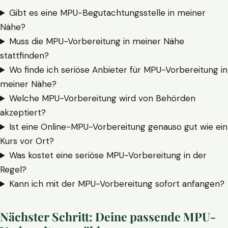
Gibt es eine MPU-Begutachtungsstelle in meiner
Nähe?
Muss die MPU-Vorbereitung in meiner Nähe
stattfinden?
Wo finde ich seriöse Anbieter für MPU-Vorbereitung in
meiner Nähe?
Welche MPU-Vorbereitung wird von Behörden
akzeptiert?
Ist eine Online-MPU-Vorbereitung genauso gut wie ein
Kurs vor Ort?
Was kostet eine seriöse MPU-Vorbereitung in der
Regel?
Kann ich mit der MPU-Vorbereitung sofort anfangen?
Nächster Schritt: Deine passende MPU-