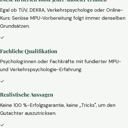
Egal ob TÜV, DEKRA, Verkehrspsychologe oder Online-
Kurs: Seriöse MPU-Vorbereitung folgt immer denselben
Grundsätzen.
✓
Fachliche Qualifikation
Psycholog:innen oder Fachkräfte mit fundierter MPU-
und Verkehrspsychologie-Erfahrung.
✓
Realistische Aussagen
Keine 100 %-Erfolgsgarantie, keine „Tricks", um den
Gutachter auszutricksen.
✓