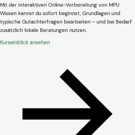
Mit der interaktiven Online-Vorbereitung von MPU
Wissen kannst du sofort beginnst, Grundlagen und
typische Gutachterfragen bearbeiten – und bei Bedarf
zusätzlich lokale Beratungen nutzen.
Kurseinblick ansehen