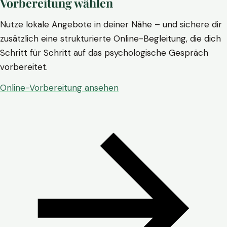
Vorbereitung wählen
Nutze lokale Angebote in deiner Nähe – und sichere dir
zusätzlich eine strukturierte Online-Begleitung, die dich
Schritt für Schritt auf das psychologische Gespräch
vorbereitet.
Online-Vorbereitung ansehen