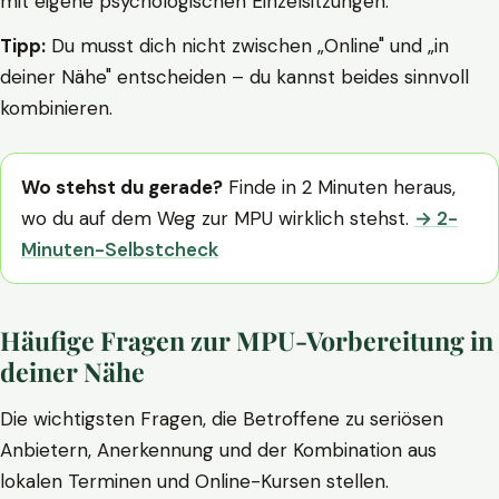
mit eigene psychologischen Einzelsitzungen.
Tipp:
Du musst dich nicht zwischen „Online" und „in
deiner Nähe" entscheiden – du kannst beides sinnvoll
kombinieren.
Wo stehst du gerade?
Finde in 2 Minuten heraus,
wo du auf dem Weg zur MPU wirklich stehst.
→ 2-
Minuten-Selbstcheck
Häufige Fragen zur MPU-Vorbereitung in
deiner Nähe
Die wichtigsten Fragen, die Betroffene zu seriösen
Anbietern, Anerkennung und der Kombination aus
lokalen Terminen und Online-Kursen stellen.