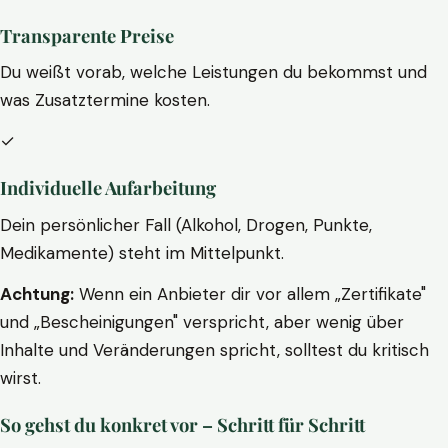
Transparente Preise
Du weißt vorab, welche Leistungen du bekommst und
was Zusatztermine kosten.
✓
Individuelle Aufarbeitung
Dein persönlicher Fall (Alkohol, Drogen, Punkte,
Medikamente) steht im Mittelpunkt.
Achtung:
Wenn ein Anbieter dir vor allem „Zertifikate"
und „Bescheinigungen" verspricht, aber wenig über
Inhalte und Veränderungen spricht, solltest du kritisch
wirst.
So gehst du konkret vor – Schritt für Schritt