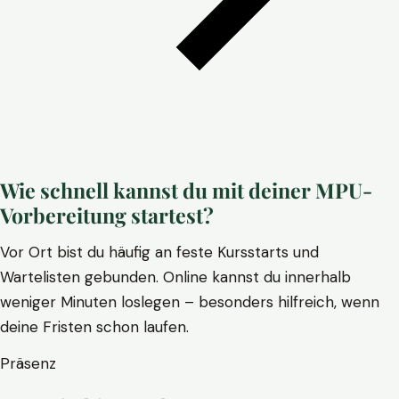
Wie schnell kannst du mit deiner MPU-
Vorbereitung startest?
Vor Ort bist du häufig an feste Kursstarts und
Wartelisten gebunden. Online kannst du innerhalb
weniger Minuten loslegen – besonders hilfreich, wenn
deine Fristen schon laufen.
Präsenz