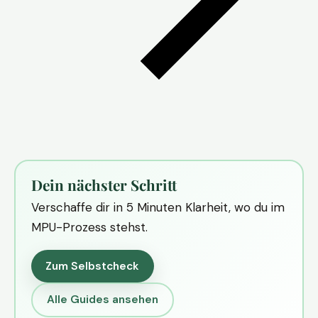
Dein nächster Schritt
Verschaffe dir in 5 Minuten Klarheit, wo du im
MPU-Prozess stehst.
Zum Selbstcheck
Alle Guides ansehen