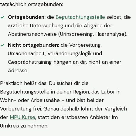
tatsächlich ortsgebunden:
Ortsgebunden:
die
Begutachtungsstelle
selbst, die
ärztliche Untersuchung und die Abgabe der
Abstinenznachweise (Urinscreening, Haaranalyse).
Nicht ortsgebunden:
die Vorbereitung.
Ursachenarbeit, Veränderungslogik und
Gesprächstraining hängen an dir, nicht an einer
Adresse.
Praktisch heißt das: Du suchst dir die
Begutachtungsstelle in deiner Region, das Labor in
Wohn- oder Arbeitsnähe – und bist bei der
Vorbereitung frei. Genau deshalb lohnt der Vergleich
der
MPU Kurse
, statt den erstbesten Anbieter im
Umkreis zu nehmen.