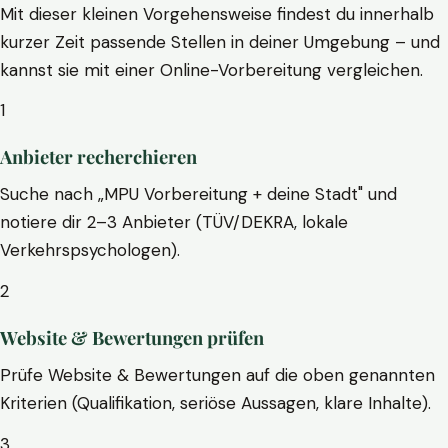
Mit dieser kleinen Vorgehensweise findest du innerhalb
kurzer Zeit passende Stellen in deiner Umgebung – und
kannst sie mit einer Online-Vorbereitung vergleichen.
1
Anbieter recherchieren
Suche nach „MPU Vorbereitung + deine Stadt" und
notiere dir 2–3 Anbieter (TÜV/DEKRA, lokale
Verkehrspsychologen).
2
Website & Bewertungen prüfen
Prüfe Website & Bewertungen auf die oben genannten
Kriterien (Qualifikation, seriöse Aussagen, klare Inhalte).
3