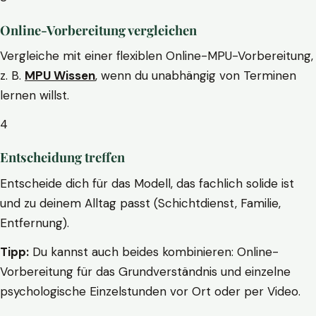
Online-Vorbereitung vergleichen
Vergleiche mit einer flexiblen Online-MPU-Vorbereitung,
z. B.
MPU Wissen
, wenn du unabhängig von Terminen
lernen willst.
4
Entscheidung treffen
Entscheide dich für das Modell, das fachlich solide ist
und zu deinem Alltag passt (Schichtdienst, Familie,
Entfernung).
Tipp:
Du kannst auch beides kombinieren: Online-
Vorbereitung für das Grundverständnis und einzelne
psychologische Einzelstunden vor Ort oder per Video.