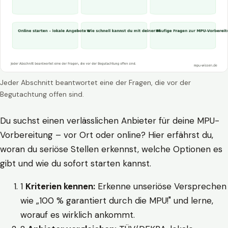
Jeder Abschnitt beantwortet eine der Fragen, die vor der
Begutachtung offen sind.
Du suchst einen verlässlichen Anbieter für deine MPU-
Vorbereitung – vor Ort oder online? Hier erfährst du,
woran du seriöse Stellen erkennst, welche Optionen es
gibt und wie du sofort starten kannst.
1
Kriterien kennen:
Erkenne unseriöse Versprechen
wie „100 % garantiert durch die MPU!" und lerne,
worauf es wirklich ankommt.