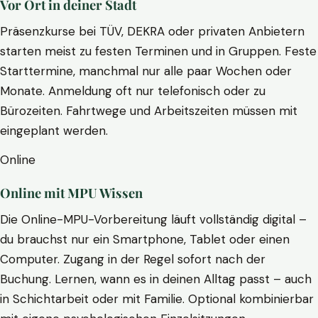
Vor Ort in deiner Stadt
Präsenzkurse bei TÜV, DEKRA oder privaten Anbietern
starten meist zu festen Terminen und in Gruppen. Feste
Starttermine, manchmal nur alle paar Wochen oder
Monate. Anmeldung oft nur telefonisch oder zu
Bürozeiten. Fahrtwege und Arbeitszeiten müssen mit
eingeplant werden.
Online
Online mit MPU Wissen
Die Online-MPU-Vorbereitung läuft vollständig digital –
du brauchst nur ein Smartphone, Tablet oder einen
Computer. Zugang in der Regel sofort nach der
Buchung. Lernen, wann es in deinen Alltag passt – auch
in Schichtarbeit oder mit Familie. Optional kombinierbar