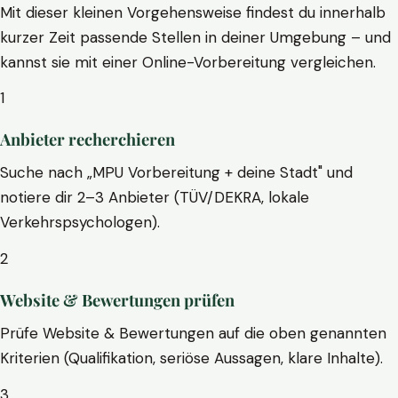
Mit dieser kleinen Vorgehensweise findest du innerhalb
kurzer Zeit passende Stellen in deiner Umgebung – und
kannst sie mit einer Online-Vorbereitung vergleichen.
1
Anbieter recherchieren
Suche nach „MPU Vorbereitung + deine Stadt" und
notiere dir 2–3 Anbieter (TÜV/DEKRA, lokale
Verkehrspsychologen).
2
Website & Bewertungen prüfen
Prüfe Website & Bewertungen auf die oben genannten
Kriterien (Qualifikation, seriöse Aussagen, klare Inhalte).
3