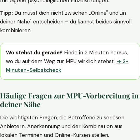
mit eigene psychologischen Einzelsitzungen.
Tipp:
Du musst dich nicht zwischen „Online" und „in
deiner Nähe" entscheiden – du kannst beides sinnvoll
kombinieren.
Wo stehst du gerade?
Finde in 2 Minuten heraus,
wo du auf dem Weg zur MPU wirklich stehst.
→ 2-
Minuten-Selbstcheck
Häufige Fragen zur MPU-Vorbereitung in
deiner Nähe
Die wichtigsten Fragen, die Betroffene zu seriösen
Anbietern, Anerkennung und der Kombination aus
lokalen Terminen und Online-Kursen stellen.