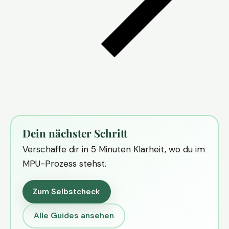
Dein nächster Schritt
Verschaffe dir in 5 Minuten Klarheit, wo du im
MPU-Prozess stehst.
Zum Selbstcheck
Alle Guides ansehen