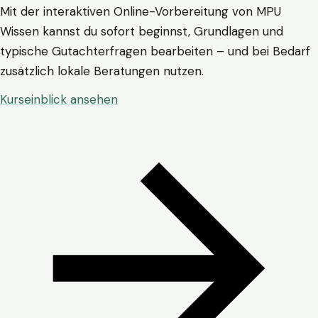
Mit der interaktiven Online-Vorbereitung von MPU
Wissen kannst du sofort beginnst, Grundlagen und
typische Gutachterfragen bearbeiten – und bei Bedarf
zusätzlich lokale Beratungen nutzen.
Kurseinblick ansehen