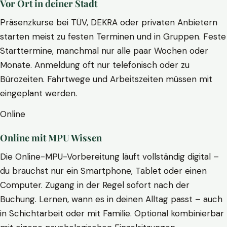
Vor Ort in deiner Stadt
Präsenzkurse bei TÜV, DEKRA oder privaten Anbietern
starten meist zu festen Terminen und in Gruppen. Feste
Starttermine, manchmal nur alle paar Wochen oder
Monate. Anmeldung oft nur telefonisch oder zu
Bürozeiten. Fahrtwege und Arbeitszeiten müssen mit
eingeplant werden.
Online
Online mit MPU Wissen
Die Online-MPU-Vorbereitung läuft vollständig digital –
du brauchst nur ein Smartphone, Tablet oder einen
Computer. Zugang in der Regel sofort nach der
Buchung. Lernen, wann es in deinen Alltag passt – auch
in Schichtarbeit oder mit Familie. Optional kombinierbar