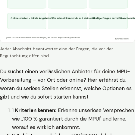
Jeder Abschnitt beantwortet eine der Fragen, die vor der
Begutachtung offen sind.
Du suchst einen verlässlichen Anbieter für deine MPU-
Vorbereitung – vor Ort oder online? Hier erfährst du,
woran du seriöse Stellen erkennst, welche Optionen es
gibt und wie du sofort starten kannst.
1
Kriterien kennen:
Erkenne unseriöse Versprechen
wie „100 % garantiert durch die MPU!" und lerne,
worauf es wirklich ankommt.