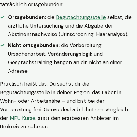
tatsächlich ortsgebunden:
Ortsgebunden:
die
Begutachtungsstelle
selbst, die
ärztliche Untersuchung und die Abgabe der
Abstinenznachweise (Urinscreening, Haaranalyse).
Nicht ortsgebunden:
die Vorbereitung.
Ursachenarbeit, Veränderungslogik und
Gesprächstraining hängen an dir, nicht an einer
Adresse.
Praktisch heißt das: Du suchst dir die
Begutachtungsstelle in deiner Region, das Labor in
Wohn- oder Arbeitsnähe – und bist bei der
Vorbereitung frei. Genau deshalb lohnt der Vergleich
der
MPU Kurse
, statt den erstbesten Anbieter im
Umkreis zu nehmen.