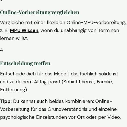
Online-Vorbereitung vergleichen
Vergleiche mit einer flexiblen Online-MPU-Vorbereitung,
z. B.
MPU Wissen
, wenn du unabhängig von Terminen
lernen willst.
4
Entscheidung treffen
Entscheide dich für das Modell, das fachlich solide ist
und zu deinem Alltag passt (Schichtdienst, Familie,
Entfernung).
Tipp:
Du kannst auch beides kombinieren: Online-
Vorbereitung für das Grundverständnis und einzelne
psychologische Einzelstunden vor Ort oder per Video.