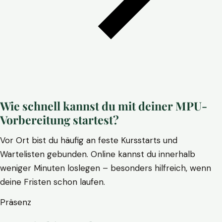
Wie schnell kannst du mit deiner MPU-
Vorbereitung startest?
Vor Ort bist du häufig an feste Kursstarts und
Wartelisten gebunden. Online kannst du innerhalb
weniger Minuten loslegen – besonders hilfreich, wenn
deine Fristen schon laufen.
Präsenz