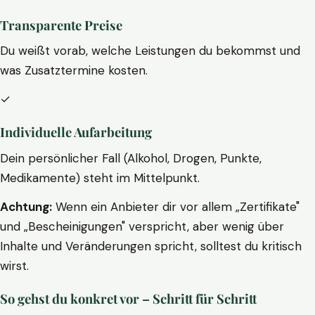
Transparente Preise
Du weißt vorab, welche Leistungen du bekommst und
was Zusatztermine kosten.
✓
Individuelle Aufarbeitung
Dein persönlicher Fall (Alkohol, Drogen, Punkte,
Medikamente) steht im Mittelpunkt.
Achtung:
Wenn ein Anbieter dir vor allem „Zertifikate"
und „Bescheinigungen" verspricht, aber wenig über
Inhalte und Veränderungen spricht, solltest du kritisch
wirst.
So gehst du konkret vor – Schritt für Schritt