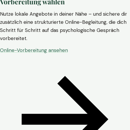
Vorbereitung wählen
Nutze lokale Angebote in deiner Nähe – und sichere dir
zusätzlich eine strukturierte Online-Begleitung, die dich
Schritt für Schritt auf das psychologische Gespräch
vorbereitet.
Online-Vorbereitung ansehen