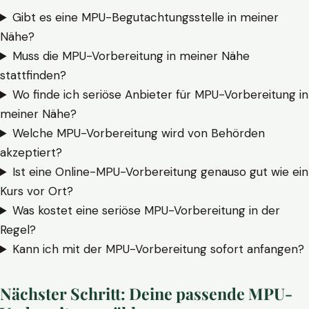
Gibt es eine MPU-Begutachtungsstelle in meiner
Nähe?
Muss die MPU-Vorbereitung in meiner Nähe
stattfinden?
Wo finde ich seriöse Anbieter für MPU-Vorbereitung in
meiner Nähe?
Welche MPU-Vorbereitung wird von Behörden
akzeptiert?
Ist eine Online-MPU-Vorbereitung genauso gut wie ein
Kurs vor Ort?
Was kostet eine seriöse MPU-Vorbereitung in der
Regel?
Kann ich mit der MPU-Vorbereitung sofort anfangen?
Nächster Schritt: Deine passende MPU-