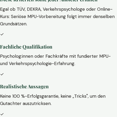
Egal ob TÜV, DEKRA, Verkehrspsychologe oder Online-
Kurs: Seriöse MPU-Vorbereitung folgt immer denselben
Grundsätzen.
✓
Fachliche Qualifikation
Psycholog:innen oder Fachkräfte mit fundierter MPU-
und Verkehrspsychologie-Erfahrung.
✓
Realistische Aussagen
Keine 100 %-Erfolgsgarantie, keine „Tricks", um den
Gutachter auszutricksen.
✓