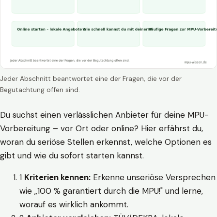
Jeder Abschnitt beantwortet eine der Fragen, die vor der
Begutachtung offen sind.
Du suchst einen verlässlichen Anbieter für deine MPU-
Vorbereitung – vor Ort oder online? Hier erfährst du,
woran du seriöse Stellen erkennst, welche Optionen es
gibt und wie du sofort starten kannst.
1
Kriterien kennen:
Erkenne unseriöse Versprechen
wie „100 % garantiert durch die MPU!" und lerne,
worauf es wirklich ankommt.