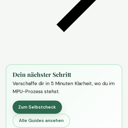
Dein nächster Schritt
Verschaffe dir in 5 Minuten Klarheit, wo du im
MPU-Prozess stehst.
Zum Selbstcheck
Alle Guides ansehen