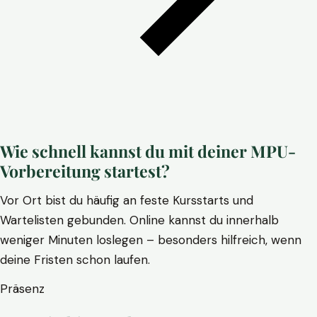
Wie schnell kannst du mit deiner MPU-
Vorbereitung startest?
Vor Ort bist du häufig an feste Kursstarts und
Wartelisten gebunden. Online kannst du innerhalb
weniger Minuten loslegen – besonders hilfreich, wenn
deine Fristen schon laufen.
Präsenz