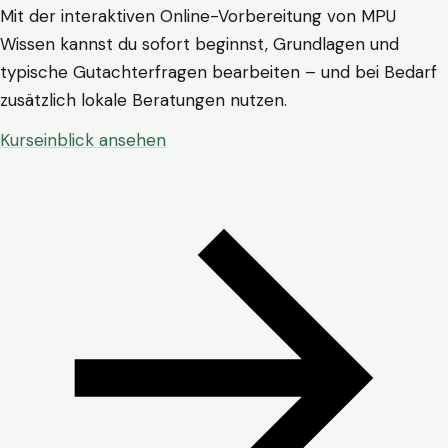
Mit der interaktiven Online-Vorbereitung von MPU
Wissen kannst du sofort beginnst, Grundlagen und
typische Gutachterfragen bearbeiten – und bei Bedarf
zusätzlich lokale Beratungen nutzen.
Kurseinblick ansehen