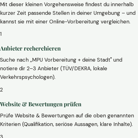
Mit dieser kleinen Vorgehensweise findest du innerhalb
kurzer Zeit passende Stellen in deiner Umgebung – und
kannst sie mit einer Online-Vorbereitung vergleichen.
1
Anbieter recherchieren
Suche nach „MPU Vorbereitung + deine Stadt" und
notiere dir 2–3 Anbieter (TÜV/DEKRA, lokale
Verkehrspsychologen).
2
Website & Bewertungen prüfen
Prüfe Website & Bewertungen auf die oben genannten
Kriterien (Qualifikation, seriöse Aussagen, klare Inhalte).
3