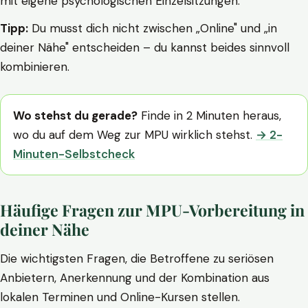
mit eigene psychologischen Einzelsitzungen.
Tipp:
Du musst dich nicht zwischen „Online" und „in
deiner Nähe" entscheiden – du kannst beides sinnvoll
kombinieren.
Wo stehst du gerade?
Finde in 2 Minuten heraus,
wo du auf dem Weg zur MPU wirklich stehst.
→ 2-
Minuten-Selbstcheck
Häufige Fragen zur MPU-Vorbereitung in
deiner Nähe
Die wichtigsten Fragen, die Betroffene zu seriösen
Anbietern, Anerkennung und der Kombination aus
lokalen Terminen und Online-Kursen stellen.