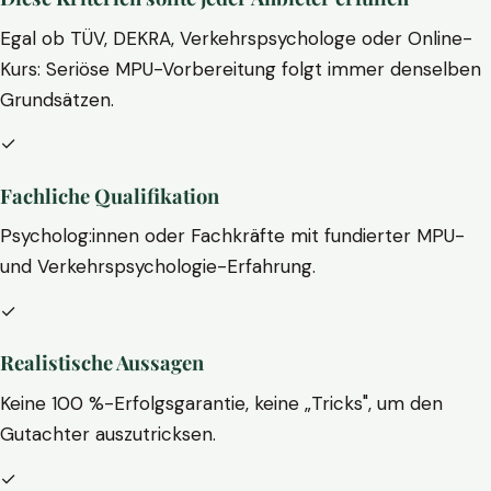
Egal ob TÜV, DEKRA, Verkehrspsychologe oder Online-
Kurs: Seriöse MPU-Vorbereitung folgt immer denselben
Grundsätzen.
✓
Fachliche Qualifikation
Psycholog:innen oder Fachkräfte mit fundierter MPU-
und Verkehrspsychologie-Erfahrung.
✓
Realistische Aussagen
Keine 100 %-Erfolgsgarantie, keine „Tricks", um den
Gutachter auszutricksen.
✓