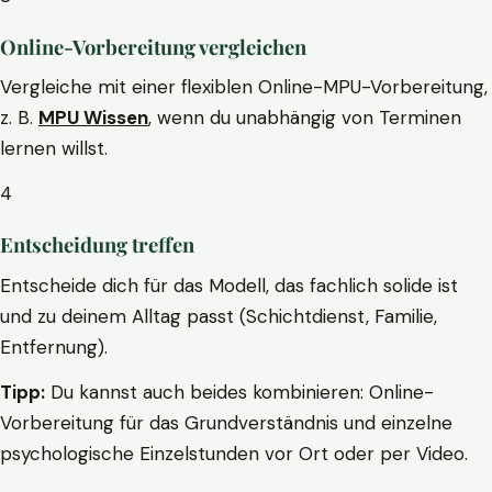
Online-Vorbereitung vergleichen
Vergleiche mit einer flexiblen Online-MPU-Vorbereitung,
z. B.
MPU Wissen
, wenn du unabhängig von Terminen
lernen willst.
4
Entscheidung treffen
Entscheide dich für das Modell, das fachlich solide ist
und zu deinem Alltag passt (Schichtdienst, Familie,
Entfernung).
Tipp:
Du kannst auch beides kombinieren: Online-
Vorbereitung für das Grundverständnis und einzelne
psychologische Einzelstunden vor Ort oder per Video.