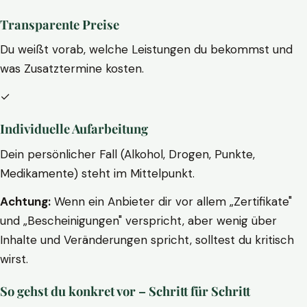
Transparente Preise
Du weißt vorab, welche Leistungen du bekommst und
was Zusatztermine kosten.
✓
Individuelle Aufarbeitung
Dein persönlicher Fall (Alkohol, Drogen, Punkte,
Medikamente) steht im Mittelpunkt.
Achtung:
Wenn ein Anbieter dir vor allem „Zertifikate"
und „Bescheinigungen" verspricht, aber wenig über
Inhalte und Veränderungen spricht, solltest du kritisch
wirst.
So gehst du konkret vor – Schritt für Schritt