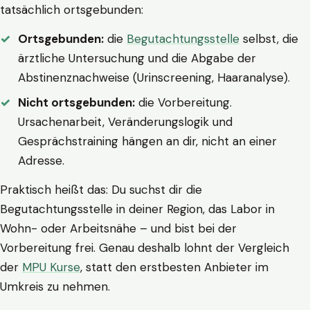
tatsächlich ortsgebunden:
Ortsgebunden:
die
Begutachtungsstelle
selbst, die
ärztliche Untersuchung und die Abgabe der
Abstinenznachweise (Urinscreening, Haaranalyse).
Nicht ortsgebunden:
die Vorbereitung.
Ursachenarbeit, Veränderungslogik und
Gesprächstraining hängen an dir, nicht an einer
Adresse.
Praktisch heißt das: Du suchst dir die
Begutachtungsstelle in deiner Region, das Labor in
Wohn- oder Arbeitsnähe – und bist bei der
Vorbereitung frei. Genau deshalb lohnt der Vergleich
der
MPU Kurse
, statt den erstbesten Anbieter im
Umkreis zu nehmen.