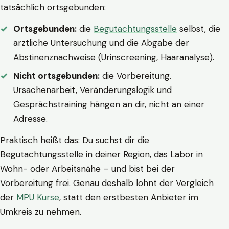
tatsächlich ortsgebunden:
Ortsgebunden:
die
Begutachtungsstelle
selbst, die
ärztliche Untersuchung und die Abgabe der
Abstinenznachweise (Urinscreening, Haaranalyse).
Nicht ortsgebunden:
die Vorbereitung.
Ursachenarbeit, Veränderungslogik und
Gesprächstraining hängen an dir, nicht an einer
Adresse.
Praktisch heißt das: Du suchst dir die
Begutachtungsstelle in deiner Region, das Labor in
Wohn- oder Arbeitsnähe – und bist bei der
Vorbereitung frei. Genau deshalb lohnt der Vergleich
der
MPU Kurse
, statt den erstbesten Anbieter im
Umkreis zu nehmen.