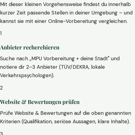
Mit dieser kleinen Vorgehensweise findest du innerhalb
kurzer Zeit passende Stellen in deiner Umgebung – und
kannst sie mit einer Online-Vorbereitung vergleichen.
1
Anbieter recherchieren
Suche nach „MPU Vorbereitung + deine Stadt" und
notiere dir 2–3 Anbieter (TÜV/DEKRA, lokale
Verkehrspsychologen).
2
Website & Bewertungen prüfen
Prüfe Website & Bewertungen auf die oben genannten
Kriterien (Qualifikation, seriöse Aussagen, klare Inhalte).
3