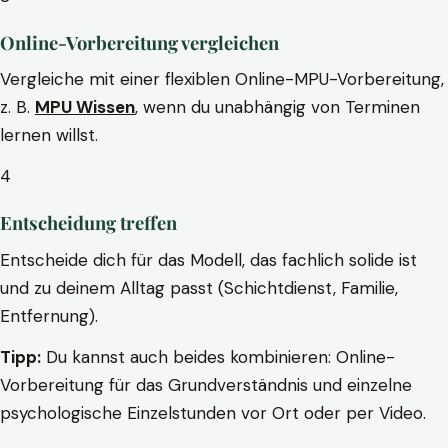
Online-Vorbereitung vergleichen
Vergleiche mit einer flexiblen Online-MPU-Vorbereitung,
z. B.
MPU Wissen
, wenn du unabhängig von Terminen
lernen willst.
4
Entscheidung treffen
Entscheide dich für das Modell, das fachlich solide ist
und zu deinem Alltag passt (Schichtdienst, Familie,
Entfernung).
Tipp:
Du kannst auch beides kombinieren: Online-
Vorbereitung für das Grundverständnis und einzelne
psychologische Einzelstunden vor Ort oder per Video.