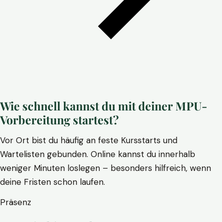
Wie schnell kannst du mit deiner MPU-
Vorbereitung startest?
Vor Ort bist du häufig an feste Kursstarts und
Wartelisten gebunden. Online kannst du innerhalb
weniger Minuten loslegen – besonders hilfreich, wenn
deine Fristen schon laufen.
Präsenz