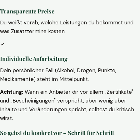
Transparente Preise
Du weißt vorab, welche Leistungen du bekommst und
was Zusatztermine kosten.
✓
Individuelle Aufarbeitung
Dein persönlicher Fall (Alkohol, Drogen, Punkte,
Medikamente) steht im Mittelpunkt.
Achtung:
Wenn ein Anbieter dir vor allem „Zertifikate"
und „Bescheinigungen" verspricht, aber wenig über
Inhalte und Veränderungen spricht, solltest du kritisch
wirst.
So gehst du konkret vor – Schritt für Schritt