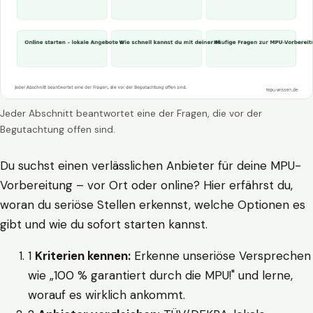
Jeder Abschnitt beantwortet eine der Fragen, die vor der
Begutachtung offen sind.
Du suchst einen verlässlichen Anbieter für deine MPU-
Vorbereitung – vor Ort oder online? Hier erfährst du,
woran du seriöse Stellen erkennst, welche Optionen es
gibt und wie du sofort starten kannst.
1
Kriterien kennen:
Erkenne unseriöse Versprechen
wie „100 % garantiert durch die MPU!" und lerne,
worauf es wirklich ankommt.