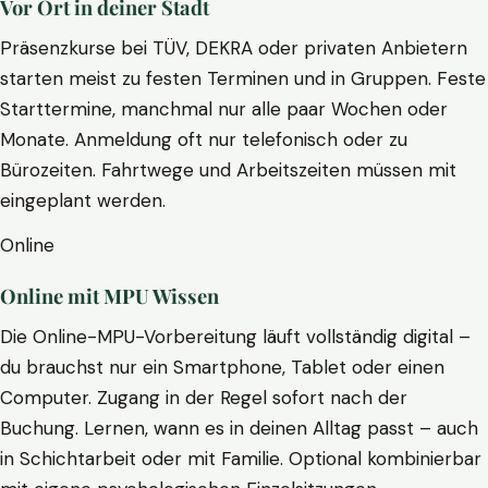
Vor Ort in deiner Stadt
Präsenzkurse bei TÜV, DEKRA oder privaten Anbietern
starten meist zu festen Terminen und in Gruppen. Feste
Starttermine, manchmal nur alle paar Wochen oder
Monate. Anmeldung oft nur telefonisch oder zu
Bürozeiten. Fahrtwege und Arbeitszeiten müssen mit
eingeplant werden.
Online
Online mit MPU Wissen
Die Online-MPU-Vorbereitung läuft vollständig digital –
du brauchst nur ein Smartphone, Tablet oder einen
Computer. Zugang in der Regel sofort nach der
Buchung. Lernen, wann es in deinen Alltag passt – auch
in Schichtarbeit oder mit Familie. Optional kombinierbar