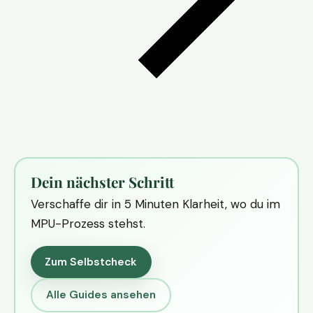
Dein nächster Schritt
Verschaffe dir in 5 Minuten Klarheit, wo du im
MPU-Prozess stehst.
Zum Selbstcheck
Alle Guides ansehen