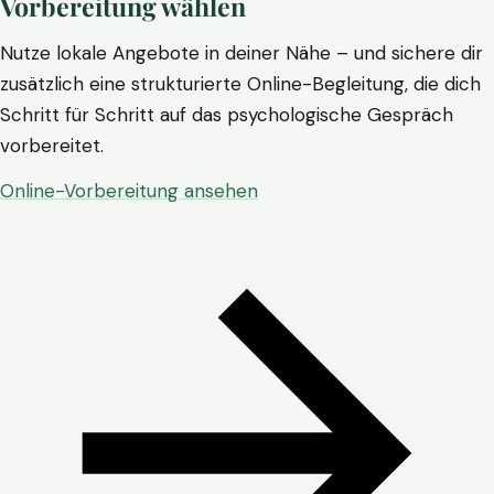
Vorbereitung wählen
Nutze lokale Angebote in deiner Nähe – und sichere dir
zusätzlich eine strukturierte Online-Begleitung, die dich
Schritt für Schritt auf das psychologische Gespräch
vorbereitet.
Online-Vorbereitung ansehen