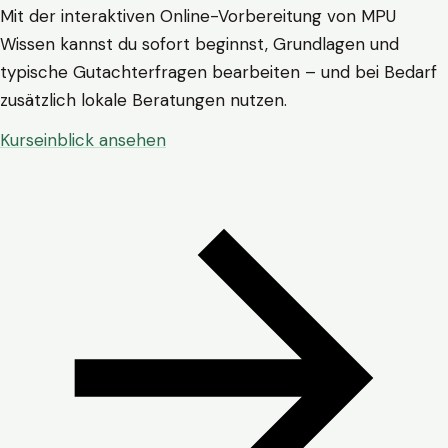
Mit der interaktiven Online-Vorbereitung von MPU
Wissen kannst du sofort beginnst, Grundlagen und
typische Gutachterfragen bearbeiten – und bei Bedarf
zusätzlich lokale Beratungen nutzen.
Kurseinblick ansehen