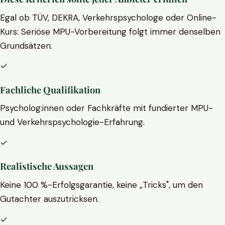
Egal ob TÜV, DEKRA, Verkehrspsychologe oder Online-
Kurs: Seriöse MPU-Vorbereitung folgt immer denselben
Grundsätzen.
✓
Fachliche Qualifikation
Psycholog:innen oder Fachkräfte mit fundierter MPU-
und Verkehrspsychologie-Erfahrung.
✓
Realistische Aussagen
Keine 100 %-Erfolgsgarantie, keine „Tricks", um den
Gutachter auszutricksen.
✓