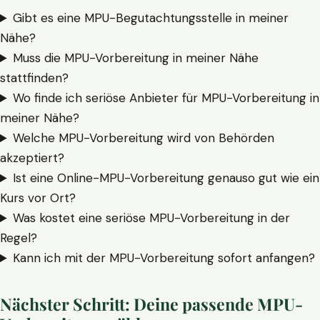
Gibt es eine MPU-Begutachtungsstelle in meiner
Nähe?
Muss die MPU-Vorbereitung in meiner Nähe
stattfinden?
Wo finde ich seriöse Anbieter für MPU-Vorbereitung in
meiner Nähe?
Welche MPU-Vorbereitung wird von Behörden
akzeptiert?
Ist eine Online-MPU-Vorbereitung genauso gut wie ein
Kurs vor Ort?
Was kostet eine seriöse MPU-Vorbereitung in der
Regel?
Kann ich mit der MPU-Vorbereitung sofort anfangen?
Nächster Schritt: Deine passende MPU-