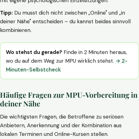
mit eigene psychologischen Einzelsitzungen.
Tipp:
Du musst dich nicht zwischen „Online" und „in
deiner Nähe" entscheiden – du kannst beides sinnvoll
kombinieren.
Wo stehst du gerade?
Finde in 2 Minuten heraus,
wo du auf dem Weg zur MPU wirklich stehst.
→ 2-
Minuten-Selbstcheck
Häufige Fragen zur MPU-Vorbereitung in
deiner Nähe
Die wichtigsten Fragen, die Betroffene zu seriösen
Anbietern, Anerkennung und der Kombination aus
lokalen Terminen und Online-Kursen stellen.