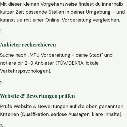
Mit dieser kleinen Vorgehensweise findest du innerhalb
kurzer Zeit passende Stellen in deiner Umgebung – und
kannst sie mit einer Online-Vorbereitung vergleichen.
1
Anbieter recherchieren
Suche nach „MPU Vorbereitung + deine Stadt" und
notiere dir 2–3 Anbieter (TÜV/DEKRA, lokale
Verkehrspsychologen).
2
Website & Bewertungen prüfen
Prüfe Website & Bewertungen auf die oben genannten
Kriterien (Qualifikation, seriöse Aussagen, klare Inhalte).
3