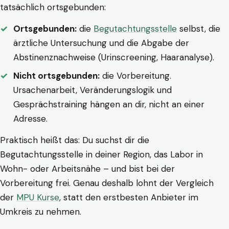
tatsächlich ortsgebunden:
Ortsgebunden:
die
Begutachtungsstelle
selbst, die
ärztliche Untersuchung und die Abgabe der
Abstinenznachweise (Urinscreening, Haaranalyse).
Nicht ortsgebunden:
die Vorbereitung.
Ursachenarbeit, Veränderungslogik und
Gesprächstraining hängen an dir, nicht an einer
Adresse.
Praktisch heißt das: Du suchst dir die
Begutachtungsstelle in deiner Region, das Labor in
Wohn- oder Arbeitsnähe – und bist bei der
Vorbereitung frei. Genau deshalb lohnt der Vergleich
der
MPU Kurse
, statt den erstbesten Anbieter im
Umkreis zu nehmen.