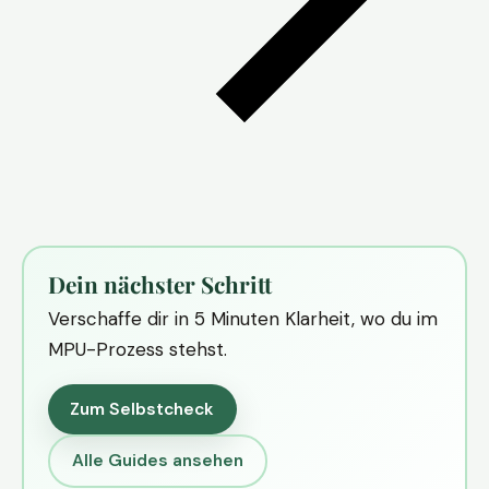
Dein nächster Schritt
Verschaffe dir in 5 Minuten Klarheit, wo du im
MPU-Prozess stehst.
Zum Selbstcheck
Alle Guides ansehen