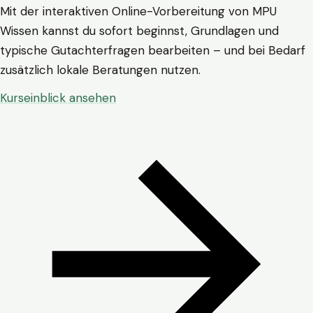
Mit der interaktiven Online-Vorbereitung von MPU
Wissen kannst du sofort beginnst, Grundlagen und
typische Gutachterfragen bearbeiten – und bei Bedarf
zusätzlich lokale Beratungen nutzen.
Kurseinblick ansehen