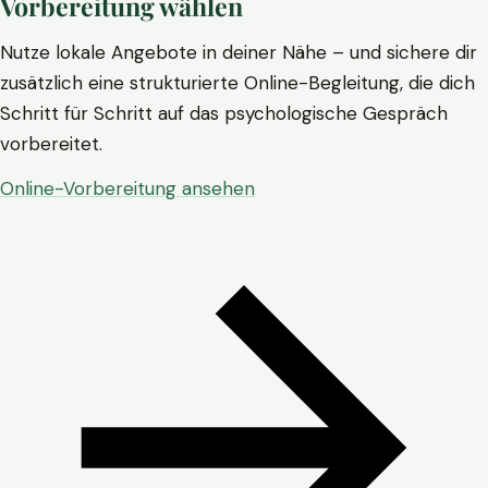
Vorbereitung wählen
Nutze lokale Angebote in deiner Nähe – und sichere dir
zusätzlich eine strukturierte Online-Begleitung, die dich
Schritt für Schritt auf das psychologische Gespräch
vorbereitet.
Online-Vorbereitung ansehen