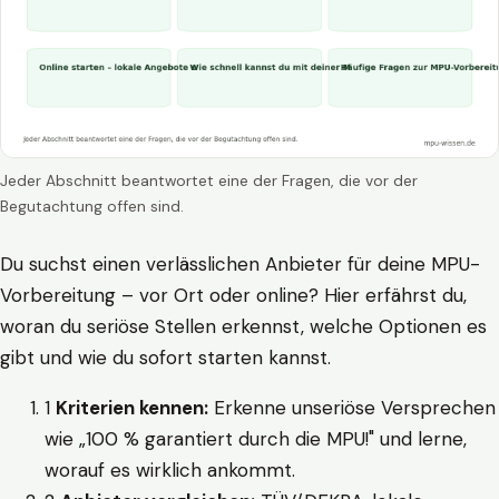
Jeder Abschnitt beantwortet eine der Fragen, die vor der
Begutachtung offen sind.
Du suchst einen verlässlichen Anbieter für deine MPU-
Vorbereitung – vor Ort oder online? Hier erfährst du,
woran du seriöse Stellen erkennst, welche Optionen es
gibt und wie du sofort starten kannst.
1
Kriterien kennen:
Erkenne unseriöse Versprechen
wie „100 % garantiert durch die MPU!" und lerne,
worauf es wirklich ankommt.