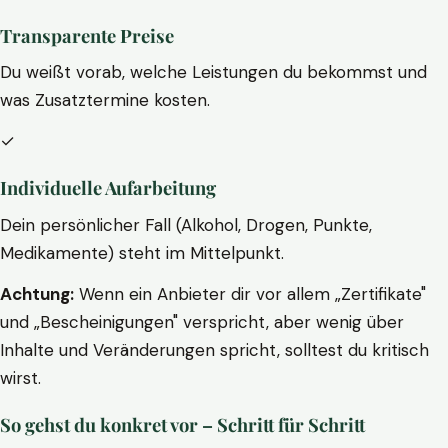
Transparente Preise
Du weißt vorab, welche Leistungen du bekommst und
was Zusatztermine kosten.
✓
Individuelle Aufarbeitung
Dein persönlicher Fall (Alkohol, Drogen, Punkte,
Medikamente) steht im Mittelpunkt.
Achtung:
Wenn ein Anbieter dir vor allem „Zertifikate"
und „Bescheinigungen" verspricht, aber wenig über
Inhalte und Veränderungen spricht, solltest du kritisch
wirst.
So gehst du konkret vor – Schritt für Schritt