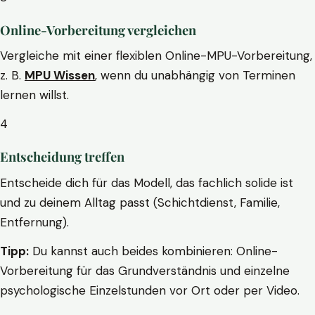
Online-Vorbereitung vergleichen
Vergleiche mit einer flexiblen Online-MPU-Vorbereitung,
z. B.
MPU Wissen
, wenn du unabhängig von Terminen
lernen willst.
4
Entscheidung treffen
Entscheide dich für das Modell, das fachlich solide ist
und zu deinem Alltag passt (Schichtdienst, Familie,
Entfernung).
Tipp:
Du kannst auch beides kombinieren: Online-
Vorbereitung für das Grundverständnis und einzelne
psychologische Einzelstunden vor Ort oder per Video.