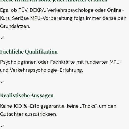
Egal ob TÜV, DEKRA, Verkehrspsychologe oder Online-
Kurs: Seriöse MPU-Vorbereitung folgt immer denselben
Grundsätzen.
✓
Fachliche Qualifikation
Psycholog:innen oder Fachkräfte mit fundierter MPU-
und Verkehrspsychologie-Erfahrung.
✓
Realistische Aussagen
Keine 100 %-Erfolgsgarantie, keine „Tricks", um den
Gutachter auszutricksen.
✓