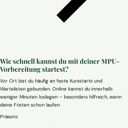
Wie schnell kannst du mit deiner MPU-
Vorbereitung startest?
Vor Ort bist du häufig an feste Kursstarts und
Wartelisten gebunden. Online kannst du innerhalb
weniger Minuten loslegen – besonders hilfreich, wenn
deine Fristen schon laufen.
Präsenz