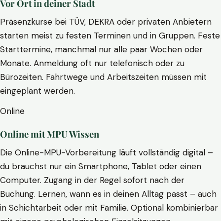
Vor Ort in deiner Stadt
Präsenzkurse bei TÜV, DEKRA oder privaten Anbietern
starten meist zu festen Terminen und in Gruppen. Feste
Starttermine, manchmal nur alle paar Wochen oder
Monate. Anmeldung oft nur telefonisch oder zu
Bürozeiten. Fahrtwege und Arbeitszeiten müssen mit
eingeplant werden.
Online
Online mit MPU Wissen
Die Online-MPU-Vorbereitung läuft vollständig digital –
du brauchst nur ein Smartphone, Tablet oder einen
Computer. Zugang in der Regel sofort nach der
Buchung. Lernen, wann es in deinen Alltag passt – auch
in Schichtarbeit oder mit Familie. Optional kombinierbar