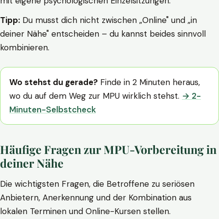
mit eigene psychologischen Einzelsitzungen.
Tipp:
Du musst dich nicht zwischen „Online" und „in
deiner Nähe" entscheiden – du kannst beides sinnvoll
kombinieren.
Wo stehst du gerade?
Finde in 2 Minuten heraus,
wo du auf dem Weg zur MPU wirklich stehst.
→ 2-
Minuten-Selbstcheck
Häufige Fragen zur MPU-Vorbereitung in
deiner Nähe
Die wichtigsten Fragen, die Betroffene zu seriösen
Anbietern, Anerkennung und der Kombination aus
lokalen Terminen und Online-Kursen stellen.