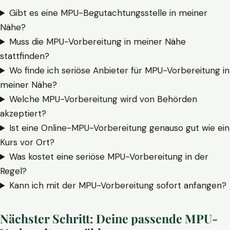
Gibt es eine MPU-Begutachtungsstelle in meiner
Nähe?
Muss die MPU-Vorbereitung in meiner Nähe
stattfinden?
Wo finde ich seriöse Anbieter für MPU-Vorbereitung in
meiner Nähe?
Welche MPU-Vorbereitung wird von Behörden
akzeptiert?
Ist eine Online-MPU-Vorbereitung genauso gut wie ein
Kurs vor Ort?
Was kostet eine seriöse MPU-Vorbereitung in der
Regel?
Kann ich mit der MPU-Vorbereitung sofort anfangen?
Nächster Schritt: Deine passende MPU-