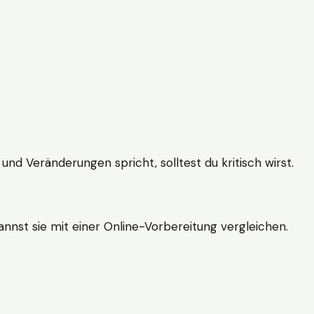
und Veränderungen spricht, solltest du kritisch wirst.
nnst sie mit einer Online-Vorbereitung vergleichen.