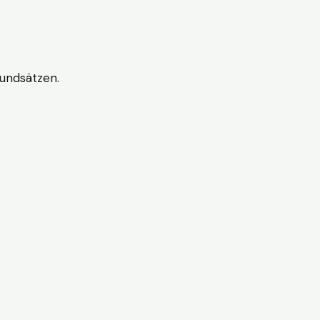
undsätzen.