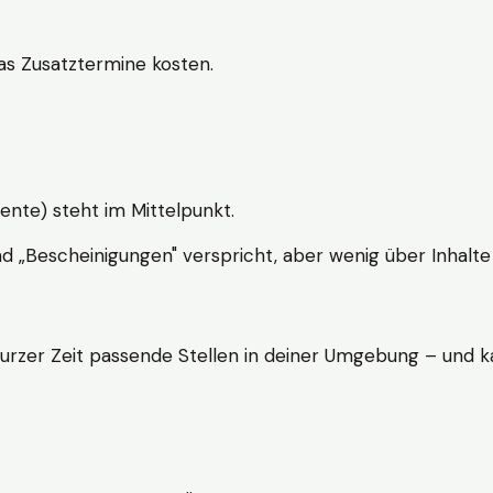
s Zusatztermine kosten.
ente) steht im Mittelpunkt.
nd „Bescheinigungen" verspricht, aber wenig über Inhalte 
kurzer Zeit passende Stellen in deiner Umgebung – und ka