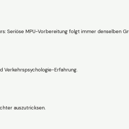
rs: Seriöse MPU-Vorbereitung folgt immer denselben Gr
nd Verkehrspsychologie-Erfahrung.
chter auszutricksen.