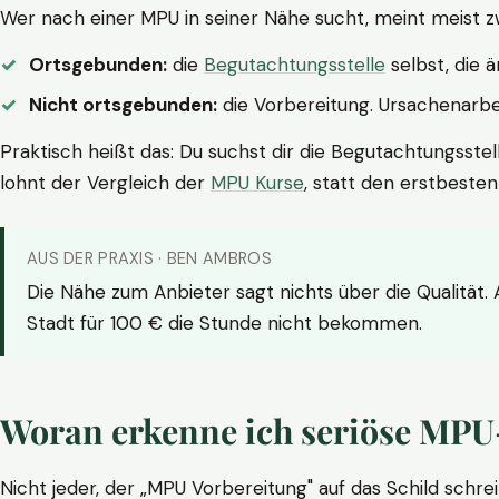
Wer nach einer MPU in seiner Nähe sucht, meint meist z
Ortsgebunden:
die
Begutachtungsstelle
selbst, die 
Nicht ortsgebunden:
die Vorbereitung. Ursachenarbei
Praktisch heißt das: Du suchst dir die Begutachtungsstel
lohnt der Vergleich der
MPU Kurse
, statt den erstbeste
AUS DER PRAXIS · BEN AMBROS
Die Nähe zum Anbieter sagt nichts über die Qualität.
Stadt für 100 € die Stunde nicht bekommen.
Woran erkenne ich seriöse MPU
Nicht jeder, der „MPU Vorbereitung" auf das Schild schrei