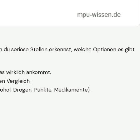
n du seriöse Stellen erkennst, welche Optionen es gibt
es wirklich ankommt.
n Vergleich.
kohol, Drogen, Punkte, Medikamente).