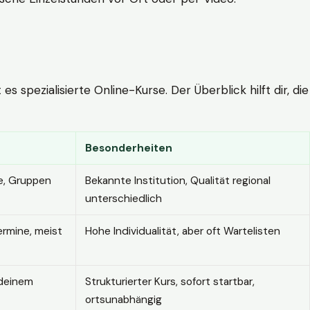
 spezialisierte Online-Kurse. Der Überblick hilft dir, die
Besonderheiten
e, Gruppen
Bekannte Institution, Qualität regional
unterschiedlich
ermine, meist
Hohe Individualität, aber oft Wartelisten
 deinem
Strukturierter Kurs, sofort startbar,
ortsunabhängig