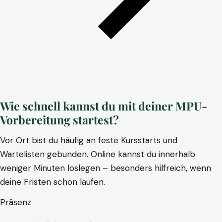
Wie schnell kannst du mit deiner MPU-
Vorbereitung startest?
Vor Ort bist du häufig an feste Kursstarts und
Wartelisten gebunden. Online kannst du innerhalb
weniger Minuten loslegen – besonders hilfreich, wenn
deine Fristen schon laufen.
Präsenz