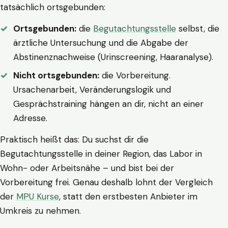
tatsächlich ortsgebunden:
Ortsgebunden:
die
Begutachtungsstelle
selbst, die
ärztliche Untersuchung und die Abgabe der
Abstinenznachweise (Urinscreening, Haaranalyse).
Nicht ortsgebunden:
die Vorbereitung.
Ursachenarbeit, Veränderungslogik und
Gesprächstraining hängen an dir, nicht an einer
Adresse.
Praktisch heißt das: Du suchst dir die
Begutachtungsstelle in deiner Region, das Labor in
Wohn- oder Arbeitsnähe – und bist bei der
Vorbereitung frei. Genau deshalb lohnt der Vergleich
der
MPU Kurse
, statt den erstbesten Anbieter im
Umkreis zu nehmen.