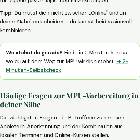
mit eigene psychologischen Einzelsitzungen.
Tipp:
Du musst dich nicht zwischen „Online" und „in
deiner Nähe" entscheiden – du kannst beides sinnvoll
kombinieren.
Wo stehst du gerade?
Finde in 2 Minuten heraus,
wo du auf dem Weg zur MPU wirklich stehst.
→ 2-
Minuten-Selbstcheck
Häufige Fragen zur MPU-Vorbereitung in
deiner Nähe
Die wichtigsten Fragen, die Betroffene zu seriösen
Anbietern, Anerkennung und der Kombination aus
lokalen Terminen und Online-Kursen stellen.