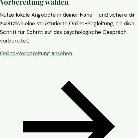
Vorbereitung wählen
Nutze lokale Angebote in deiner Nähe – und sichere dir
zusätzlich eine strukturierte Online-Begleitung, die dich
Schritt für Schritt auf das psychologische Gespräch
vorbereitet.
Online-Vorbereitung ansehen