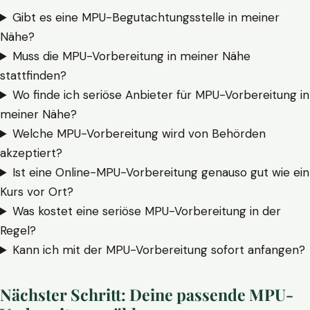
Gibt es eine MPU-Begutachtungsstelle in meiner
Nähe?
Muss die MPU-Vorbereitung in meiner Nähe
stattfinden?
Wo finde ich seriöse Anbieter für MPU-Vorbereitung in
meiner Nähe?
Welche MPU-Vorbereitung wird von Behörden
akzeptiert?
Ist eine Online-MPU-Vorbereitung genauso gut wie ein
Kurs vor Ort?
Was kostet eine seriöse MPU-Vorbereitung in der
Regel?
Kann ich mit der MPU-Vorbereitung sofort anfangen?
Nächster Schritt: Deine passende MPU-