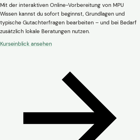
Mit der interaktiven Online-Vorbereitung von MPU
Wissen kannst du sofort beginnst, Grundlagen und
typische Gutachterfragen bearbeiten – und bei Bedarf
zusätzlich lokale Beratungen nutzen.
Kurseinblick ansehen