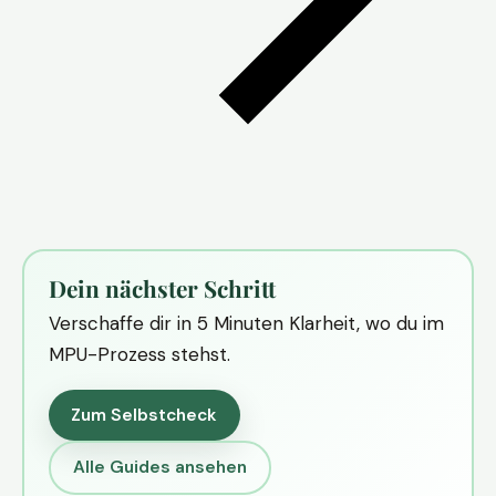
Dein nächster Schritt
Verschaffe dir in 5 Minuten Klarheit, wo du im
MPU-Prozess stehst.
Zum Selbstcheck
Alle Guides ansehen