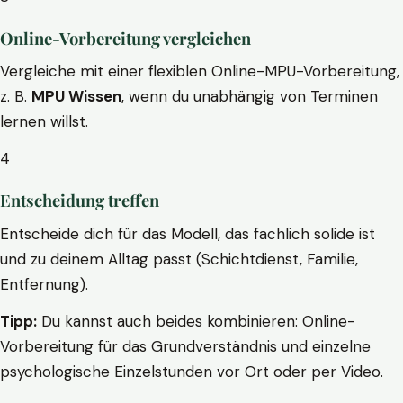
Online-Vorbereitung vergleichen
Vergleiche mit einer flexiblen Online-MPU-Vorbereitung,
z. B.
MPU Wissen
, wenn du unabhängig von Terminen
lernen willst.
4
Entscheidung treffen
Entscheide dich für das Modell, das fachlich solide ist
und zu deinem Alltag passt (Schichtdienst, Familie,
Entfernung).
Tipp:
Du kannst auch beides kombinieren: Online-
Vorbereitung für das Grundverständnis und einzelne
psychologische Einzelstunden vor Ort oder per Video.