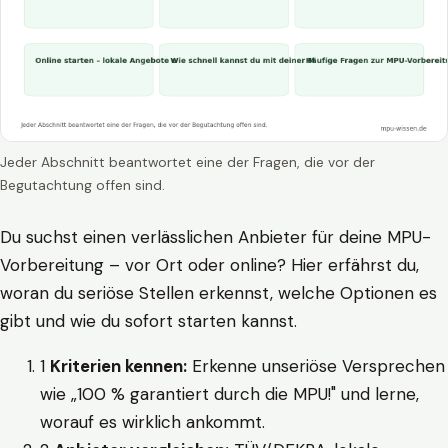
Jeder Abschnitt beantwortet eine der Fragen, die vor der
Begutachtung offen sind.
Du suchst einen verlässlichen Anbieter für deine MPU-
Vorbereitung – vor Ort oder online? Hier erfährst du,
woran du seriöse Stellen erkennst, welche Optionen es
gibt und wie du sofort starten kannst.
1
Kriterien kennen:
Erkenne unseriöse Versprechen
wie „100 % garantiert durch die MPU!" und lerne,
worauf es wirklich ankommt.