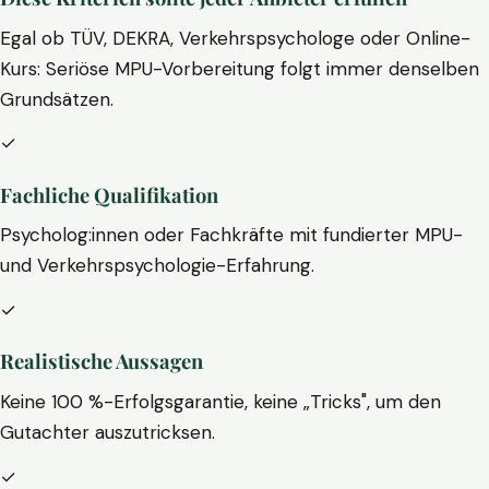
Egal ob TÜV, DEKRA, Verkehrspsychologe oder Online-
Kurs: Seriöse MPU-Vorbereitung folgt immer denselben
Grundsätzen.
✓
Fachliche Qualifikation
Psycholog:innen oder Fachkräfte mit fundierter MPU-
und Verkehrspsychologie-Erfahrung.
✓
Realistische Aussagen
Keine 100 %-Erfolgsgarantie, keine „Tricks", um den
Gutachter auszutricksen.
✓