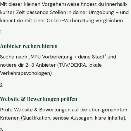
Mit dieser kleinen Vorgehensweise findest du innerhalb
kurzer Zeit passende Stellen in deiner Umgebung – und
kannst sie mit einer Online-Vorbereitung vergleichen.
1
Anbieter recherchieren
Suche nach „MPU Vorbereitung + deine Stadt" und
notiere dir 2–3 Anbieter (TÜV/DEKRA, lokale
Verkehrspsychologen).
2
Website & Bewertungen prüfen
Prüfe Website & Bewertungen auf die oben genannten
Kriterien (Qualifikation, seriöse Aussagen, klare Inhalte).
3