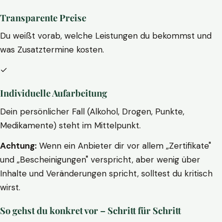
Transparente Preise
Du weißt vorab, welche Leistungen du bekommst und
was Zusatztermine kosten.
✓
Individuelle Aufarbeitung
Dein persönlicher Fall (Alkohol, Drogen, Punkte,
Medikamente) steht im Mittelpunkt.
Achtung:
Wenn ein Anbieter dir vor allem „Zertifikate"
und „Bescheinigungen" verspricht, aber wenig über
Inhalte und Veränderungen spricht, solltest du kritisch
wirst.
So gehst du konkret vor – Schritt für Schritt