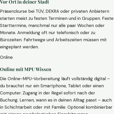
Vor Ort in deiner Stadt
Präsenzkurse bei TÜV, DEKRA oder privaten Anbietern
starten meist zu festen Terminen und in Gruppen. Feste
Starttermine, manchmal nur alle paar Wochen oder
Monate. Anmeldung oft nur telefonisch oder zu
Bürozeiten. Fahrtwege und Arbeitszeiten müssen mit
eingeplant werden.
Online
Online mit MPU Wissen
Die Online-MPU-Vorbereitung läuft vollständig digital –
du brauchst nur ein Smartphone, Tablet oder einen
Computer. Zugang in der Regel sofort nach der
Buchung. Lernen, wann es in deinen Alltag passt – auch
in Schichtarbeit oder mit Familie. Optional kombinierbar