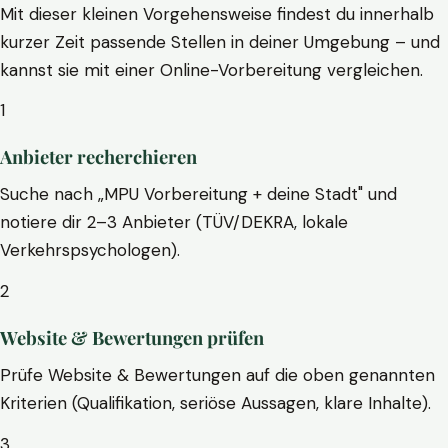
Mit dieser kleinen Vorgehensweise findest du innerhalb
kurzer Zeit passende Stellen in deiner Umgebung – und
kannst sie mit einer Online-Vorbereitung vergleichen.
1
Anbieter recherchieren
Suche nach „MPU Vorbereitung + deine Stadt" und
notiere dir 2–3 Anbieter (TÜV/DEKRA, lokale
Verkehrspsychologen).
2
Website & Bewertungen prüfen
Prüfe Website & Bewertungen auf die oben genannten
Kriterien (Qualifikation, seriöse Aussagen, klare Inhalte).
3