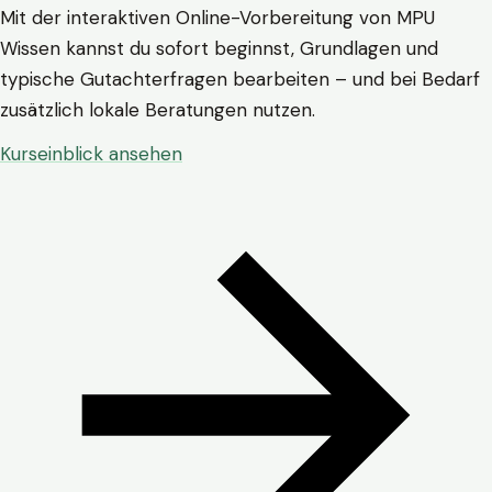
Mit der interaktiven Online-Vorbereitung von MPU
Wissen kannst du sofort beginnst, Grundlagen und
typische Gutachterfragen bearbeiten – und bei Bedarf
zusätzlich lokale Beratungen nutzen.
Kurseinblick ansehen