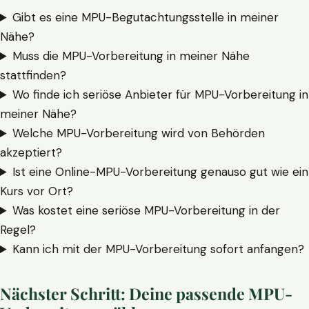
Gibt es eine MPU-Begutachtungsstelle in meiner
Nähe?
Muss die MPU-Vorbereitung in meiner Nähe
stattfinden?
Wo finde ich seriöse Anbieter für MPU-Vorbereitung in
meiner Nähe?
Welche MPU-Vorbereitung wird von Behörden
akzeptiert?
Ist eine Online-MPU-Vorbereitung genauso gut wie ein
Kurs vor Ort?
Was kostet eine seriöse MPU-Vorbereitung in der
Regel?
Kann ich mit der MPU-Vorbereitung sofort anfangen?
Nächster Schritt: Deine passende MPU-