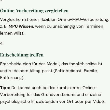
Online-Vorbereitung vergleichen
Vergleiche mit einer flexiblen Online-MPU-Vorbereitung,
z. B.
MPU Wissen
, wenn du unabhängig von Terminen
lernen willst.
4
Entscheidung treffen
Entscheide dich für das Modell, das fachlich solide ist
und zu deinem Alltag passt (Schichtdienst, Familie,
Entfernung).
Tipp:
Du kannst auch beides kombinieren: Online-
Vorbereitung für das Grundverständnis und einzelne
psychologische Einzelstunden vor Ort oder per Video.