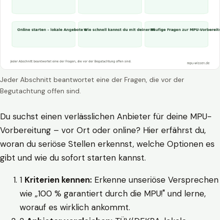
Jeder Abschnitt beantwortet eine der Fragen, die vor der
Begutachtung offen sind.
Du suchst einen verlässlichen Anbieter für deine MPU-
Vorbereitung – vor Ort oder online? Hier erfährst du,
woran du seriöse Stellen erkennst, welche Optionen es
gibt und wie du sofort starten kannst.
1
Kriterien kennen:
Erkenne unseriöse Versprechen
wie „100 % garantiert durch die MPU!" und lerne,
worauf es wirklich ankommt.