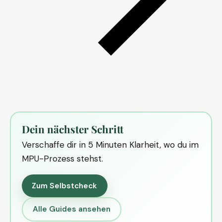
Dein nächster Schritt
Verschaffe dir in 5 Minuten Klarheit, wo du im
MPU-Prozess stehst.
Zum Selbstcheck
Alle Guides ansehen