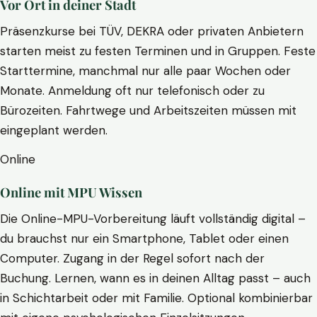
Vor Ort in deiner Stadt
Präsenzkurse bei TÜV, DEKRA oder privaten Anbietern
starten meist zu festen Terminen und in Gruppen. Feste
Starttermine, manchmal nur alle paar Wochen oder
Monate. Anmeldung oft nur telefonisch oder zu
Bürozeiten. Fahrtwege und Arbeitszeiten müssen mit
eingeplant werden.
Online
Online mit MPU Wissen
Die Online-MPU-Vorbereitung läuft vollständig digital –
du brauchst nur ein Smartphone, Tablet oder einen
Computer. Zugang in der Regel sofort nach der
Buchung. Lernen, wann es in deinen Alltag passt – auch
in Schichtarbeit oder mit Familie. Optional kombinierbar