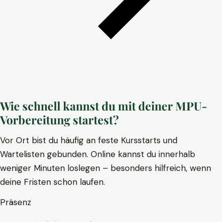
Wie schnell kannst du mit deiner MPU-
Vorbereitung startest?
Vor Ort bist du häufig an feste Kursstarts und
Wartelisten gebunden. Online kannst du innerhalb
weniger Minuten loslegen – besonders hilfreich, wenn
deine Fristen schon laufen.
Präsenz