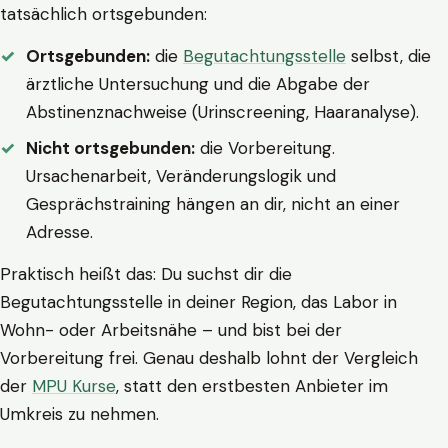
tatsächlich ortsgebunden:
Ortsgebunden:
die
Begutachtungsstelle
selbst, die
ärztliche Untersuchung und die Abgabe der
Abstinenznachweise (Urinscreening, Haaranalyse).
Nicht ortsgebunden:
die Vorbereitung.
Ursachenarbeit, Veränderungslogik und
Gesprächstraining hängen an dir, nicht an einer
Adresse.
Praktisch heißt das: Du suchst dir die
Begutachtungsstelle in deiner Region, das Labor in
Wohn- oder Arbeitsnähe – und bist bei der
Vorbereitung frei. Genau deshalb lohnt der Vergleich
der
MPU Kurse
, statt den erstbesten Anbieter im
Umkreis zu nehmen.