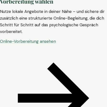
Vorbereitung wählen
Nutze lokale Angebote in deiner Nähe – und sichere dir
zusätzlich eine strukturierte Online-Begleitung, die dich
Schritt für Schritt auf das psychologische Gespräch
vorbereitet.
Online-Vorbereitung ansehen