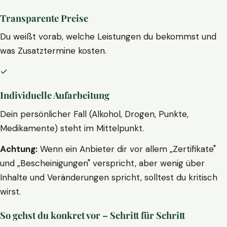
Transparente Preise
Du weißt vorab, welche Leistungen du bekommst und
was Zusatztermine kosten.
✓
Individuelle Aufarbeitung
Dein persönlicher Fall (Alkohol, Drogen, Punkte,
Medikamente) steht im Mittelpunkt.
Achtung:
Wenn ein Anbieter dir vor allem „Zertifikate"
und „Bescheinigungen" verspricht, aber wenig über
Inhalte und Veränderungen spricht, solltest du kritisch
wirst.
So gehst du konkret vor – Schritt für Schritt