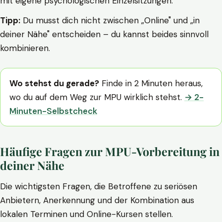
mit eigene psychologischen Einzelsitzungen.
Tipp:
Du musst dich nicht zwischen „Online" und „in
deiner Nähe" entscheiden – du kannst beides sinnvoll
kombinieren.
Wo stehst du gerade?
Finde in 2 Minuten heraus,
wo du auf dem Weg zur MPU wirklich stehst.
→ 2-
Minuten-Selbstcheck
Häufige Fragen zur MPU-Vorbereitung in
deiner Nähe
Die wichtigsten Fragen, die Betroffene zu seriösen
Anbietern, Anerkennung und der Kombination aus
lokalen Terminen und Online-Kursen stellen.