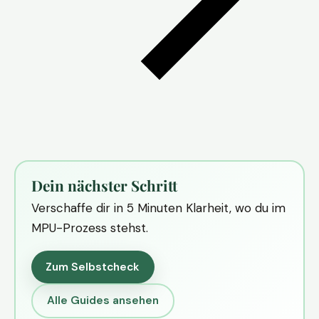
Dein nächster Schritt
Verschaffe dir in 5 Minuten Klarheit, wo du im
MPU-Prozess stehst.
Zum Selbstcheck
Alle Guides ansehen