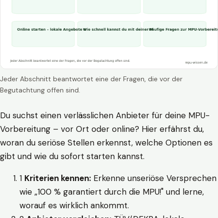
Jeder Abschnitt beantwortet eine der Fragen, die vor der
Begutachtung offen sind.
Du suchst einen verlässlichen Anbieter für deine MPU-
Vorbereitung – vor Ort oder online? Hier erfährst du,
woran du seriöse Stellen erkennst, welche Optionen es
gibt und wie du sofort starten kannst.
1
Kriterien kennen:
Erkenne unseriöse Versprechen
wie „100 % garantiert durch die MPU!" und lerne,
worauf es wirklich ankommt.