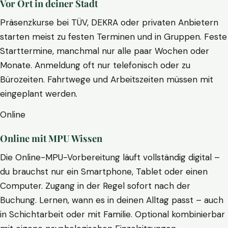
Vor Ort in deiner Stadt
Präsenzkurse bei TÜV, DEKRA oder privaten Anbietern
starten meist zu festen Terminen und in Gruppen. Feste
Starttermine, manchmal nur alle paar Wochen oder
Monate. Anmeldung oft nur telefonisch oder zu
Bürozeiten. Fahrtwege und Arbeitszeiten müssen mit
eingeplant werden.
Online
Online mit MPU Wissen
Die Online-MPU-Vorbereitung läuft vollständig digital –
du brauchst nur ein Smartphone, Tablet oder einen
Computer. Zugang in der Regel sofort nach der
Buchung. Lernen, wann es in deinen Alltag passt – auch
in Schichtarbeit oder mit Familie. Optional kombinierbar