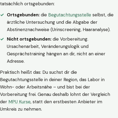
tatsächlich ortsgebunden:
Ortsgebunden:
die
Begutachtungsstelle
selbst, die
ärztliche Untersuchung und die Abgabe der
Abstinenznachweise (Urinscreening, Haaranalyse).
Nicht ortsgebunden:
die Vorbereitung.
Ursachenarbeit, Veränderungslogik und
Gesprächstraining hängen an dir, nicht an einer
Adresse.
Praktisch heißt das: Du suchst dir die
Begutachtungsstelle in deiner Region, das Labor in
Wohn- oder Arbeitsnähe – und bist bei der
Vorbereitung frei. Genau deshalb lohnt der Vergleich
der
MPU Kurse
, statt den erstbesten Anbieter im
Umkreis zu nehmen.