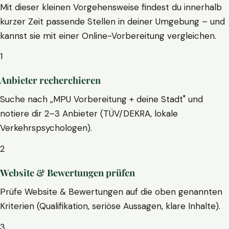
Mit dieser kleinen Vorgehensweise findest du innerhalb
kurzer Zeit passende Stellen in deiner Umgebung – und
kannst sie mit einer Online-Vorbereitung vergleichen.
1
Anbieter recherchieren
Suche nach „MPU Vorbereitung + deine Stadt" und
notiere dir 2–3 Anbieter (TÜV/DEKRA, lokale
Verkehrspsychologen).
2
Website & Bewertungen prüfen
Prüfe Website & Bewertungen auf die oben genannten
Kriterien (Qualifikation, seriöse Aussagen, klare Inhalte).
3