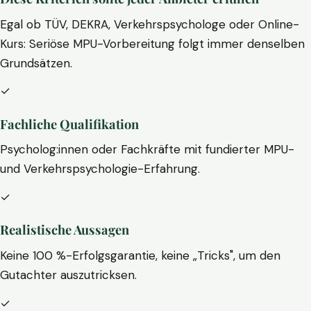
Egal ob TÜV, DEKRA, Verkehrspsychologe oder Online-
Kurs: Seriöse MPU-Vorbereitung folgt immer denselben
Grundsätzen.
✓
Fachliche Qualifikation
Psycholog:innen oder Fachkräfte mit fundierter MPU-
und Verkehrspsychologie-Erfahrung.
✓
Realistische Aussagen
Keine 100 %-Erfolgsgarantie, keine „Tricks", um den
Gutachter auszutricksen.
✓