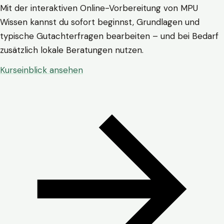
Mit der interaktiven Online-Vorbereitung von MPU
Wissen kannst du sofort beginnst, Grundlagen und
typische Gutachterfragen bearbeiten – und bei Bedarf
zusätzlich lokale Beratungen nutzen.
Kurseinblick ansehen