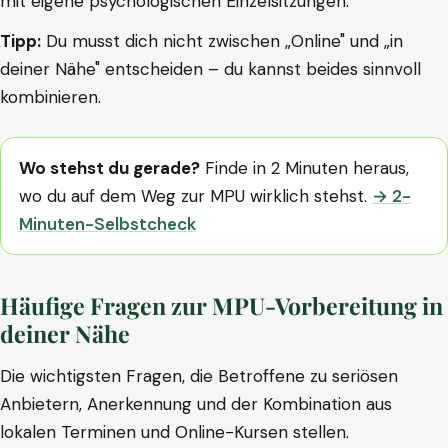
mit eigene psychologischen Einzelsitzungen.
Tipp:
Du musst dich nicht zwischen „Online" und „in
deiner Nähe" entscheiden – du kannst beides sinnvoll
kombinieren.
Wo stehst du gerade?
Finde in 2 Minuten heraus,
wo du auf dem Weg zur MPU wirklich stehst.
→ 2-
Minuten-Selbstcheck
Häufige Fragen zur MPU-Vorbereitung in
deiner Nähe
Die wichtigsten Fragen, die Betroffene zu seriösen
Anbietern, Anerkennung und der Kombination aus
lokalen Terminen und Online-Kursen stellen.