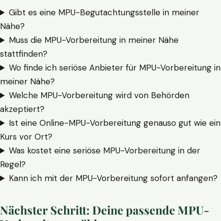
Gibt es eine MPU-Begutachtungsstelle in meiner
Nähe?
Muss die MPU-Vorbereitung in meiner Nähe
stattfinden?
Wo finde ich seriöse Anbieter für MPU-Vorbereitung in
meiner Nähe?
Welche MPU-Vorbereitung wird von Behörden
akzeptiert?
Ist eine Online-MPU-Vorbereitung genauso gut wie ein
Kurs vor Ort?
Was kostet eine seriöse MPU-Vorbereitung in der
Regel?
Kann ich mit der MPU-Vorbereitung sofort anfangen?
Nächster Schritt: Deine passende MPU-