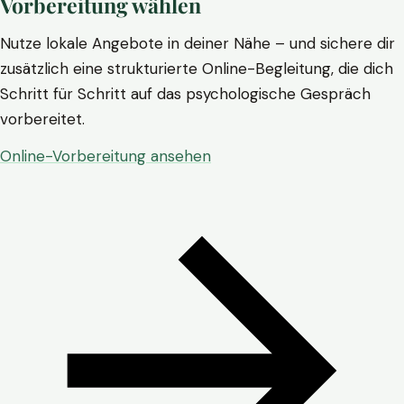
Vorbereitung wählen
Nutze lokale Angebote in deiner Nähe – und sichere dir
zusätzlich eine strukturierte Online-Begleitung, die dich
Schritt für Schritt auf das psychologische Gespräch
vorbereitet.
Online-Vorbereitung ansehen