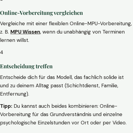
Online-Vorbereitung vergleichen
Vergleiche mit einer flexiblen Online-MPU-Vorbereitung,
z. B.
MPU Wissen
, wenn du unabhängig von Terminen
lernen willst.
4
Entscheidung treffen
Entscheide dich für das Modell, das fachlich solide ist
und zu deinem Alltag passt (Schichtdienst, Familie,
Entfernung).
Tipp:
Du kannst auch beides kombinieren: Online-
Vorbereitung für das Grundverständnis und einzelne
psychologische Einzelstunden vor Ort oder per Video.