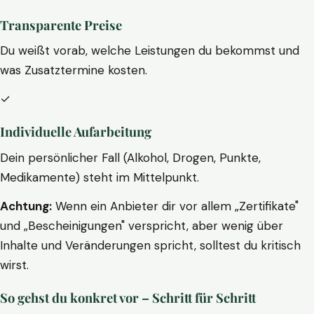
Transparente Preise
Du weißt vorab, welche Leistungen du bekommst und
was Zusatztermine kosten.
✓
Individuelle Aufarbeitung
Dein persönlicher Fall (Alkohol, Drogen, Punkte,
Medikamente) steht im Mittelpunkt.
Achtung:
Wenn ein Anbieter dir vor allem „Zertifikate"
und „Bescheinigungen" verspricht, aber wenig über
Inhalte und Veränderungen spricht, solltest du kritisch
wirst.
So gehst du konkret vor – Schritt für Schritt