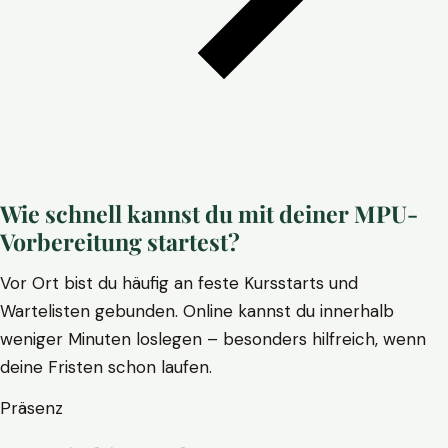
Wie schnell kannst du mit deiner MPU-
Vorbereitung startest?
Vor Ort bist du häufig an feste Kursstarts und
Wartelisten gebunden. Online kannst du innerhalb
weniger Minuten loslegen – besonders hilfreich, wenn
deine Fristen schon laufen.
Präsenz