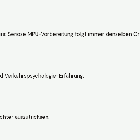
rs: Seriöse MPU-Vorbereitung folgt immer denselben Gr
nd Verkehrspsychologie-Erfahrung.
chter auszutricksen.