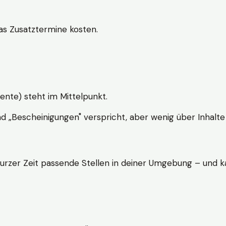
s Zusatztermine kosten.
ente) steht im Mittelpunkt.
nd „Bescheinigungen" verspricht, aber wenig über Inhalte 
kurzer Zeit passende Stellen in deiner Umgebung – und ka