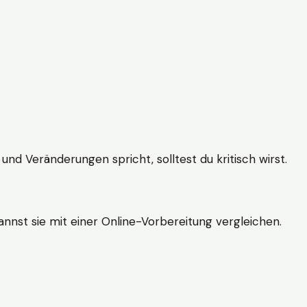
und Veränderungen spricht, solltest du kritisch wirst.
nnst sie mit einer Online-Vorbereitung vergleichen.