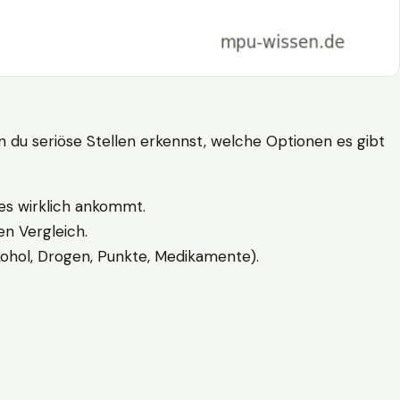
n du seriöse Stellen erkennst, welche Optionen es gibt
es wirklich ankommt.
n Vergleich.
kohol, Drogen, Punkte, Medikamente).