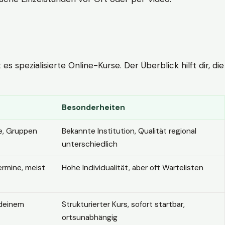
 spezialisierte Online-Kurse. Der Überblick hilft dir, die
Besonderheiten
e, Gruppen
Bekannte Institution, Qualität regional
unterschiedlich
ermine, meist
Hohe Individualität, aber oft Wartelisten
 deinem
Strukturierter Kurs, sofort startbar,
ortsunabhängig