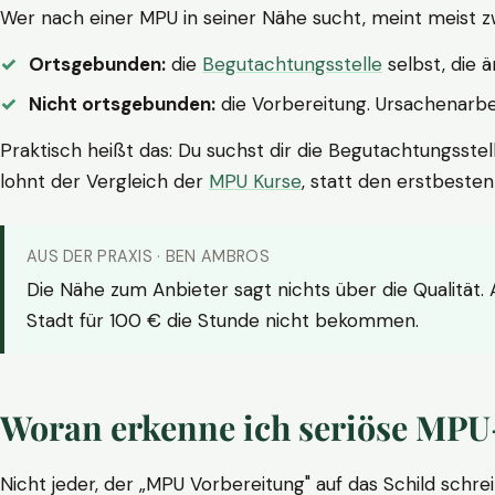
Wer nach einer MPU in seiner Nähe sucht, meint meist z
Ortsgebunden:
die
Begutachtungsstelle
selbst, die 
Nicht ortsgebunden:
die Vorbereitung. Ursachenarbei
Praktisch heißt das: Du suchst dir die Begutachtungsstel
lohnt der Vergleich der
MPU Kurse
, statt den erstbeste
AUS DER PRAXIS · BEN AMBROS
Die Nähe zum Anbieter sagt nichts über die Qualität.
Stadt für 100 € die Stunde nicht bekommen.
Woran erkenne ich seriöse MPU
Nicht jeder, der „MPU Vorbereitung" auf das Schild schrei