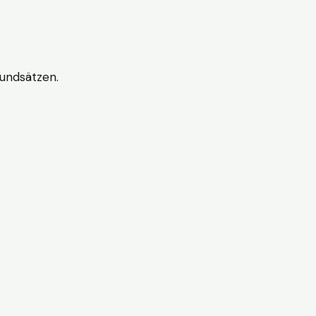
undsätzen.