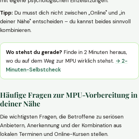
mit eigene psychologischen Einzelsitzungen.
Tipp:
Du musst dich nicht zwischen „Online" und „in
deiner Nähe" entscheiden – du kannst beides sinnvoll
kombinieren.
Wo stehst du gerade?
Finde in 2 Minuten heraus,
wo du auf dem Weg zur MPU wirklich stehst.
→ 2-
Minuten-Selbstcheck
Häufige Fragen zur MPU-Vorbereitung in
deiner Nähe
Die wichtigsten Fragen, die Betroffene zu seriösen
Anbietern, Anerkennung und der Kombination aus
lokalen Terminen und Online-Kursen stellen.