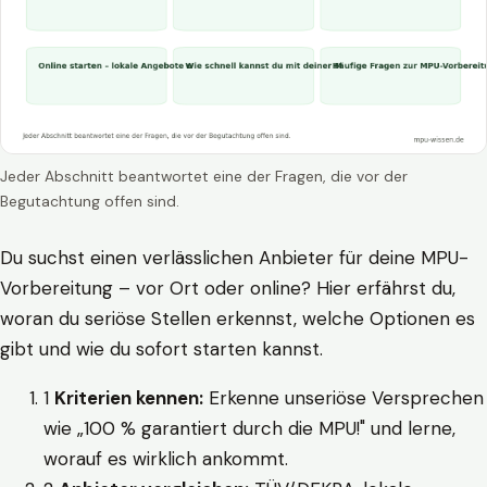
Jeder Abschnitt beantwortet eine der Fragen, die vor der
Begutachtung offen sind.
Du suchst einen verlässlichen Anbieter für deine MPU-
Vorbereitung – vor Ort oder online? Hier erfährst du,
woran du seriöse Stellen erkennst, welche Optionen es
gibt und wie du sofort starten kannst.
1
Kriterien kennen:
Erkenne unseriöse Versprechen
wie „100 % garantiert durch die MPU!" und lerne,
worauf es wirklich ankommt.