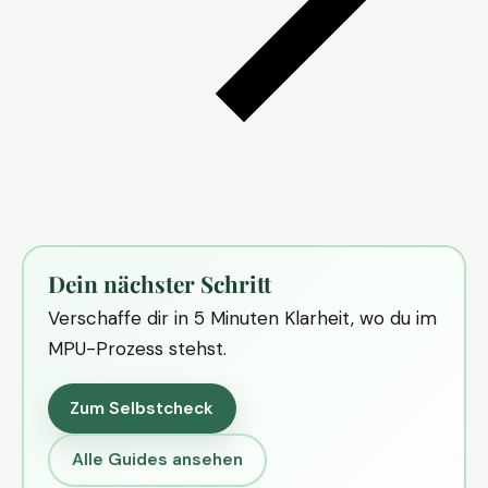
Dein nächster Schritt
Verschaffe dir in 5 Minuten Klarheit, wo du im
MPU-Prozess stehst.
Zum Selbstcheck
Alle Guides ansehen