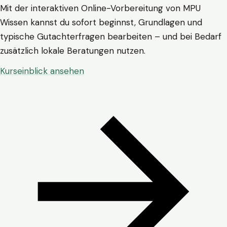
Mit der interaktiven Online-Vorbereitung von MPU
Wissen kannst du sofort beginnst, Grundlagen und
typische Gutachterfragen bearbeiten – und bei Bedarf
zusätzlich lokale Beratungen nutzen.
Kurseinblick ansehen