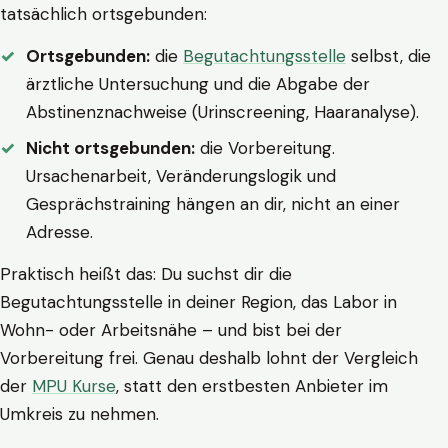
tatsächlich ortsgebunden:
Ortsgebunden:
die
Begutachtungsstelle
selbst, die
ärztliche Untersuchung und die Abgabe der
Abstinenznachweise (Urinscreening, Haaranalyse).
Nicht ortsgebunden:
die Vorbereitung.
Ursachenarbeit, Veränderungslogik und
Gesprächstraining hängen an dir, nicht an einer
Adresse.
Praktisch heißt das: Du suchst dir die
Begutachtungsstelle in deiner Region, das Labor in
Wohn- oder Arbeitsnähe – und bist bei der
Vorbereitung frei. Genau deshalb lohnt der Vergleich
der
MPU Kurse
, statt den erstbesten Anbieter im
Umkreis zu nehmen.