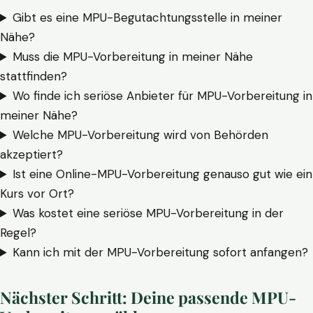
Gibt es eine MPU-Begutachtungsstelle in meiner
Nähe?
Muss die MPU-Vorbereitung in meiner Nähe
stattfinden?
Wo finde ich seriöse Anbieter für MPU-Vorbereitung in
meiner Nähe?
Welche MPU-Vorbereitung wird von Behörden
akzeptiert?
Ist eine Online-MPU-Vorbereitung genauso gut wie ein
Kurs vor Ort?
Was kostet eine seriöse MPU-Vorbereitung in der
Regel?
Kann ich mit der MPU-Vorbereitung sofort anfangen?
Nächster Schritt: Deine passende MPU-