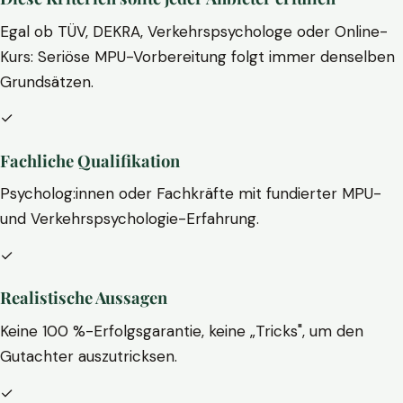
Egal ob TÜV, DEKRA, Verkehrspsychologe oder Online-
Kurs: Seriöse MPU-Vorbereitung folgt immer denselben
Grundsätzen.
✓
Fachliche Qualifikation
Psycholog:innen oder Fachkräfte mit fundierter MPU-
und Verkehrspsychologie-Erfahrung.
✓
Realistische Aussagen
Keine 100 %-Erfolgsgarantie, keine „Tricks", um den
Gutachter auszutricksen.
✓