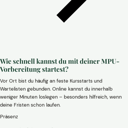
Wie schnell kannst du mit deiner MPU-
Vorbereitung startest?
Vor Ort bist du häufig an feste Kursstarts und
Wartelisten gebunden. Online kannst du innerhalb
weniger Minuten loslegen – besonders hilfreich, wenn
deine Fristen schon laufen.
Präsenz