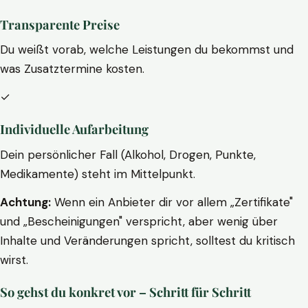
Transparente Preise
Du weißt vorab, welche Leistungen du bekommst und
was Zusatztermine kosten.
✓
Individuelle Aufarbeitung
Dein persönlicher Fall (Alkohol, Drogen, Punkte,
Medikamente) steht im Mittelpunkt.
Achtung:
Wenn ein Anbieter dir vor allem „Zertifikate"
und „Bescheinigungen" verspricht, aber wenig über
Inhalte und Veränderungen spricht, solltest du kritisch
wirst.
So gehst du konkret vor – Schritt für Schritt