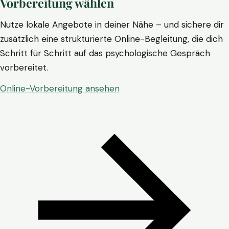
Vorbereitung wählen
Nutze lokale Angebote in deiner Nähe – und sichere dir
zusätzlich eine strukturierte Online-Begleitung, die dich
Schritt für Schritt auf das psychologische Gespräch
vorbereitet.
Online-Vorbereitung ansehen