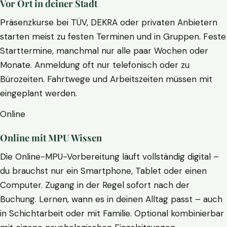
Vor Ort in deiner Stadt
Präsenzkurse bei TÜV, DEKRA oder privaten Anbietern
starten meist zu festen Terminen und in Gruppen. Feste
Starttermine, manchmal nur alle paar Wochen oder
Monate. Anmeldung oft nur telefonisch oder zu
Bürozeiten. Fahrtwege und Arbeitszeiten müssen mit
eingeplant werden.
Online
Online mit MPU Wissen
Die Online-MPU-Vorbereitung läuft vollständig digital –
du brauchst nur ein Smartphone, Tablet oder einen
Computer. Zugang in der Regel sofort nach der
Buchung. Lernen, wann es in deinen Alltag passt – auch
in Schichtarbeit oder mit Familie. Optional kombinierbar