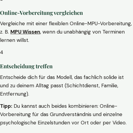
Online-Vorbereitung vergleichen
Vergleiche mit einer flexiblen Online-MPU-Vorbereitung,
z. B.
MPU Wissen
, wenn du unabhängig von Terminen
lernen willst.
4
Entscheidung treffen
Entscheide dich für das Modell, das fachlich solide ist
und zu deinem Alltag passt (Schichtdienst, Familie,
Entfernung).
Tipp:
Du kannst auch beides kombinieren: Online-
Vorbereitung für das Grundverständnis und einzelne
psychologische Einzelstunden vor Ort oder per Video.