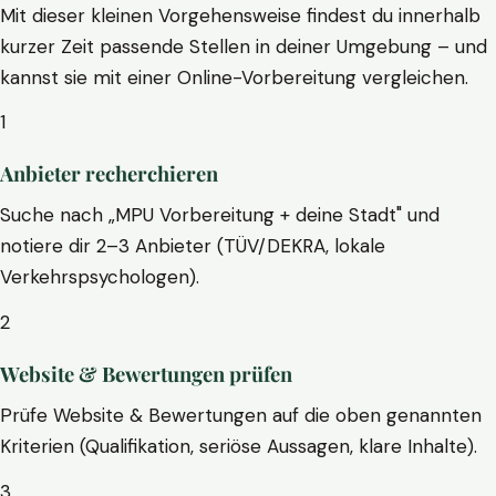
Mit dieser kleinen Vorgehensweise findest du innerhalb
kurzer Zeit passende Stellen in deiner Umgebung – und
kannst sie mit einer Online-Vorbereitung vergleichen.
1
Anbieter recherchieren
Suche nach „MPU Vorbereitung + deine Stadt" und
notiere dir 2–3 Anbieter (TÜV/DEKRA, lokale
Verkehrspsychologen).
2
Website & Bewertungen prüfen
Prüfe Website & Bewertungen auf die oben genannten
Kriterien (Qualifikation, seriöse Aussagen, klare Inhalte).
3