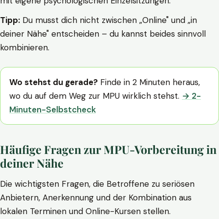
mit eigene psychologischen Einzelsitzungen.
Tipp:
Du musst dich nicht zwischen „Online" und „in
deiner Nähe" entscheiden – du kannst beides sinnvoll
kombinieren.
Wo stehst du gerade?
Finde in 2 Minuten heraus,
wo du auf dem Weg zur MPU wirklich stehst.
→ 2-
Minuten-Selbstcheck
Häufige Fragen zur MPU-Vorbereitung in
deiner Nähe
Die wichtigsten Fragen, die Betroffene zu seriösen
Anbietern, Anerkennung und der Kombination aus
lokalen Terminen und Online-Kursen stellen.