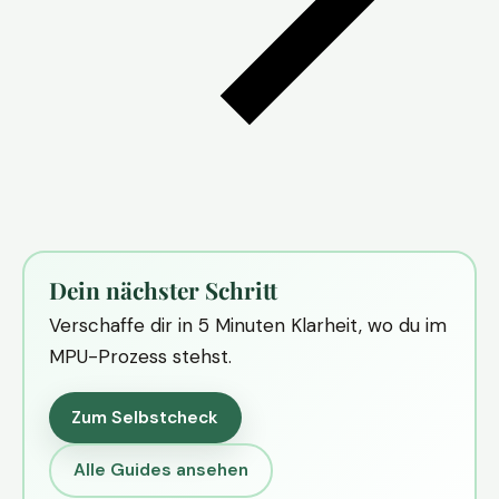
Dein nächster Schritt
Verschaffe dir in 5 Minuten Klarheit, wo du im
MPU-Prozess stehst.
Zum Selbstcheck
Alle Guides ansehen