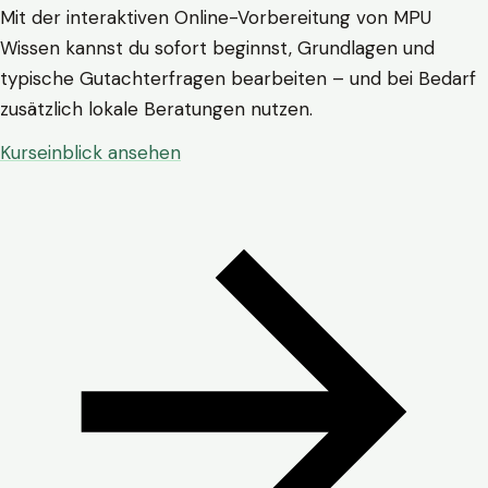
Mit der interaktiven Online-Vorbereitung von MPU
Wissen kannst du sofort beginnst, Grundlagen und
typische Gutachterfragen bearbeiten – und bei Bedarf
zusätzlich lokale Beratungen nutzen.
Kurseinblick ansehen