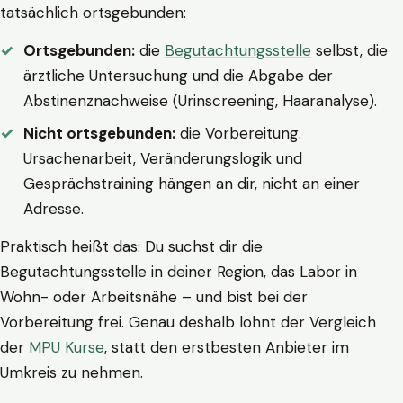
tatsächlich ortsgebunden:
Ortsgebunden:
die
Begutachtungsstelle
selbst, die
ärztliche Untersuchung und die Abgabe der
Abstinenznachweise (Urinscreening, Haaranalyse).
Nicht ortsgebunden:
die Vorbereitung.
Ursachenarbeit, Veränderungslogik und
Gesprächstraining hängen an dir, nicht an einer
Adresse.
Praktisch heißt das: Du suchst dir die
Begutachtungsstelle in deiner Region, das Labor in
Wohn- oder Arbeitsnähe – und bist bei der
Vorbereitung frei. Genau deshalb lohnt der Vergleich
der
MPU Kurse
, statt den erstbesten Anbieter im
Umkreis zu nehmen.