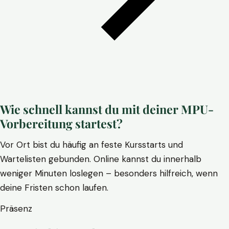
Wie schnell kannst du mit deiner MPU-
Vorbereitung startest?
Vor Ort bist du häufig an feste Kursstarts und
Wartelisten gebunden. Online kannst du innerhalb
weniger Minuten loslegen – besonders hilfreich, wenn
deine Fristen schon laufen.
Präsenz