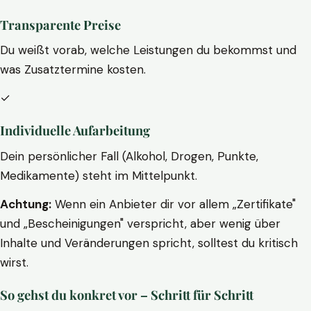
Transparente Preise
Du weißt vorab, welche Leistungen du bekommst und
was Zusatztermine kosten.
✓
Individuelle Aufarbeitung
Dein persönlicher Fall (Alkohol, Drogen, Punkte,
Medikamente) steht im Mittelpunkt.
Achtung:
Wenn ein Anbieter dir vor allem „Zertifikate"
und „Bescheinigungen" verspricht, aber wenig über
Inhalte und Veränderungen spricht, solltest du kritisch
wirst.
So gehst du konkret vor – Schritt für Schritt