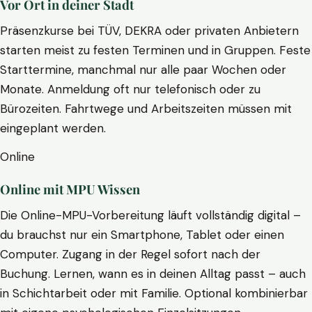
Vor Ort in deiner Stadt
Präsenzkurse bei TÜV, DEKRA oder privaten Anbietern
starten meist zu festen Terminen und in Gruppen. Feste
Starttermine, manchmal nur alle paar Wochen oder
Monate. Anmeldung oft nur telefonisch oder zu
Bürozeiten. Fahrtwege und Arbeitszeiten müssen mit
eingeplant werden.
Online
Online mit MPU Wissen
Die Online-MPU-Vorbereitung läuft vollständig digital –
du brauchst nur ein Smartphone, Tablet oder einen
Computer. Zugang in der Regel sofort nach der
Buchung. Lernen, wann es in deinen Alltag passt – auch
in Schichtarbeit oder mit Familie. Optional kombinierbar