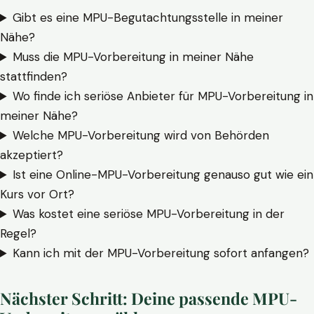
Gibt es eine MPU-Begutachtungsstelle in meiner
Nähe?
Muss die MPU-Vorbereitung in meiner Nähe
stattfinden?
Wo finde ich seriöse Anbieter für MPU-Vorbereitung in
meiner Nähe?
Welche MPU-Vorbereitung wird von Behörden
akzeptiert?
Ist eine Online-MPU-Vorbereitung genauso gut wie ein
Kurs vor Ort?
Was kostet eine seriöse MPU-Vorbereitung in der
Regel?
Kann ich mit der MPU-Vorbereitung sofort anfangen?
Nächster Schritt: Deine passende MPU-