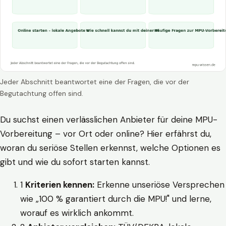
Jeder Abschnitt beantwortet eine der Fragen, die vor der
Begutachtung offen sind.
Du suchst einen verlässlichen Anbieter für deine MPU-
Vorbereitung – vor Ort oder online? Hier erfährst du,
woran du seriöse Stellen erkennst, welche Optionen es
gibt und wie du sofort starten kannst.
1
Kriterien kennen:
Erkenne unseriöse Versprechen
wie „100 % garantiert durch die MPU!" und lerne,
worauf es wirklich ankommt.