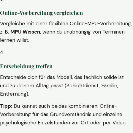
Online-Vorbereitung vergleichen
Vergleiche mit einer flexiblen Online-MPU-Vorbereitung,
z. B.
MPU Wissen
, wenn du unabhängig von Terminen
lernen willst.
4
Entscheidung treffen
Entscheide dich für das Modell, das fachlich solide ist
und zu deinem Alltag passt (Schichtdienst, Familie,
Entfernung).
Tipp:
Du kannst auch beides kombinieren: Online-
Vorbereitung für das Grundverständnis und einzelne
psychologische Einzelstunden vor Ort oder per Video.