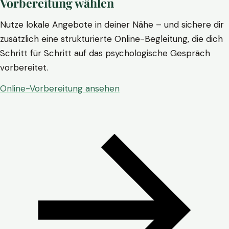
Vorbereitung wählen
Nutze lokale Angebote in deiner Nähe – und sichere dir
zusätzlich eine strukturierte Online-Begleitung, die dich
Schritt für Schritt auf das psychologische Gespräch
vorbereitet.
Online-Vorbereitung ansehen