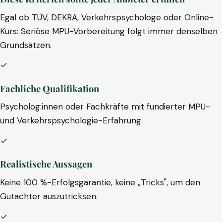
Egal ob TÜV, DEKRA, Verkehrspsychologe oder Online-
Kurs: Seriöse MPU-Vorbereitung folgt immer denselben
Grundsätzen.
✓
Fachliche Qualifikation
Psycholog:innen oder Fachkräfte mit fundierter MPU-
und Verkehrspsychologie-Erfahrung.
✓
Realistische Aussagen
Keine 100 %-Erfolgsgarantie, keine „Tricks", um den
Gutachter auszutricksen.
✓