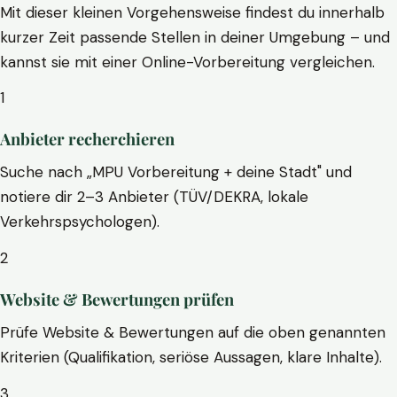
Mit dieser kleinen Vorgehensweise findest du innerhalb
kurzer Zeit passende Stellen in deiner Umgebung – und
kannst sie mit einer Online-Vorbereitung vergleichen.
1
Anbieter recherchieren
Suche nach „MPU Vorbereitung + deine Stadt" und
notiere dir 2–3 Anbieter (TÜV/DEKRA, lokale
Verkehrspsychologen).
2
Website & Bewertungen prüfen
Prüfe Website & Bewertungen auf die oben genannten
Kriterien (Qualifikation, seriöse Aussagen, klare Inhalte).
3