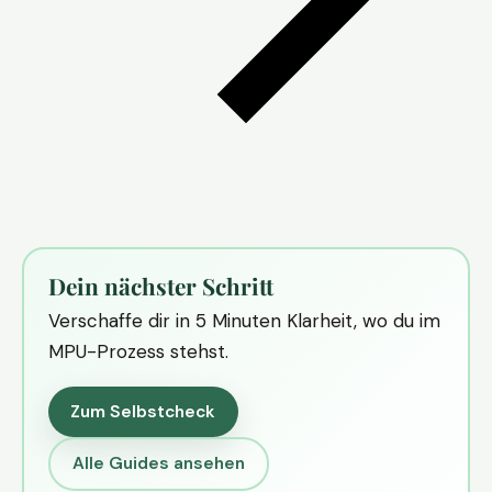
Dein nächster Schritt
Verschaffe dir in 5 Minuten Klarheit, wo du im
MPU-Prozess stehst.
Zum Selbstcheck
Alle Guides ansehen