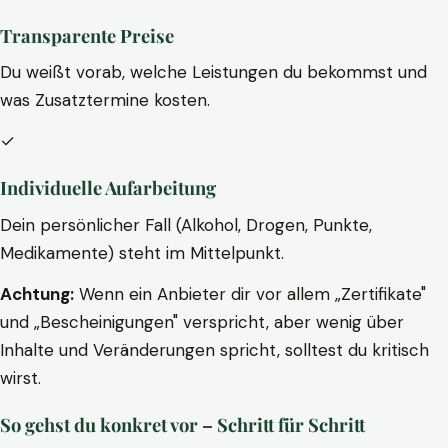
Transparente Preise
Du weißt vorab, welche Leistungen du bekommst und
was Zusatztermine kosten.
✓
Individuelle Aufarbeitung
Dein persönlicher Fall (Alkohol, Drogen, Punkte,
Medikamente) steht im Mittelpunkt.
Achtung:
Wenn ein Anbieter dir vor allem „Zertifikate"
und „Bescheinigungen" verspricht, aber wenig über
Inhalte und Veränderungen spricht, solltest du kritisch
wirst.
So gehst du konkret vor – Schritt für Schritt