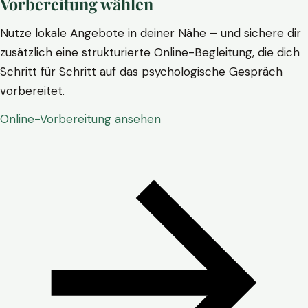
Vorbereitung wählen
Nutze lokale Angebote in deiner Nähe – und sichere dir
zusätzlich eine strukturierte Online-Begleitung, die dich
Schritt für Schritt auf das psychologische Gespräch
vorbereitet.
Online-Vorbereitung ansehen