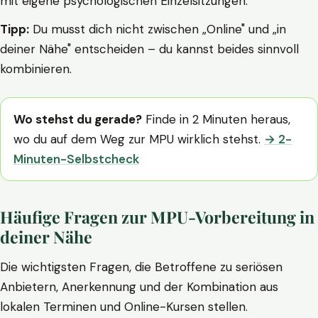
mit eigene psychologischen Einzelsitzungen.
Tipp:
Du musst dich nicht zwischen „Online" und „in
deiner Nähe" entscheiden – du kannst beides sinnvoll
kombinieren.
Wo stehst du gerade?
Finde in 2 Minuten heraus,
wo du auf dem Weg zur MPU wirklich stehst.
→ 2-
Minuten-Selbstcheck
Häufige Fragen zur MPU-Vorbereitung in
deiner Nähe
Die wichtigsten Fragen, die Betroffene zu seriösen
Anbietern, Anerkennung und der Kombination aus
lokalen Terminen und Online-Kursen stellen.