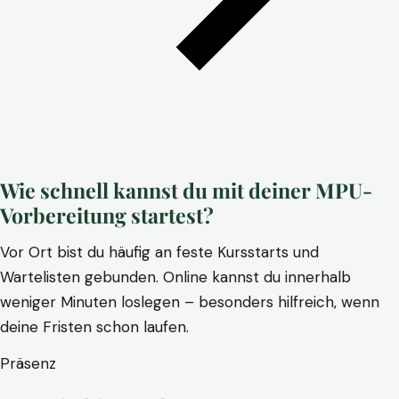
Wie schnell kannst du mit deiner MPU-
Vorbereitung startest?
Vor Ort bist du häufig an feste Kursstarts und
Wartelisten gebunden. Online kannst du innerhalb
weniger Minuten loslegen – besonders hilfreich, wenn
deine Fristen schon laufen.
Präsenz