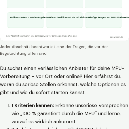
Jeder Abschnitt beantwortet eine der Fragen, die vor der
Begutachtung offen sind.
Du suchst einen verlässlichen Anbieter für deine MPU-
Vorbereitung – vor Ort oder online? Hier erfährst du,
woran du seriöse Stellen erkennst, welche Optionen es
gibt und wie du sofort starten kannst.
1
Kriterien kennen:
Erkenne unseriöse Versprechen
wie „100 % garantiert durch die MPU!" und lerne,
worauf es wirklich ankommt.