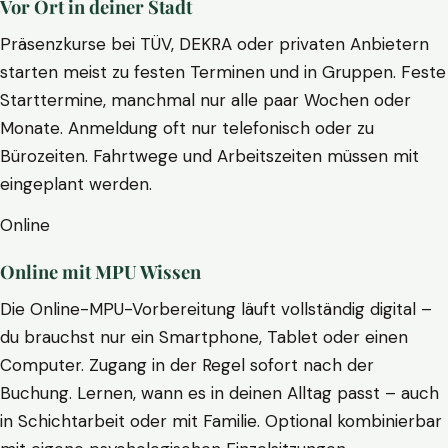
Vor Ort in deiner Stadt
Präsenzkurse bei TÜV, DEKRA oder privaten Anbietern
starten meist zu festen Terminen und in Gruppen. Feste
Starttermine, manchmal nur alle paar Wochen oder
Monate. Anmeldung oft nur telefonisch oder zu
Bürozeiten. Fahrtwege und Arbeitszeiten müssen mit
eingeplant werden.
Online
Online mit MPU Wissen
Die Online-MPU-Vorbereitung läuft vollständig digital –
du brauchst nur ein Smartphone, Tablet oder einen
Computer. Zugang in der Regel sofort nach der
Buchung. Lernen, wann es in deinen Alltag passt – auch
in Schichtarbeit oder mit Familie. Optional kombinierbar