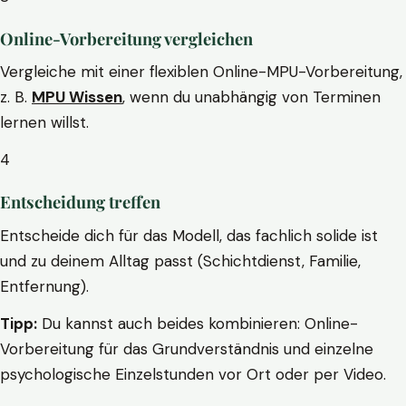
Online-Vorbereitung vergleichen
Vergleiche mit einer flexiblen Online-MPU-Vorbereitung,
z. B.
MPU Wissen
, wenn du unabhängig von Terminen
lernen willst.
4
Entscheidung treffen
Entscheide dich für das Modell, das fachlich solide ist
und zu deinem Alltag passt (Schichtdienst, Familie,
Entfernung).
Tipp:
Du kannst auch beides kombinieren: Online-
Vorbereitung für das Grundverständnis und einzelne
psychologische Einzelstunden vor Ort oder per Video.