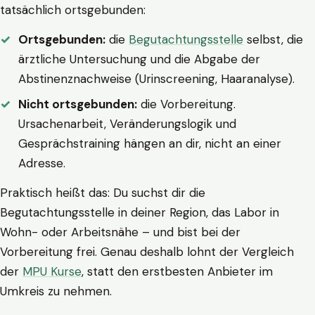
tatsächlich ortsgebunden:
Ortsgebunden:
die
Begutachtungsstelle
selbst, die
ärztliche Untersuchung und die Abgabe der
Abstinenznachweise (Urinscreening, Haaranalyse).
Nicht ortsgebunden:
die Vorbereitung.
Ursachenarbeit, Veränderungslogik und
Gesprächstraining hängen an dir, nicht an einer
Adresse.
Praktisch heißt das: Du suchst dir die
Begutachtungsstelle in deiner Region, das Labor in
Wohn- oder Arbeitsnähe – und bist bei der
Vorbereitung frei. Genau deshalb lohnt der Vergleich
der
MPU Kurse
, statt den erstbesten Anbieter im
Umkreis zu nehmen.