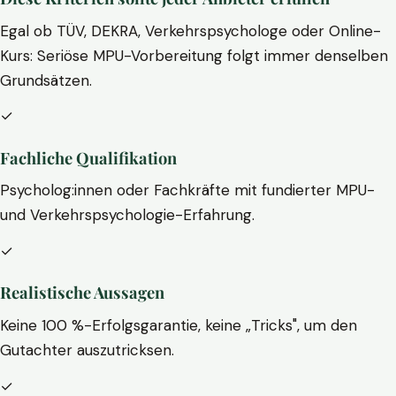
Egal ob TÜV, DEKRA, Verkehrspsychologe oder Online-
Kurs: Seriöse MPU-Vorbereitung folgt immer denselben
Grundsätzen.
✓
Fachliche Qualifikation
Psycholog:innen oder Fachkräfte mit fundierter MPU-
und Verkehrspsychologie-Erfahrung.
✓
Realistische Aussagen
Keine 100 %-Erfolgsgarantie, keine „Tricks", um den
Gutachter auszutricksen.
✓