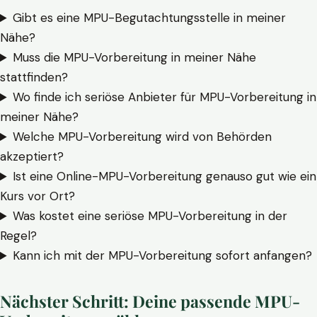
Gibt es eine MPU-Begutachtungsstelle in meiner
Nähe?
Muss die MPU-Vorbereitung in meiner Nähe
stattfinden?
Wo finde ich seriöse Anbieter für MPU-Vorbereitung in
meiner Nähe?
Welche MPU-Vorbereitung wird von Behörden
akzeptiert?
Ist eine Online-MPU-Vorbereitung genauso gut wie ein
Kurs vor Ort?
Was kostet eine seriöse MPU-Vorbereitung in der
Regel?
Kann ich mit der MPU-Vorbereitung sofort anfangen?
Nächster Schritt: Deine passende MPU-