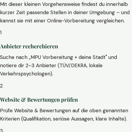
Mit dieser kleinen Vorgehensweise findest du innerhalb
kurzer Zeit passende Stellen in deiner Umgebung – und
kannst sie mit einer Online-Vorbereitung vergleichen.
1
Anbieter recherchieren
Suche nach „MPU Vorbereitung + deine Stadt" und
notiere dir 2–3 Anbieter (TÜV/DEKRA, lokale
Verkehrspsychologen).
2
Website & Bewertungen prüfen
Prüfe Website & Bewertungen auf die oben genannten
Kriterien (Qualifikation, seriöse Aussagen, klare Inhalte).
3