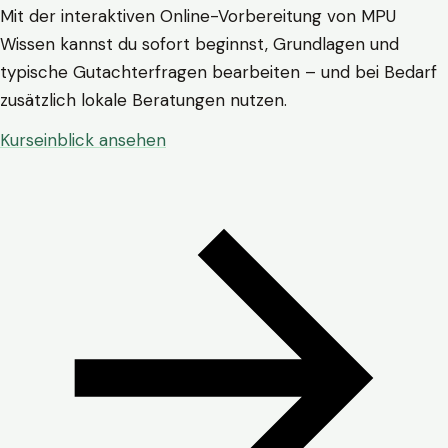
Mit der interaktiven Online-Vorbereitung von MPU
Wissen kannst du sofort beginnst, Grundlagen und
typische Gutachterfragen bearbeiten – und bei Bedarf
zusätzlich lokale Beratungen nutzen.
Kurseinblick ansehen