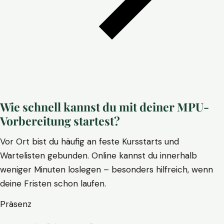
Wie schnell kannst du mit deiner MPU-
Vorbereitung startest?
Vor Ort bist du häufig an feste Kursstarts und
Wartelisten gebunden. Online kannst du innerhalb
weniger Minuten loslegen – besonders hilfreich, wenn
deine Fristen schon laufen.
Präsenz