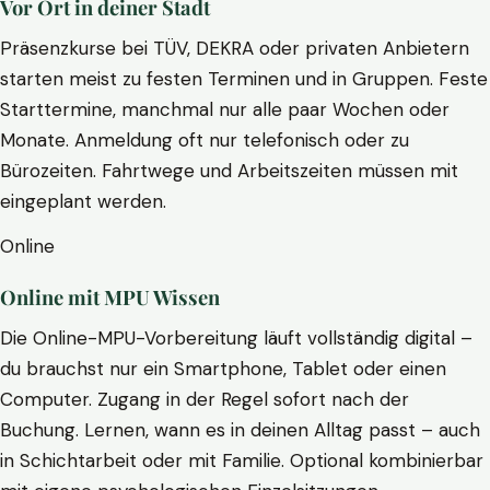
Vor Ort in deiner Stadt
Präsenzkurse bei TÜV, DEKRA oder privaten Anbietern
starten meist zu festen Terminen und in Gruppen. Feste
Starttermine, manchmal nur alle paar Wochen oder
Monate. Anmeldung oft nur telefonisch oder zu
Bürozeiten. Fahrtwege und Arbeitszeiten müssen mit
eingeplant werden.
Online
Online mit MPU Wissen
Die Online-MPU-Vorbereitung läuft vollständig digital –
du brauchst nur ein Smartphone, Tablet oder einen
Computer. Zugang in der Regel sofort nach der
Buchung. Lernen, wann es in deinen Alltag passt – auch
in Schichtarbeit oder mit Familie. Optional kombinierbar