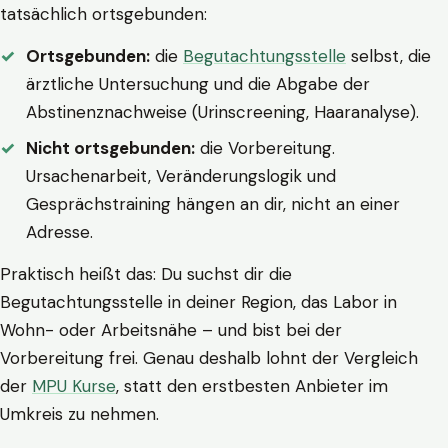
tatsächlich ortsgebunden:
Ortsgebunden:
die
Begutachtungsstelle
selbst, die
ärztliche Untersuchung und die Abgabe der
Abstinenznachweise (Urinscreening, Haaranalyse).
Nicht ortsgebunden:
die Vorbereitung.
Ursachenarbeit, Veränderungslogik und
Gesprächstraining hängen an dir, nicht an einer
Adresse.
Praktisch heißt das: Du suchst dir die
Begutachtungsstelle in deiner Region, das Labor in
Wohn- oder Arbeitsnähe – und bist bei der
Vorbereitung frei. Genau deshalb lohnt der Vergleich
der
MPU Kurse
, statt den erstbesten Anbieter im
Umkreis zu nehmen.