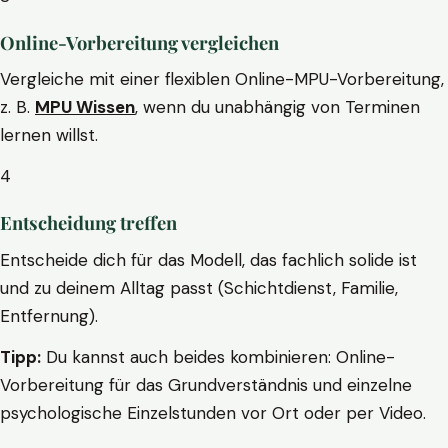
Online-Vorbereitung vergleichen
Vergleiche mit einer flexiblen Online-MPU-Vorbereitung,
z. B.
MPU Wissen
, wenn du unabhängig von Terminen
lernen willst.
4
Entscheidung treffen
Entscheide dich für das Modell, das fachlich solide ist
und zu deinem Alltag passt (Schichtdienst, Familie,
Entfernung).
Tipp:
Du kannst auch beides kombinieren: Online-
Vorbereitung für das Grundverständnis und einzelne
psychologische Einzelstunden vor Ort oder per Video.