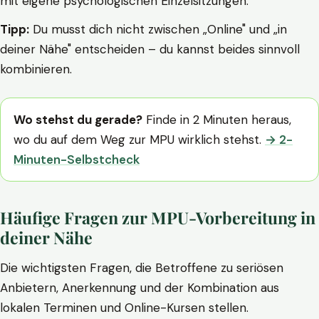
mit eigene psychologischen Einzelsitzungen.
Tipp:
Du musst dich nicht zwischen „Online" und „in
deiner Nähe" entscheiden – du kannst beides sinnvoll
kombinieren.
Wo stehst du gerade?
Finde in 2 Minuten heraus,
wo du auf dem Weg zur MPU wirklich stehst.
→ 2-
Minuten-Selbstcheck
Häufige Fragen zur MPU-Vorbereitung in
deiner Nähe
Die wichtigsten Fragen, die Betroffene zu seriösen
Anbietern, Anerkennung und der Kombination aus
lokalen Terminen und Online-Kursen stellen.