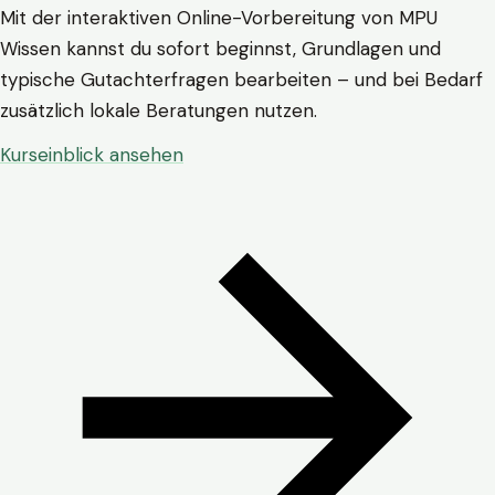
Mit der interaktiven Online-Vorbereitung von MPU
Wissen kannst du sofort beginnst, Grundlagen und
typische Gutachterfragen bearbeiten – und bei Bedarf
zusätzlich lokale Beratungen nutzen.
Kurseinblick ansehen