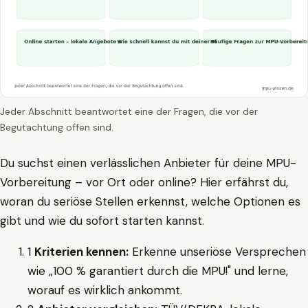
Jeder Abschnitt beantwortet eine der Fragen, die vor der
Begutachtung offen sind.
Du suchst einen verlässlichen Anbieter für deine MPU-
Vorbereitung – vor Ort oder online? Hier erfährst du,
woran du seriöse Stellen erkennst, welche Optionen es
gibt und wie du sofort starten kannst.
1
Kriterien kennen:
Erkenne unseriöse Versprechen
wie „100 % garantiert durch die MPU!" und lerne,
worauf es wirklich ankommt.