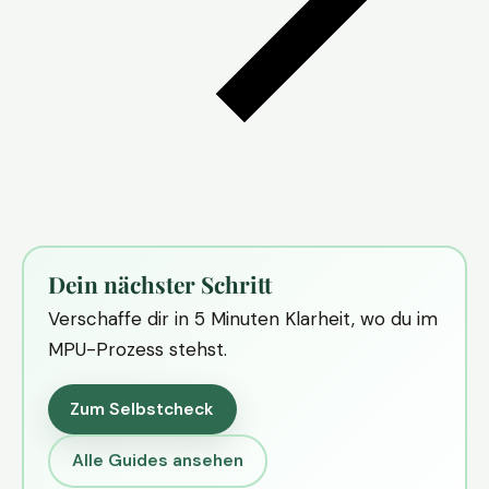
Dein nächster Schritt
Verschaffe dir in 5 Minuten Klarheit, wo du im
MPU-Prozess stehst.
Zum Selbstcheck
Alle Guides ansehen