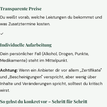
Transparente Preise
Du weißt vorab, welche Leistungen du bekommst und
was Zusatztermine kosten.
✓
Individuelle Aufarbeitung
Dein persönlicher Fall (Alkohol, Drogen, Punkte,
Medikamente) steht im Mittelpunkt.
Achtung:
Wenn ein Anbieter dir vor allem „Zertifikate"
und „Bescheinigungen" verspricht, aber wenig über
Inhalte und Veränderungen spricht, solltest du kritisch
wirst.
So gehst du konkret vor – Schritt für Schritt