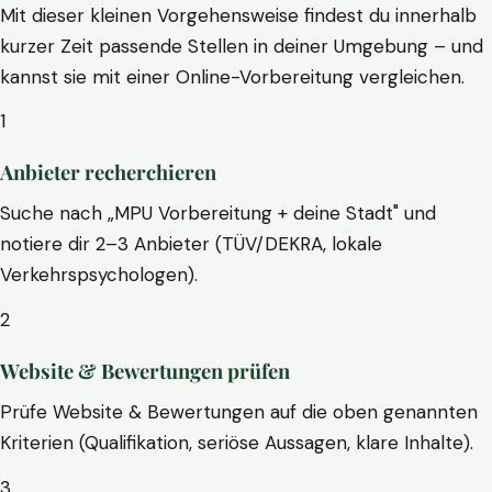
Mit dieser kleinen Vorgehensweise findest du innerhalb
kurzer Zeit passende Stellen in deiner Umgebung – und
kannst sie mit einer Online-Vorbereitung vergleichen.
1
Anbieter recherchieren
Suche nach „MPU Vorbereitung + deine Stadt" und
notiere dir 2–3 Anbieter (TÜV/DEKRA, lokale
Verkehrspsychologen).
2
Website & Bewertungen prüfen
Prüfe Website & Bewertungen auf die oben genannten
Kriterien (Qualifikation, seriöse Aussagen, klare Inhalte).
3