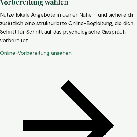
Vorbereitung wählen
Nutze lokale Angebote in deiner Nähe – und sichere dir
zusätzlich eine strukturierte Online-Begleitung, die dich
Schritt für Schritt auf das psychologische Gespräch
vorbereitet.
Online-Vorbereitung ansehen