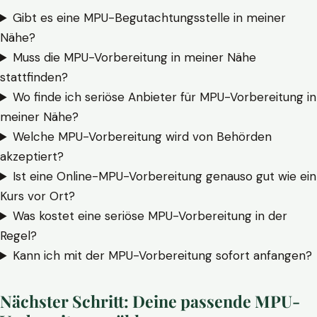
Gibt es eine MPU-Begutachtungsstelle in meiner
Nähe?
Muss die MPU-Vorbereitung in meiner Nähe
stattfinden?
Wo finde ich seriöse Anbieter für MPU-Vorbereitung in
meiner Nähe?
Welche MPU-Vorbereitung wird von Behörden
akzeptiert?
Ist eine Online-MPU-Vorbereitung genauso gut wie ein
Kurs vor Ort?
Was kostet eine seriöse MPU-Vorbereitung in der
Regel?
Kann ich mit der MPU-Vorbereitung sofort anfangen?
Nächster Schritt: Deine passende MPU-