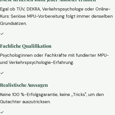
Egal ob TÜV, DEKRA, Verkehrspsychologe oder Online-
Kurs: Seriöse MPU-Vorbereitung folgt immer denselben
Grundsätzen.
✓
Fachliche Qualifikation
Psycholog:innen oder Fachkräfte mit fundierter MPU-
und Verkehrspsychologie-Erfahrung.
✓
Realistische Aussagen
Keine 100 %-Erfolgsgarantie, keine „Tricks", um den
Gutachter auszutricksen.
✓