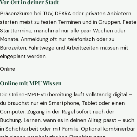
Vor Ort in deiner Stadt
Präsenzkurse bei TÜV, DEKRA oder privaten Anbietern
starten meist zu festen Terminen und in Gruppen. Feste
Starttermine, manchmal nur alle paar Wochen oder
Monate. Anmeldung oft nur telefonisch oder zu
Bürozeiten. Fahrtwege und Arbeitszeiten müssen mit
eingeplant werden.
Online
Online mit MPU Wissen
Die Online-MPU-Vorbereitung läuft vollständig digital –
du brauchst nur ein Smartphone, Tablet oder einen
Computer. Zugang in der Regel sofort nach der
Buchung. Lernen, wann es in deinen Alltag passt – auch
in Schichtarbeit oder mit Familie. Optional kombinierbar