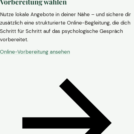
Vorbereitung wählen
Nutze lokale Angebote in deiner Nähe – und sichere dir
zusätzlich eine strukturierte Online-Begleitung, die dich
Schritt für Schritt auf das psychologische Gespräch
vorbereitet.
Online-Vorbereitung ansehen