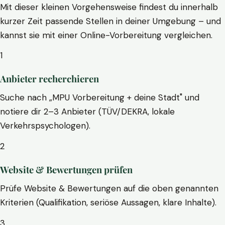
Mit dieser kleinen Vorgehensweise findest du innerhalb
kurzer Zeit passende Stellen in deiner Umgebung – und
kannst sie mit einer Online-Vorbereitung vergleichen.
1
Anbieter recherchieren
Suche nach „MPU Vorbereitung + deine Stadt" und
notiere dir 2–3 Anbieter (TÜV/DEKRA, lokale
Verkehrspsychologen).
2
Website & Bewertungen prüfen
Prüfe Website & Bewertungen auf die oben genannten
Kriterien (Qualifikation, seriöse Aussagen, klare Inhalte).
3