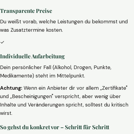
Transparente Preise
Du weißt vorab, welche Leistungen du bekommst und
was Zusatztermine kosten.
✓
Individuelle Aufarbeitung
Dein persönlicher Fall (Alkohol, Drogen, Punkte,
Medikamente) steht im Mittelpunkt.
Achtung:
Wenn ein Anbieter dir vor allem „Zertifikate"
und „Bescheinigungen" verspricht, aber wenig über
Inhalte und Veränderungen spricht, solltest du kritisch
wirst.
So gehst du konkret vor – Schritt für Schritt