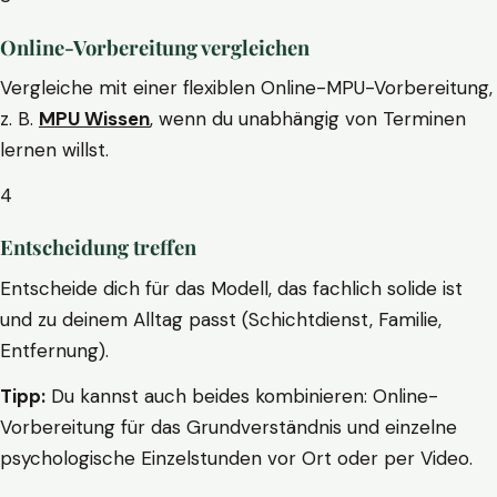
Online-Vorbereitung vergleichen
Vergleiche mit einer flexiblen Online-MPU-Vorbereitung,
z. B.
MPU Wissen
, wenn du unabhängig von Terminen
lernen willst.
4
Entscheidung treffen
Entscheide dich für das Modell, das fachlich solide ist
und zu deinem Alltag passt (Schichtdienst, Familie,
Entfernung).
Tipp:
Du kannst auch beides kombinieren: Online-
Vorbereitung für das Grundverständnis und einzelne
psychologische Einzelstunden vor Ort oder per Video.