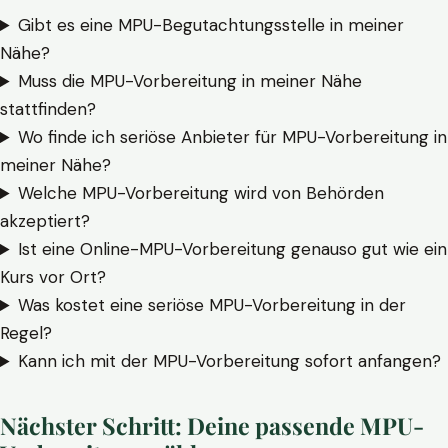
Gibt es eine MPU-Begutachtungsstelle in meiner
Nähe?
Muss die MPU-Vorbereitung in meiner Nähe
stattfinden?
Wo finde ich seriöse Anbieter für MPU-Vorbereitung in
meiner Nähe?
Welche MPU-Vorbereitung wird von Behörden
akzeptiert?
Ist eine Online-MPU-Vorbereitung genauso gut wie ein
Kurs vor Ort?
Was kostet eine seriöse MPU-Vorbereitung in der
Regel?
Kann ich mit der MPU-Vorbereitung sofort anfangen?
Nächster Schritt: Deine passende MPU-