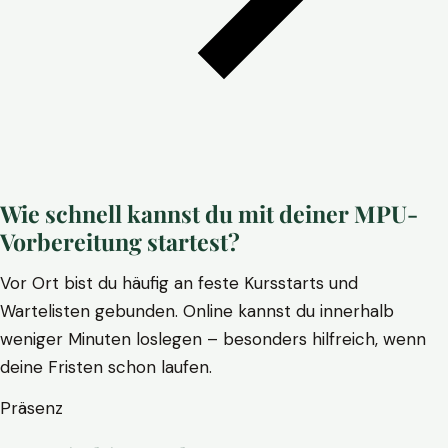
Wie schnell kannst du mit deiner MPU-
Vorbereitung startest?
Vor Ort bist du häufig an feste Kursstarts und
Wartelisten gebunden. Online kannst du innerhalb
weniger Minuten loslegen – besonders hilfreich, wenn
deine Fristen schon laufen.
Präsenz