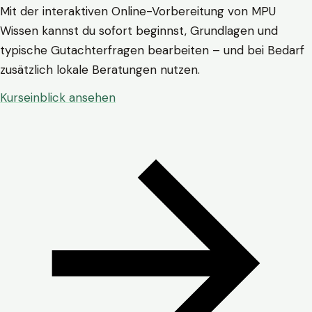
Mit der interaktiven Online-Vorbereitung von MPU
Wissen kannst du sofort beginnst, Grundlagen und
typische Gutachterfragen bearbeiten – und bei Bedarf
zusätzlich lokale Beratungen nutzen.
Kurseinblick ansehen