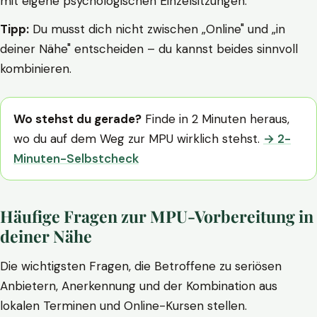
mit eigene psychologischen Einzelsitzungen.
Tipp:
Du musst dich nicht zwischen „Online" und „in
deiner Nähe" entscheiden – du kannst beides sinnvoll
kombinieren.
Wo stehst du gerade?
Finde in 2 Minuten heraus,
wo du auf dem Weg zur MPU wirklich stehst.
→ 2-
Minuten-Selbstcheck
Häufige Fragen zur MPU-Vorbereitung in
deiner Nähe
Die wichtigsten Fragen, die Betroffene zu seriösen
Anbietern, Anerkennung und der Kombination aus
lokalen Terminen und Online-Kursen stellen.