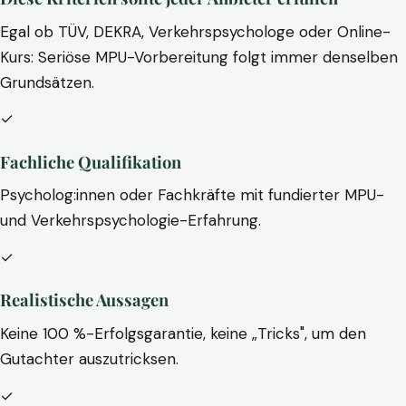
Egal ob TÜV, DEKRA, Verkehrspsychologe oder Online-
Kurs: Seriöse MPU-Vorbereitung folgt immer denselben
Grundsätzen.
✓
Fachliche Qualifikation
Psycholog:innen oder Fachkräfte mit fundierter MPU-
und Verkehrspsychologie-Erfahrung.
✓
Realistische Aussagen
Keine 100 %-Erfolgsgarantie, keine „Tricks", um den
Gutachter auszutricksen.
✓