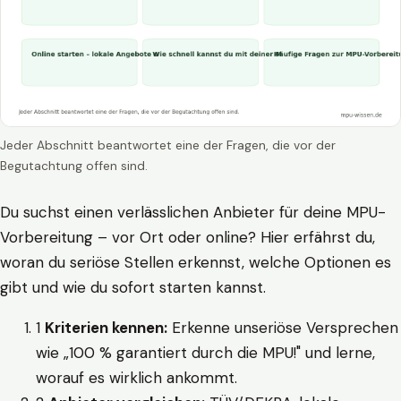
Jeder Abschnitt beantwortet eine der Fragen, die vor der
Begutachtung offen sind.
Du suchst einen verlässlichen Anbieter für deine MPU-
Vorbereitung – vor Ort oder online? Hier erfährst du,
woran du seriöse Stellen erkennst, welche Optionen es
gibt und wie du sofort starten kannst.
1
Kriterien kennen:
Erkenne unseriöse Versprechen
wie „100 % garantiert durch die MPU!" und lerne,
worauf es wirklich ankommt.