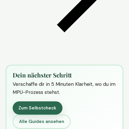
Dein nächster Schritt
Verschaffe dir in 5 Minuten Klarheit, wo du im
MPU-Prozess stehst.
Zum Selbstcheck
Alle Guides ansehen