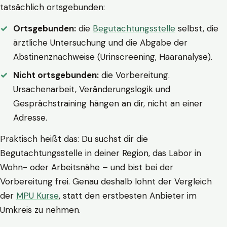
tatsächlich ortsgebunden:
Ortsgebunden:
die
Begutachtungsstelle
selbst, die
ärztliche Untersuchung und die Abgabe der
Abstinenznachweise (Urinscreening, Haaranalyse).
Nicht ortsgebunden:
die Vorbereitung.
Ursachenarbeit, Veränderungslogik und
Gesprächstraining hängen an dir, nicht an einer
Adresse.
Praktisch heißt das: Du suchst dir die
Begutachtungsstelle in deiner Region, das Labor in
Wohn- oder Arbeitsnähe – und bist bei der
Vorbereitung frei. Genau deshalb lohnt der Vergleich
der
MPU Kurse
, statt den erstbesten Anbieter im
Umkreis zu nehmen.