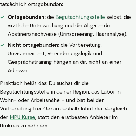
tatsächlich ortsgebunden:
Ortsgebunden:
die
Begutachtungsstelle
selbst, die
ärztliche Untersuchung und die Abgabe der
Abstinenznachweise (Urinscreening, Haaranalyse).
Nicht ortsgebunden:
die Vorbereitung.
Ursachenarbeit, Veränderungslogik und
Gesprächstraining hängen an dir, nicht an einer
Adresse.
Praktisch heißt das: Du suchst dir die
Begutachtungsstelle in deiner Region, das Labor in
Wohn- oder Arbeitsnähe – und bist bei der
Vorbereitung frei. Genau deshalb lohnt der Vergleich
der
MPU Kurse
, statt den erstbesten Anbieter im
Umkreis zu nehmen.