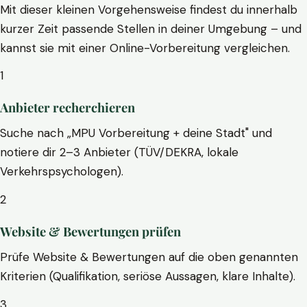
Mit dieser kleinen Vorgehensweise findest du innerhalb
kurzer Zeit passende Stellen in deiner Umgebung – und
kannst sie mit einer Online-Vorbereitung vergleichen.
1
Anbieter recherchieren
Suche nach „MPU Vorbereitung + deine Stadt" und
notiere dir 2–3 Anbieter (TÜV/DEKRA, lokale
Verkehrspsychologen).
2
Website & Bewertungen prüfen
Prüfe Website & Bewertungen auf die oben genannten
Kriterien (Qualifikation, seriöse Aussagen, klare Inhalte).
3