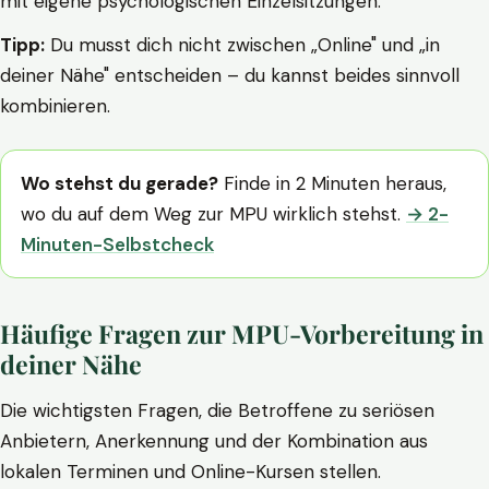
mit eigene psychologischen Einzelsitzungen.
Tipp:
Du musst dich nicht zwischen „Online" und „in
deiner Nähe" entscheiden – du kannst beides sinnvoll
kombinieren.
Wo stehst du gerade?
Finde in 2 Minuten heraus,
wo du auf dem Weg zur MPU wirklich stehst.
→ 2-
Minuten-Selbstcheck
Häufige Fragen zur MPU-Vorbereitung in
deiner Nähe
Die wichtigsten Fragen, die Betroffene zu seriösen
Anbietern, Anerkennung und der Kombination aus
lokalen Terminen und Online-Kursen stellen.