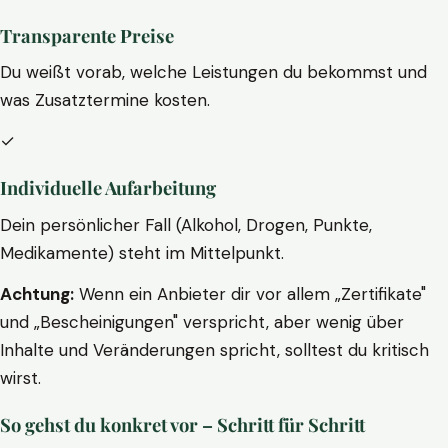
Transparente Preise
Du weißt vorab, welche Leistungen du bekommst und
was Zusatztermine kosten.
✓
Individuelle Aufarbeitung
Dein persönlicher Fall (Alkohol, Drogen, Punkte,
Medikamente) steht im Mittelpunkt.
Achtung:
Wenn ein Anbieter dir vor allem „Zertifikate"
und „Bescheinigungen" verspricht, aber wenig über
Inhalte und Veränderungen spricht, solltest du kritisch
wirst.
So gehst du konkret vor – Schritt für Schritt