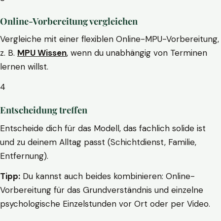
Online-Vorbereitung vergleichen
Vergleiche mit einer flexiblen Online-MPU-Vorbereitung,
z. B.
MPU Wissen
, wenn du unabhängig von Terminen
lernen willst.
4
Entscheidung treffen
Entscheide dich für das Modell, das fachlich solide ist
und zu deinem Alltag passt (Schichtdienst, Familie,
Entfernung).
Tipp:
Du kannst auch beides kombinieren: Online-
Vorbereitung für das Grundverständnis und einzelne
psychologische Einzelstunden vor Ort oder per Video.