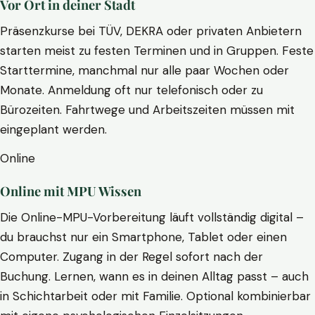
Vor Ort in deiner Stadt
Präsenzkurse bei TÜV, DEKRA oder privaten Anbietern
starten meist zu festen Terminen und in Gruppen. Feste
Starttermine, manchmal nur alle paar Wochen oder
Monate. Anmeldung oft nur telefonisch oder zu
Bürozeiten. Fahrtwege und Arbeitszeiten müssen mit
eingeplant werden.
Online
Online mit MPU Wissen
Die Online-MPU-Vorbereitung läuft vollständig digital –
du brauchst nur ein Smartphone, Tablet oder einen
Computer. Zugang in der Regel sofort nach der
Buchung. Lernen, wann es in deinen Alltag passt – auch
in Schichtarbeit oder mit Familie. Optional kombinierbar