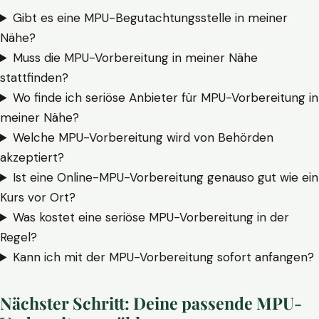
Gibt es eine MPU-Begutachtungsstelle in meiner
Nähe?
Muss die MPU-Vorbereitung in meiner Nähe
stattfinden?
Wo finde ich seriöse Anbieter für MPU-Vorbereitung in
meiner Nähe?
Welche MPU-Vorbereitung wird von Behörden
akzeptiert?
Ist eine Online-MPU-Vorbereitung genauso gut wie ein
Kurs vor Ort?
Was kostet eine seriöse MPU-Vorbereitung in der
Regel?
Kann ich mit der MPU-Vorbereitung sofort anfangen?
Nächster Schritt: Deine passende MPU-