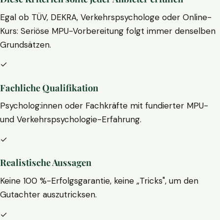
Egal ob TÜV, DEKRA, Verkehrspsychologe oder Online-
Kurs: Seriöse MPU-Vorbereitung folgt immer denselben
Grundsätzen.
✓
Fachliche Qualifikation
Psycholog:innen oder Fachkräfte mit fundierter MPU-
und Verkehrspsychologie-Erfahrung.
✓
Realistische Aussagen
Keine 100 %-Erfolgsgarantie, keine „Tricks", um den
Gutachter auszutricksen.
✓