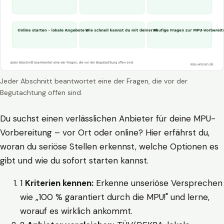
Jeder Abschnitt beantwortet eine der Fragen, die vor der
Begutachtung offen sind.
Du suchst einen verlässlichen Anbieter für deine MPU-
Vorbereitung – vor Ort oder online? Hier erfährst du,
woran du seriöse Stellen erkennst, welche Optionen es
gibt und wie du sofort starten kannst.
1
Kriterien kennen:
Erkenne unseriöse Versprechen
wie „100 % garantiert durch die MPU!" und lerne,
worauf es wirklich ankommt.