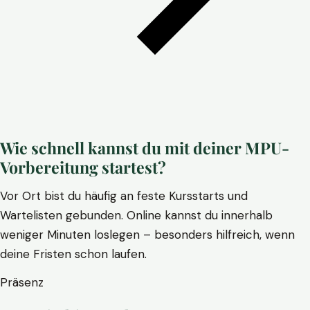
Wie schnell kannst du mit deiner MPU-
Vorbereitung startest?
Vor Ort bist du häufig an feste Kursstarts und
Wartelisten gebunden. Online kannst du innerhalb
weniger Minuten loslegen – besonders hilfreich, wenn
deine Fristen schon laufen.
Präsenz