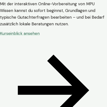
Mit der interaktiven Online-Vorbereitung von MPU
Wissen kannst du sofort beginnst, Grundlagen und
typische Gutachterfragen bearbeiten – und bei Bedarf
zusätzlich lokale Beratungen nutzen.
Kurseinblick ansehen