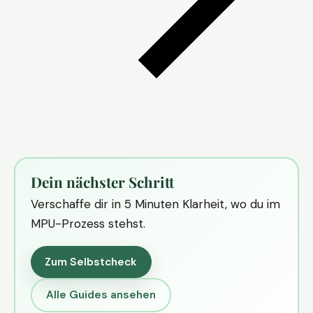
Dein nächster Schritt
Verschaffe dir in 5 Minuten Klarheit, wo du im
MPU-Prozess stehst.
Zum Selbstcheck
Alle Guides ansehen