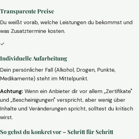
Transparente Preise
Du weißt vorab, welche Leistungen du bekommst und
was Zusatztermine kosten.
✓
Individuelle Aufarbeitung
Dein persönlicher Fall (Alkohol, Drogen, Punkte,
Medikamente) steht im Mittelpunkt.
Achtung:
Wenn ein Anbieter dir vor allem „Zertifikate"
und „Bescheinigungen" verspricht, aber wenig über
Inhalte und Veränderungen spricht, solltest du kritisch
wirst.
So gehst du konkret vor – Schritt für Schritt