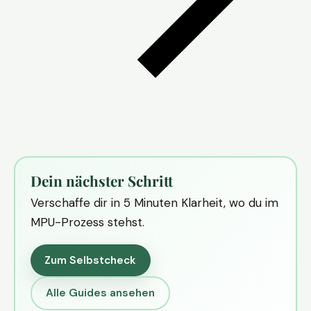
Dein nächster Schritt
Verschaffe dir in 5 Minuten Klarheit, wo du im
MPU-Prozess stehst.
Zum Selbstcheck
Alle Guides ansehen