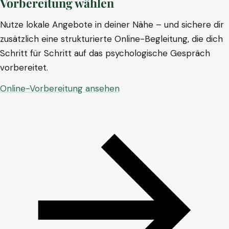
Vorbereitung wählen
Nutze lokale Angebote in deiner Nähe – und sichere dir
zusätzlich eine strukturierte Online-Begleitung, die dich
Schritt für Schritt auf das psychologische Gespräch
vorbereitet.
Online-Vorbereitung ansehen