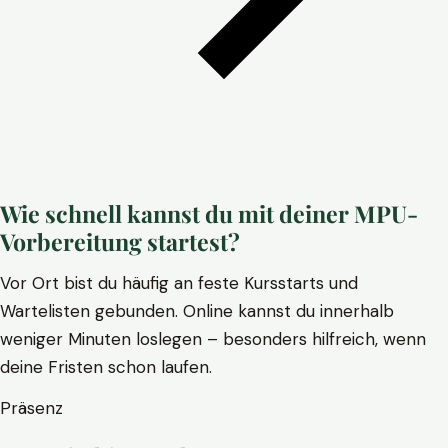
Wie schnell kannst du mit deiner MPU-
Vorbereitung startest?
Vor Ort bist du häufig an feste Kursstarts und
Wartelisten gebunden. Online kannst du innerhalb
weniger Minuten loslegen – besonders hilfreich, wenn
deine Fristen schon laufen.
Präsenz