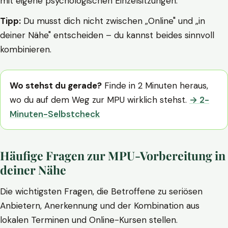
mit eigene psychologischen Einzelsitzungen.
Tipp:
Du musst dich nicht zwischen „Online" und „in
deiner Nähe" entscheiden – du kannst beides sinnvoll
kombinieren.
Wo stehst du gerade?
Finde in 2 Minuten heraus,
wo du auf dem Weg zur MPU wirklich stehst.
→ 2-
Minuten-Selbstcheck
Häufige Fragen zur MPU-Vorbereitung in
deiner Nähe
Die wichtigsten Fragen, die Betroffene zu seriösen
Anbietern, Anerkennung und der Kombination aus
lokalen Terminen und Online-Kursen stellen.