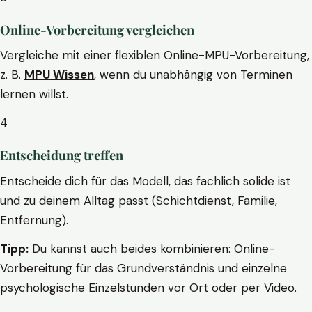
Online-Vorbereitung vergleichen
Vergleiche mit einer flexiblen Online-MPU-Vorbereitung,
z. B.
MPU Wissen
, wenn du unabhängig von Terminen
lernen willst.
4
Entscheidung treffen
Entscheide dich für das Modell, das fachlich solide ist
und zu deinem Alltag passt (Schichtdienst, Familie,
Entfernung).
Tipp:
Du kannst auch beides kombinieren: Online-
Vorbereitung für das Grundverständnis und einzelne
psychologische Einzelstunden vor Ort oder per Video.