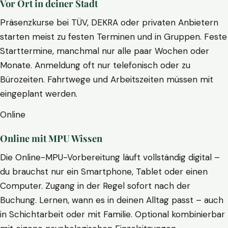
Vor Ort in deiner Stadt
Präsenzkurse bei TÜV, DEKRA oder privaten Anbietern
starten meist zu festen Terminen und in Gruppen. Feste
Starttermine, manchmal nur alle paar Wochen oder
Monate. Anmeldung oft nur telefonisch oder zu
Bürozeiten. Fahrtwege und Arbeitszeiten müssen mit
eingeplant werden.
Online
Online mit MPU Wissen
Die Online-MPU-Vorbereitung läuft vollständig digital –
du brauchst nur ein Smartphone, Tablet oder einen
Computer. Zugang in der Regel sofort nach der
Buchung. Lernen, wann es in deinen Alltag passt – auch
in Schichtarbeit oder mit Familie. Optional kombinierbar