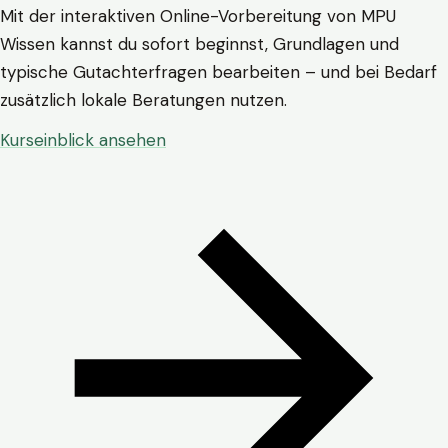
Mit der interaktiven Online-Vorbereitung von MPU
Wissen kannst du sofort beginnst, Grundlagen und
typische Gutachterfragen bearbeiten – und bei Bedarf
zusätzlich lokale Beratungen nutzen.
Kurseinblick ansehen