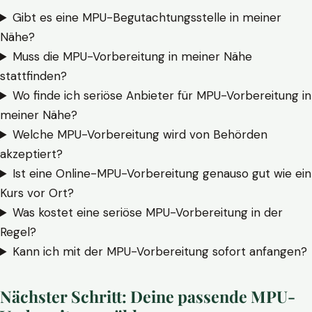
Gibt es eine MPU-Begutachtungsstelle in meiner
Nähe?
Muss die MPU-Vorbereitung in meiner Nähe
stattfinden?
Wo finde ich seriöse Anbieter für MPU-Vorbereitung in
meiner Nähe?
Welche MPU-Vorbereitung wird von Behörden
akzeptiert?
Ist eine Online-MPU-Vorbereitung genauso gut wie ein
Kurs vor Ort?
Was kostet eine seriöse MPU-Vorbereitung in der
Regel?
Kann ich mit der MPU-Vorbereitung sofort anfangen?
Nächster Schritt: Deine passende MPU-