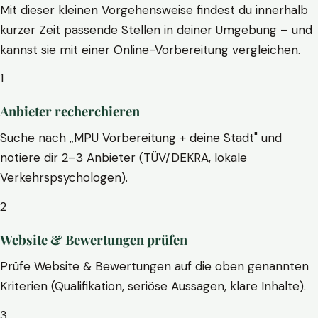
Mit dieser kleinen Vorgehensweise findest du innerhalb
kurzer Zeit passende Stellen in deiner Umgebung – und
kannst sie mit einer Online-Vorbereitung vergleichen.
1
Anbieter recherchieren
Suche nach „MPU Vorbereitung + deine Stadt" und
notiere dir 2–3 Anbieter (TÜV/DEKRA, lokale
Verkehrspsychologen).
2
Website & Bewertungen prüfen
Prüfe Website & Bewertungen auf die oben genannten
Kriterien (Qualifikation, seriöse Aussagen, klare Inhalte).
3