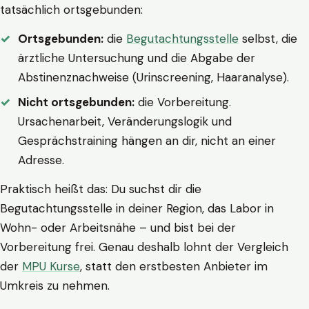
tatsächlich ortsgebunden:
Ortsgebunden:
die
Begutachtungsstelle
selbst, die
ärztliche Untersuchung und die Abgabe der
Abstinenznachweise (Urinscreening, Haaranalyse).
Nicht ortsgebunden:
die Vorbereitung.
Ursachenarbeit, Veränderungslogik und
Gesprächstraining hängen an dir, nicht an einer
Adresse.
Praktisch heißt das: Du suchst dir die
Begutachtungsstelle in deiner Region, das Labor in
Wohn- oder Arbeitsnähe – und bist bei der
Vorbereitung frei. Genau deshalb lohnt der Vergleich
der
MPU Kurse
, statt den erstbesten Anbieter im
Umkreis zu nehmen.