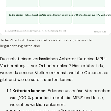
Jeder Abschnitt beantwortet eine der Fragen, die vor der
Begutachtung offen sind.
Du suchst einen verlässlichen Anbieter für deine MPU-
Vorbereitung – vor Ort oder online? Hier erfährst du,
woran du seriöse Stellen erkennst, welche Optionen es
gibt und wie du sofort starten kannst.
1
Kriterien kennen:
Erkenne unseriöse Versprechen
wie „100 % garantiert durch die MPU!" und lerne,
worauf es wirklich ankommt.