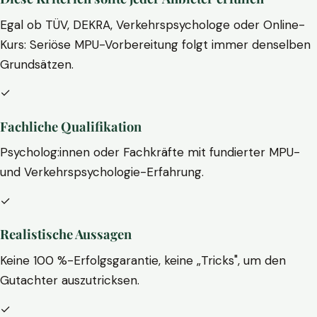
Egal ob TÜV, DEKRA, Verkehrspsychologe oder Online-
Kurs: Seriöse MPU-Vorbereitung folgt immer denselben
Grundsätzen.
✓
Fachliche Qualifikation
Psycholog:innen oder Fachkräfte mit fundierter MPU-
und Verkehrspsychologie-Erfahrung.
✓
Realistische Aussagen
Keine 100 %-Erfolgsgarantie, keine „Tricks", um den
Gutachter auszutricksen.
✓