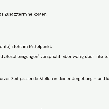
s Zusatztermine kosten.
ente) steht im Mittelpunkt.
nd „Bescheinigungen" verspricht, aber wenig über Inhalte 
kurzer Zeit passende Stellen in deiner Umgebung – und ka