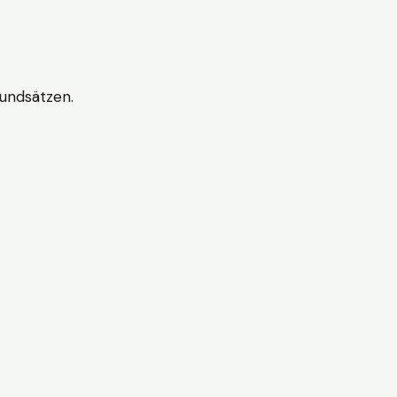
undsätzen.