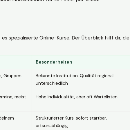
 spezialisierte Online-Kurse. Der Überblick hilft dir, die
Besonderheiten
e, Gruppen
Bekannte Institution, Qualität regional
unterschiedlich
ermine, meist
Hohe Individualität, aber oft Wartelisten
 deinem
Strukturierter Kurs, sofort startbar,
ortsunabhängig