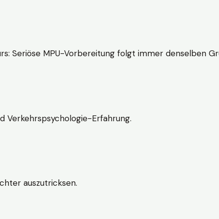
rs: Seriöse MPU-Vorbereitung folgt immer denselben Gr
nd Verkehrspsychologie-Erfahrung.
chter auszutricksen.