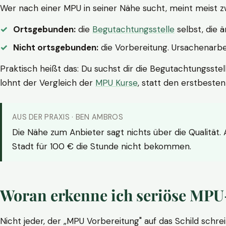
Wer nach einer MPU in seiner Nähe sucht, meint meist z
Ortsgebunden:
die
Begutachtungsstelle
selbst, die 
Nicht ortsgebunden:
die Vorbereitung. Ursachenarbei
Praktisch heißt das: Du suchst dir die Begutachtungsstel
lohnt der Vergleich der
MPU Kurse
, statt den erstbeste
AUS DER PRAXIS · BEN AMBROS
Die Nähe zum Anbieter sagt nichts über die Qualität.
Stadt für 100 € die Stunde nicht bekommen.
Woran erkenne ich seriöse MPU
Nicht jeder, der „MPU Vorbereitung" auf das Schild schrei