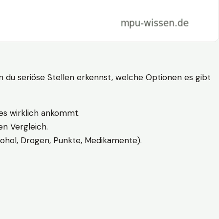
n du seriöse Stellen erkennst, welche Optionen es gibt
es wirklich ankommt.
n Vergleich.
kohol, Drogen, Punkte, Medikamente).