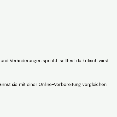
und Veränderungen spricht, solltest du kritisch wirst.
nnst sie mit einer Online-Vorbereitung vergleichen.