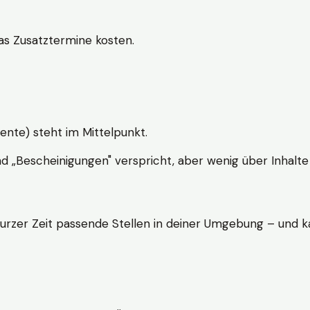
s Zusatztermine kosten.
ente) steht im Mittelpunkt.
nd „Bescheinigungen" verspricht, aber wenig über Inhalte 
kurzer Zeit passende Stellen in deiner Umgebung – und ka