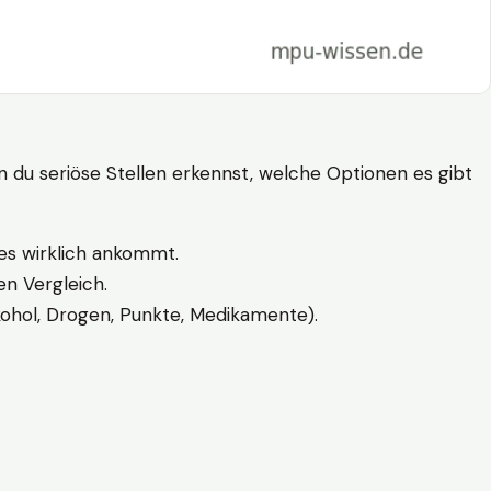
n du seriöse Stellen erkennst, welche Optionen es gibt
es wirklich ankommt.
n Vergleich.
kohol, Drogen, Punkte, Medikamente).