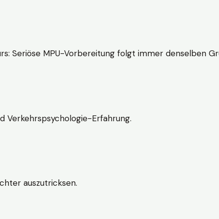
rs: Seriöse MPU-Vorbereitung folgt immer denselben Gr
nd Verkehrspsychologie-Erfahrung.
chter auszutricksen.