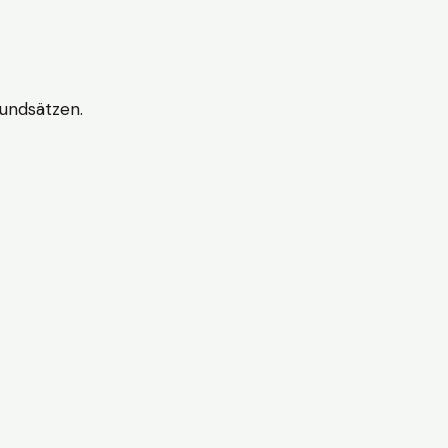
undsätzen.