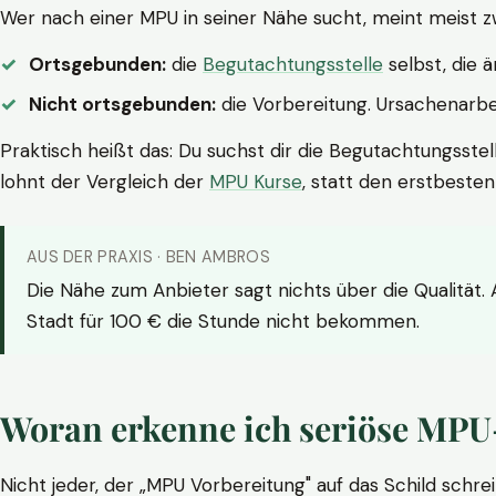
Wer nach einer MPU in seiner Nähe sucht, meint meist z
Ortsgebunden:
die
Begutachtungsstelle
selbst, die 
Nicht ortsgebunden:
die Vorbereitung. Ursachenarbei
Praktisch heißt das: Du suchst dir die Begutachtungsstel
lohnt der Vergleich der
MPU Kurse
, statt den erstbeste
AUS DER PRAXIS · BEN AMBROS
Die Nähe zum Anbieter sagt nichts über die Qualität.
Stadt für 100 € die Stunde nicht bekommen.
Woran erkenne ich seriöse MPU
Nicht jeder, der „MPU Vorbereitung" auf das Schild schrei