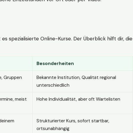
 spezialisierte Online-Kurse. Der Überblick hilft dir, die
Besonderheiten
e, Gruppen
Bekannte Institution, Qualität regional
unterschiedlich
ermine, meist
Hohe Individualität, aber oft Wartelisten
 deinem
Strukturierter Kurs, sofort startbar,
ortsunabhängig