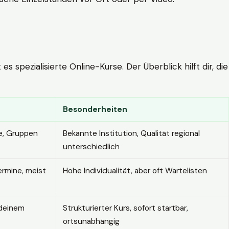
 spezialisierte Online-Kurse. Der Überblick hilft dir, die
Besonderheiten
e, Gruppen
Bekannte Institution, Qualität regional
unterschiedlich
ermine, meist
Hohe Individualität, aber oft Wartelisten
 deinem
Strukturierter Kurs, sofort startbar,
ortsunabhängig