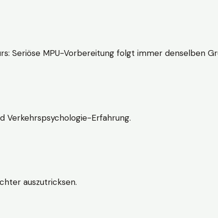
rs: Seriöse MPU-Vorbereitung folgt immer denselben Gr
nd Verkehrspsychologie-Erfahrung.
chter auszutricksen.