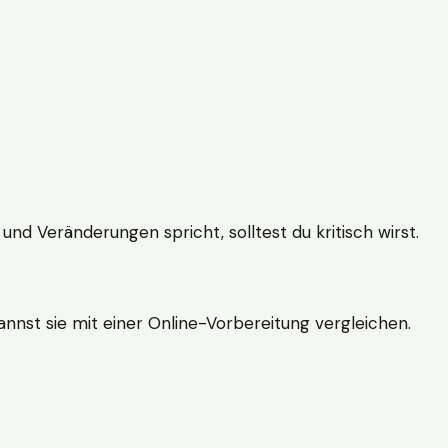
und Veränderungen spricht, solltest du kritisch wirst.
nnst sie mit einer Online-Vorbereitung vergleichen.