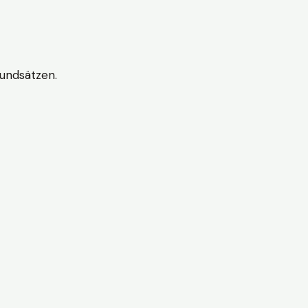
undsätzen.