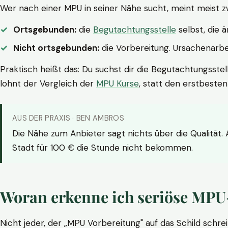
Wer nach einer MPU in seiner Nähe sucht, meint meist z
Ortsgebunden:
die
Begutachtungsstelle
selbst, die 
Nicht ortsgebunden:
die Vorbereitung. Ursachenarbei
Praktisch heißt das: Du suchst dir die Begutachtungsstel
lohnt der Vergleich der
MPU Kurse
, statt den erstbeste
AUS DER PRAXIS · BEN AMBROS
Die Nähe zum Anbieter sagt nichts über die Qualität.
Stadt für 100 € die Stunde nicht bekommen.
Woran erkenne ich seriöse MPU
Nicht jeder, der „MPU Vorbereitung" auf das Schild schrei