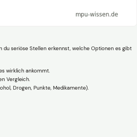
n du seriöse Stellen erkennst, welche Optionen es gibt
es wirklich ankommt.
n Vergleich.
kohol, Drogen, Punkte, Medikamente).