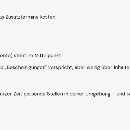
s Zusatztermine kosten.
ente) steht im Mittelpunkt.
nd „Bescheinigungen" verspricht, aber wenig über Inhalte 
kurzer Zeit passende Stellen in deiner Umgebung – und ka