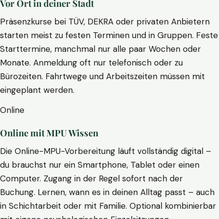
Vor Ort in deiner Stadt
Präsenzkurse bei TÜV, DEKRA oder privaten Anbietern
starten meist zu festen Terminen und in Gruppen. Feste
Starttermine, manchmal nur alle paar Wochen oder
Monate. Anmeldung oft nur telefonisch oder zu
Bürozeiten. Fahrtwege und Arbeitszeiten müssen mit
eingeplant werden.
Online
Online mit MPU Wissen
Die Online-MPU-Vorbereitung läuft vollständig digital –
du brauchst nur ein Smartphone, Tablet oder einen
Computer. Zugang in der Regel sofort nach der
Buchung. Lernen, wann es in deinen Alltag passt – auch
in Schichtarbeit oder mit Familie. Optional kombinierbar