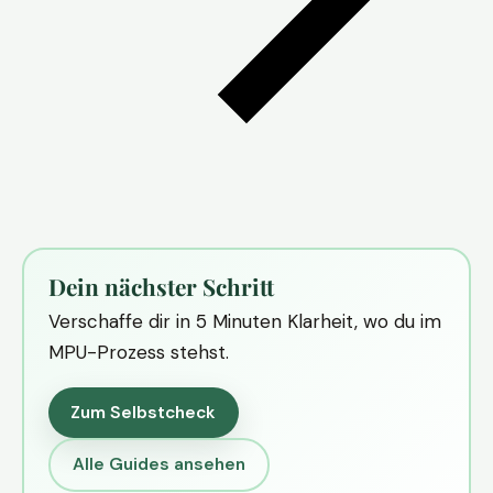
Dein nächster Schritt
Verschaffe dir in 5 Minuten Klarheit, wo du im
MPU-Prozess stehst.
Zum Selbstcheck
Alle Guides ansehen