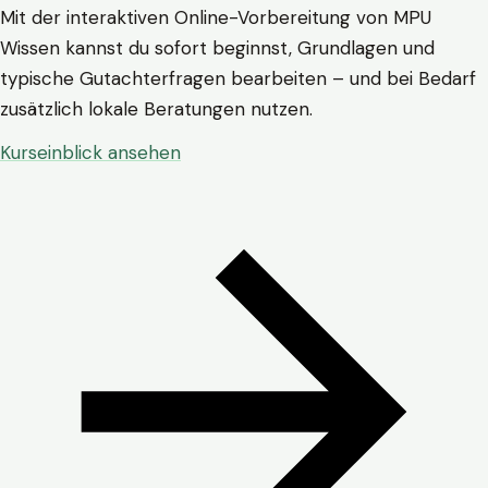
Mit der interaktiven Online-Vorbereitung von MPU
Wissen kannst du sofort beginnst, Grundlagen und
typische Gutachterfragen bearbeiten – und bei Bedarf
zusätzlich lokale Beratungen nutzen.
Kurseinblick ansehen