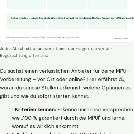
Jeder Abschnitt beantwortet eine der Fragen, die vor der
Begutachtung offen sind.
Du suchst einen verlässlichen Anbieter für deine MPU-
Vorbereitung – vor Ort oder online? Hier erfährst du,
woran du seriöse Stellen erkennst, welche Optionen es
gibt und wie du sofort starten kannst.
1
Kriterien kennen:
Erkenne unseriöse Versprechen
wie „100 % garantiert durch die MPU!" und lerne,
worauf es wirklich ankommt.