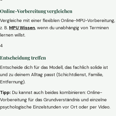
Online-Vorbereitung vergleichen
Vergleiche mit einer flexiblen Online-MPU-Vorbereitung,
z. B.
MPU Wissen
, wenn du unabhängig von Terminen
lernen willst.
4
Entscheidung treffen
Entscheide dich für das Modell, das fachlich solide ist
und zu deinem Alltag passt (Schichtdienst, Familie,
Entfernung).
Tipp:
Du kannst auch beides kombinieren: Online-
Vorbereitung für das Grundverständnis und einzelne
psychologische Einzelstunden vor Ort oder per Video.