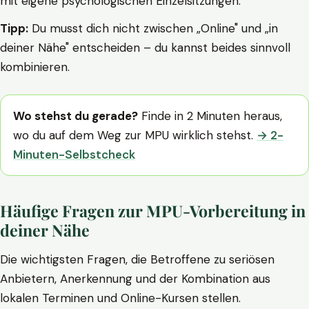
mit eigene psychologischen Einzelsitzungen.
Tipp:
Du musst dich nicht zwischen „Online" und „in
deiner Nähe" entscheiden – du kannst beides sinnvoll
kombinieren.
Wo stehst du gerade?
Finde in 2 Minuten heraus,
wo du auf dem Weg zur MPU wirklich stehst.
→ 2-
Minuten-Selbstcheck
Häufige Fragen zur MPU-Vorbereitung in
deiner Nähe
Die wichtigsten Fragen, die Betroffene zu seriösen
Anbietern, Anerkennung und der Kombination aus
lokalen Terminen und Online-Kursen stellen.