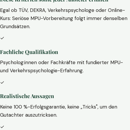
Egal ob TÜV, DEKRA, Verkehrspsychologe oder Online-
Kurs: Seriöse MPU-Vorbereitung folgt immer denselben
Grundsätzen.
✓
Fachliche Qualifikation
Psycholog:innen oder Fachkräfte mit fundierter MPU-
und Verkehrspsychologie-Erfahrung.
✓
Realistische Aussagen
Keine 100 %-Erfolgsgarantie, keine „Tricks", um den
Gutachter auszutricksen.
✓