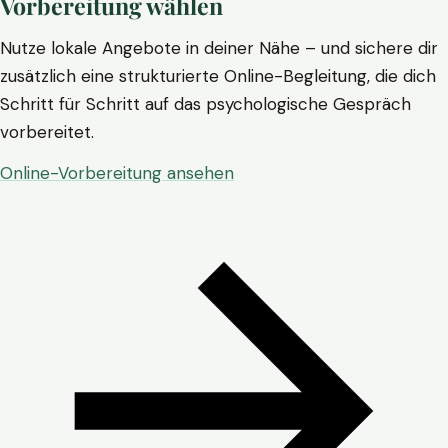
Vorbereitung wählen
Nutze lokale Angebote in deiner Nähe – und sichere dir
zusätzlich eine strukturierte Online-Begleitung, die dich
Schritt für Schritt auf das psychologische Gespräch
vorbereitet.
Online-Vorbereitung ansehen