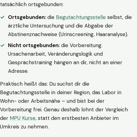
tatsächlich ortsgebunden:
Ortsgebunden:
die
Begutachtungsstelle
selbst, die
ärztliche Untersuchung und die Abgabe der
Abstinenznachweise (Urinscreening, Haaranalyse).
Nicht ortsgebunden:
die Vorbereitung.
Ursachenarbeit, Veränderungslogik und
Gesprächstraining hängen an dir, nicht an einer
Adresse.
Praktisch heißt das: Du suchst dir die
Begutachtungsstelle in deiner Region, das Labor in
Wohn- oder Arbeitsnähe – und bist bei der
Vorbereitung frei. Genau deshalb lohnt der Vergleich
der
MPU Kurse
, statt den erstbesten Anbieter im
Umkreis zu nehmen.