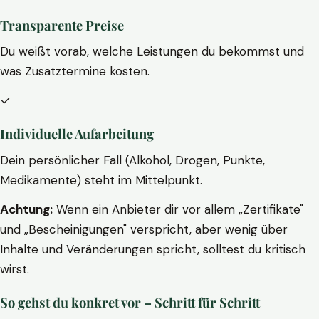
Transparente Preise
Du weißt vorab, welche Leistungen du bekommst und
was Zusatztermine kosten.
✓
Individuelle Aufarbeitung
Dein persönlicher Fall (Alkohol, Drogen, Punkte,
Medikamente) steht im Mittelpunkt.
Achtung:
Wenn ein Anbieter dir vor allem „Zertifikate"
und „Bescheinigungen" verspricht, aber wenig über
Inhalte und Veränderungen spricht, solltest du kritisch
wirst.
So gehst du konkret vor – Schritt für Schritt