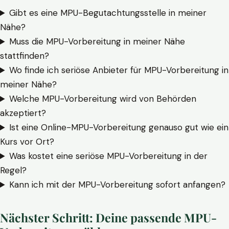
Gibt es eine MPU-Begutachtungsstelle in meiner
Nähe?
Muss die MPU-Vorbereitung in meiner Nähe
stattfinden?
Wo finde ich seriöse Anbieter für MPU-Vorbereitung in
meiner Nähe?
Welche MPU-Vorbereitung wird von Behörden
akzeptiert?
Ist eine Online-MPU-Vorbereitung genauso gut wie ein
Kurs vor Ort?
Was kostet eine seriöse MPU-Vorbereitung in der
Regel?
Kann ich mit der MPU-Vorbereitung sofort anfangen?
Nächster Schritt: Deine passende MPU-