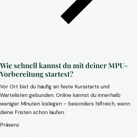
Wie schnell kannst du mit deiner MPU-
Vorbereitung startest?
Vor Ort bist du häufig an feste Kursstarts und
Wartelisten gebunden. Online kannst du innerhalb
weniger Minuten loslegen – besonders hilfreich, wenn
deine Fristen schon laufen.
Präsenz