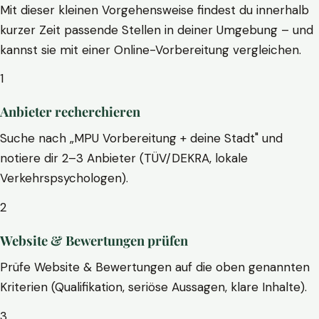
Mit dieser kleinen Vorgehensweise findest du innerhalb
kurzer Zeit passende Stellen in deiner Umgebung – und
kannst sie mit einer Online-Vorbereitung vergleichen.
1
Anbieter recherchieren
Suche nach „MPU Vorbereitung + deine Stadt" und
notiere dir 2–3 Anbieter (TÜV/DEKRA, lokale
Verkehrspsychologen).
2
Website & Bewertungen prüfen
Prüfe Website & Bewertungen auf die oben genannten
Kriterien (Qualifikation, seriöse Aussagen, klare Inhalte).
3