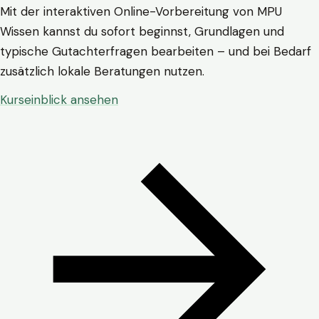
Mit der interaktiven Online-Vorbereitung von MPU
Wissen kannst du sofort beginnst, Grundlagen und
typische Gutachterfragen bearbeiten – und bei Bedarf
zusätzlich lokale Beratungen nutzen.
Kurseinblick ansehen