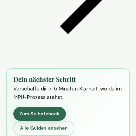
Dein nächster Schritt
Verschaffe dir in 5 Minuten Klarheit, wo du im
MPU-Prozess stehst.
Zum Selbstcheck
Alle Guides ansehen