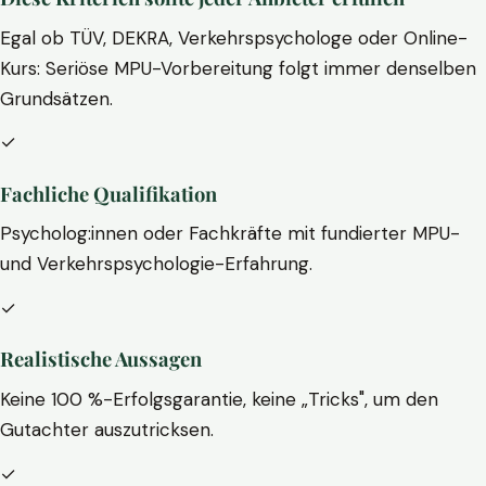
Egal ob TÜV, DEKRA, Verkehrspsychologe oder Online-
Kurs: Seriöse MPU-Vorbereitung folgt immer denselben
Grundsätzen.
✓
Fachliche Qualifikation
Psycholog:innen oder Fachkräfte mit fundierter MPU-
und Verkehrspsychologie-Erfahrung.
✓
Realistische Aussagen
Keine 100 %-Erfolgsgarantie, keine „Tricks", um den
Gutachter auszutricksen.
✓