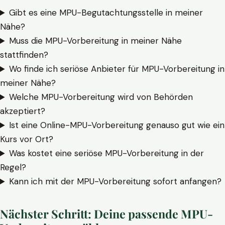
Gibt es eine MPU-Begutachtungsstelle in meiner
Nähe?
Muss die MPU-Vorbereitung in meiner Nähe
stattfinden?
Wo finde ich seriöse Anbieter für MPU-Vorbereitung in
meiner Nähe?
Welche MPU-Vorbereitung wird von Behörden
akzeptiert?
Ist eine Online-MPU-Vorbereitung genauso gut wie ein
Kurs vor Ort?
Was kostet eine seriöse MPU-Vorbereitung in der
Regel?
Kann ich mit der MPU-Vorbereitung sofort anfangen?
Nächster Schritt: Deine passende MPU-