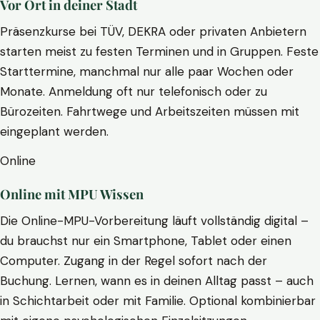
Vor Ort in deiner Stadt
Präsenzkurse bei TÜV, DEKRA oder privaten Anbietern
starten meist zu festen Terminen und in Gruppen. Feste
Starttermine, manchmal nur alle paar Wochen oder
Monate. Anmeldung oft nur telefonisch oder zu
Bürozeiten. Fahrtwege und Arbeitszeiten müssen mit
eingeplant werden.
Online
Online mit MPU Wissen
Die Online-MPU-Vorbereitung läuft vollständig digital –
du brauchst nur ein Smartphone, Tablet oder einen
Computer. Zugang in der Regel sofort nach der
Buchung. Lernen, wann es in deinen Alltag passt – auch
in Schichtarbeit oder mit Familie. Optional kombinierbar