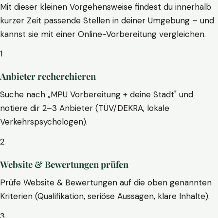
Mit dieser kleinen Vorgehensweise findest du innerhalb
kurzer Zeit passende Stellen in deiner Umgebung – und
kannst sie mit einer Online-Vorbereitung vergleichen.
1
Anbieter recherchieren
Suche nach „MPU Vorbereitung + deine Stadt" und
notiere dir 2–3 Anbieter (TÜV/DEKRA, lokale
Verkehrspsychologen).
2
Website & Bewertungen prüfen
Prüfe Website & Bewertungen auf die oben genannten
Kriterien (Qualifikation, seriöse Aussagen, klare Inhalte).
3