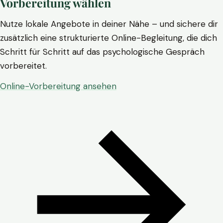
Vorbereitung wählen
Nutze lokale Angebote in deiner Nähe – und sichere dir
zusätzlich eine strukturierte Online-Begleitung, die dich
Schritt für Schritt auf das psychologische Gespräch
vorbereitet.
Online-Vorbereitung ansehen