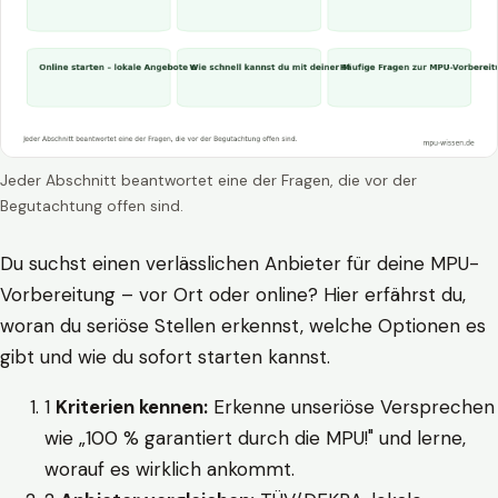
Jeder Abschnitt beantwortet eine der Fragen, die vor der
Begutachtung offen sind.
Du suchst einen verlässlichen Anbieter für deine MPU-
Vorbereitung – vor Ort oder online? Hier erfährst du,
woran du seriöse Stellen erkennst, welche Optionen es
gibt und wie du sofort starten kannst.
1
Kriterien kennen:
Erkenne unseriöse Versprechen
wie „100 % garantiert durch die MPU!" und lerne,
worauf es wirklich ankommt.