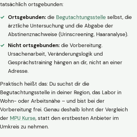
tatsächlich ortsgebunden:
Ortsgebunden:
die
Begutachtungsstelle
selbst, die
ärztliche Untersuchung und die Abgabe der
Abstinenznachweise (Urinscreening, Haaranalyse).
Nicht ortsgebunden:
die Vorbereitung.
Ursachenarbeit, Veränderungslogik und
Gesprächstraining hängen an dir, nicht an einer
Adresse.
Praktisch heißt das: Du suchst dir die
Begutachtungsstelle in deiner Region, das Labor in
Wohn- oder Arbeitsnähe – und bist bei der
Vorbereitung frei. Genau deshalb lohnt der Vergleich
der
MPU Kurse
, statt den erstbesten Anbieter im
Umkreis zu nehmen.