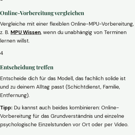
Online-Vorbereitung vergleichen
Vergleiche mit einer flexiblen Online-MPU-Vorbereitung,
z. B.
MPU Wissen
, wenn du unabhängig von Terminen
lernen willst.
4
Entscheidung treffen
Entscheide dich für das Modell, das fachlich solide ist
und zu deinem Alltag passt (Schichtdienst, Familie,
Entfernung).
Tipp:
Du kannst auch beides kombinieren: Online-
Vorbereitung für das Grundverständnis und einzelne
psychologische Einzelstunden vor Ort oder per Video.