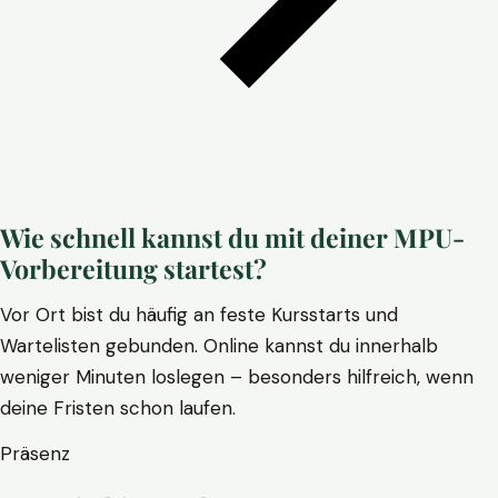
Wie schnell kannst du mit deiner MPU-
Vorbereitung startest?
Vor Ort bist du häufig an feste Kursstarts und
Wartelisten gebunden. Online kannst du innerhalb
weniger Minuten loslegen – besonders hilfreich, wenn
deine Fristen schon laufen.
Präsenz