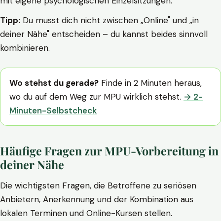
mit eigene psychologischen Einzelsitzungen.
Tipp:
Du musst dich nicht zwischen „Online" und „in
deiner Nähe" entscheiden – du kannst beides sinnvoll
kombinieren.
Wo stehst du gerade?
Finde in 2 Minuten heraus,
wo du auf dem Weg zur MPU wirklich stehst.
→ 2-
Minuten-Selbstcheck
Häufige Fragen zur MPU-Vorbereitung in
deiner Nähe
Die wichtigsten Fragen, die Betroffene zu seriösen
Anbietern, Anerkennung und der Kombination aus
lokalen Terminen und Online-Kursen stellen.