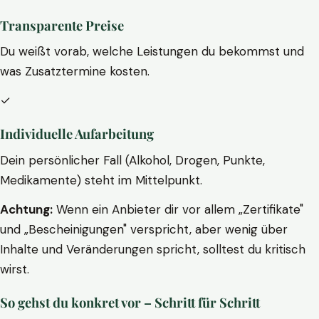
Transparente Preise
Du weißt vorab, welche Leistungen du bekommst und
was Zusatztermine kosten.
✓
Individuelle Aufarbeitung
Dein persönlicher Fall (Alkohol, Drogen, Punkte,
Medikamente) steht im Mittelpunkt.
Achtung:
Wenn ein Anbieter dir vor allem „Zertifikate"
und „Bescheinigungen" verspricht, aber wenig über
Inhalte und Veränderungen spricht, solltest du kritisch
wirst.
So gehst du konkret vor – Schritt für Schritt