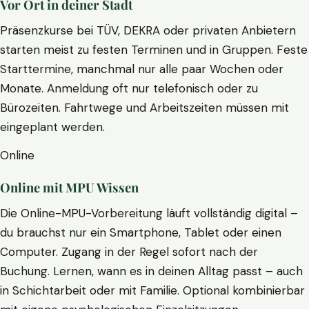
Vor Ort in deiner Stadt
Präsenzkurse bei TÜV, DEKRA oder privaten Anbietern
starten meist zu festen Terminen und in Gruppen. Feste
Starttermine, manchmal nur alle paar Wochen oder
Monate. Anmeldung oft nur telefonisch oder zu
Bürozeiten. Fahrtwege und Arbeitszeiten müssen mit
eingeplant werden.
Online
Online mit MPU Wissen
Die Online-MPU-Vorbereitung läuft vollständig digital –
du brauchst nur ein Smartphone, Tablet oder einen
Computer. Zugang in der Regel sofort nach der
Buchung. Lernen, wann es in deinen Alltag passt – auch
in Schichtarbeit oder mit Familie. Optional kombinierbar