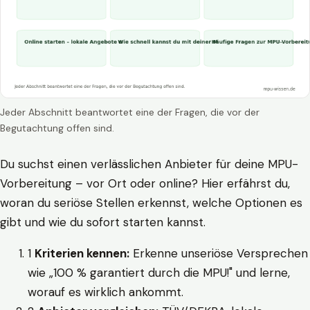
Jeder Abschnitt beantwortet eine der Fragen, die vor der
Begutachtung offen sind.
Du suchst einen verlässlichen Anbieter für deine MPU-
Vorbereitung – vor Ort oder online? Hier erfährst du,
woran du seriöse Stellen erkennst, welche Optionen es
gibt und wie du sofort starten kannst.
1
Kriterien kennen:
Erkenne unseriöse Versprechen
wie „100 % garantiert durch die MPU!" und lerne,
worauf es wirklich ankommt.