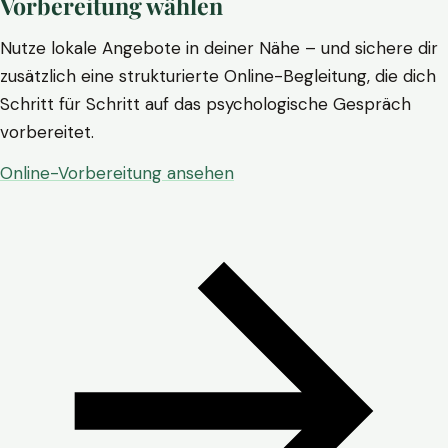
Vorbereitung wählen
Nutze lokale Angebote in deiner Nähe – und sichere dir
zusätzlich eine strukturierte Online-Begleitung, die dich
Schritt für Schritt auf das psychologische Gespräch
vorbereitet.
Online-Vorbereitung ansehen