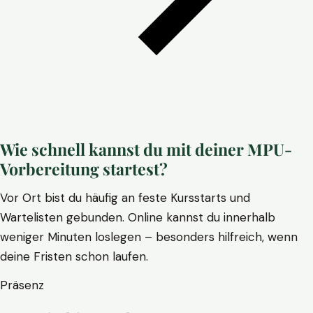
Wie schnell kannst du mit deiner MPU-
Vorbereitung startest?
Vor Ort bist du häufig an feste Kursstarts und
Wartelisten gebunden. Online kannst du innerhalb
weniger Minuten loslegen – besonders hilfreich, wenn
deine Fristen schon laufen.
Präsenz