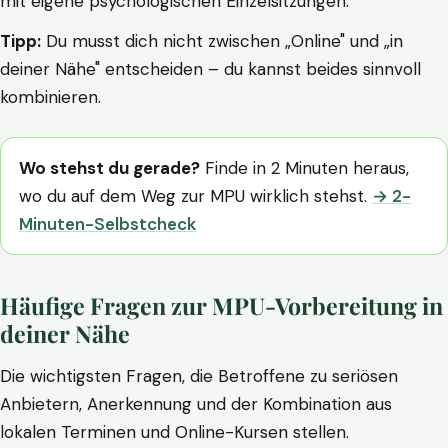
mit eigene psychologischen Einzelsitzungen.
Tipp:
Du musst dich nicht zwischen „Online" und „in
deiner Nähe" entscheiden – du kannst beides sinnvoll
kombinieren.
Wo stehst du gerade?
Finde in 2 Minuten heraus,
wo du auf dem Weg zur MPU wirklich stehst.
→ 2-
Minuten-Selbstcheck
Häufige Fragen zur MPU-Vorbereitung in
deiner Nähe
Die wichtigsten Fragen, die Betroffene zu seriösen
Anbietern, Anerkennung und der Kombination aus
lokalen Terminen und Online-Kursen stellen.