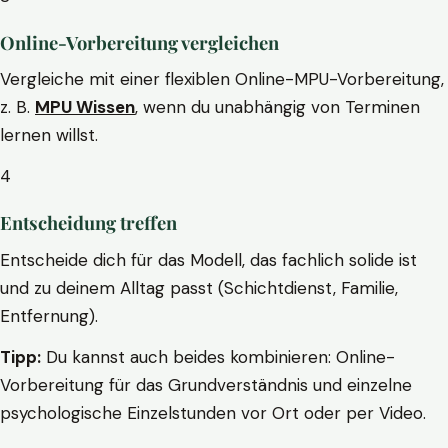
Online-Vorbereitung vergleichen
Vergleiche mit einer flexiblen Online-MPU-Vorbereitung,
z. B.
MPU Wissen
, wenn du unabhängig von Terminen
lernen willst.
4
Entscheidung treffen
Entscheide dich für das Modell, das fachlich solide ist
und zu deinem Alltag passt (Schichtdienst, Familie,
Entfernung).
Tipp:
Du kannst auch beides kombinieren: Online-
Vorbereitung für das Grundverständnis und einzelne
psychologische Einzelstunden vor Ort oder per Video.