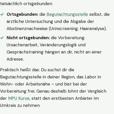
tatsächlich ortsgebunden:
Ortsgebunden:
die
Begutachtungsstelle
selbst, die
ärztliche Untersuchung und die Abgabe der
Abstinenznachweise (Urinscreening, Haaranalyse).
Nicht ortsgebunden:
die Vorbereitung.
Ursachenarbeit, Veränderungslogik und
Gesprächstraining hängen an dir, nicht an einer
Adresse.
Praktisch heißt das: Du suchst dir die
Begutachtungsstelle in deiner Region, das Labor in
Wohn- oder Arbeitsnähe – und bist bei der
Vorbereitung frei. Genau deshalb lohnt der Vergleich
der
MPU Kurse
, statt den erstbesten Anbieter im
Umkreis zu nehmen.