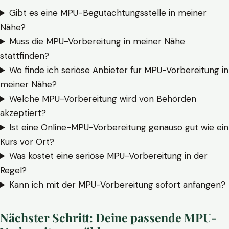
Gibt es eine MPU-Begutachtungsstelle in meiner
Nähe?
Muss die MPU-Vorbereitung in meiner Nähe
stattfinden?
Wo finde ich seriöse Anbieter für MPU-Vorbereitung in
meiner Nähe?
Welche MPU-Vorbereitung wird von Behörden
akzeptiert?
Ist eine Online-MPU-Vorbereitung genauso gut wie ein
Kurs vor Ort?
Was kostet eine seriöse MPU-Vorbereitung in der
Regel?
Kann ich mit der MPU-Vorbereitung sofort anfangen?
Nächster Schritt: Deine passende MPU-