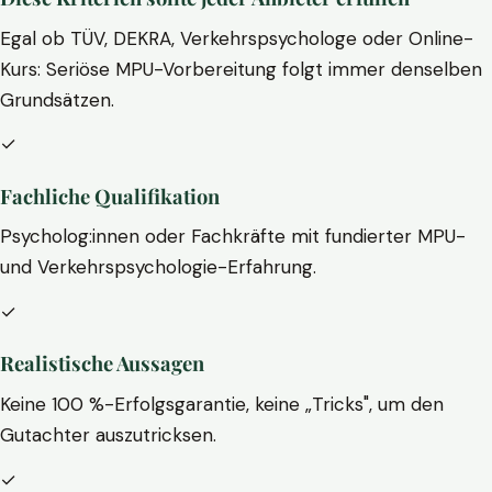
Egal ob TÜV, DEKRA, Verkehrspsychologe oder Online-
Kurs: Seriöse MPU-Vorbereitung folgt immer denselben
Grundsätzen.
✓
Fachliche Qualifikation
Psycholog:innen oder Fachkräfte mit fundierter MPU-
und Verkehrspsychologie-Erfahrung.
✓
Realistische Aussagen
Keine 100 %-Erfolgsgarantie, keine „Tricks", um den
Gutachter auszutricksen.
✓