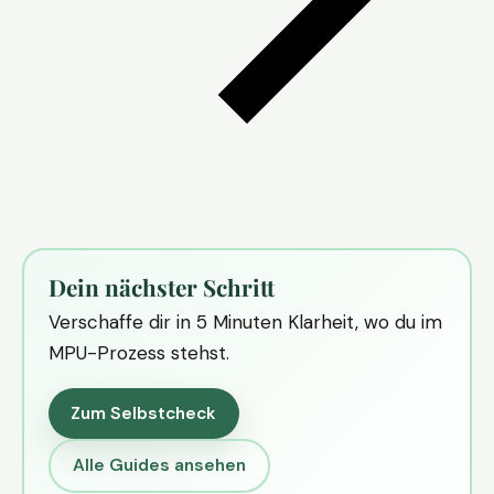
Dein nächster Schritt
Verschaffe dir in 5 Minuten Klarheit, wo du im
MPU-Prozess stehst.
Zum Selbstcheck
Alle Guides ansehen