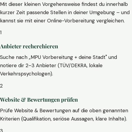
Mit dieser kleinen Vorgehensweise findest du innerhalb
kurzer Zeit passende Stellen in deiner Umgebung – und
kannst sie mit einer Online-Vorbereitung vergleichen.
1
Anbieter recherchieren
Suche nach „MPU Vorbereitung + deine Stadt" und
notiere dir 2–3 Anbieter (TÜV/DEKRA, lokale
Verkehrspsychologen).
2
Website & Bewertungen prüfen
Prüfe Website & Bewertungen auf die oben genannten
Kriterien (Qualifikation, seriöse Aussagen, klare Inhalte).
3