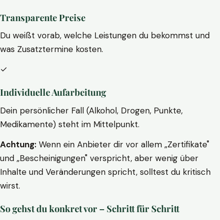
Transparente Preise
Du weißt vorab, welche Leistungen du bekommst und
was Zusatztermine kosten.
✓
Individuelle Aufarbeitung
Dein persönlicher Fall (Alkohol, Drogen, Punkte,
Medikamente) steht im Mittelpunkt.
Achtung:
Wenn ein Anbieter dir vor allem „Zertifikate"
und „Bescheinigungen" verspricht, aber wenig über
Inhalte und Veränderungen spricht, solltest du kritisch
wirst.
So gehst du konkret vor – Schritt für Schritt