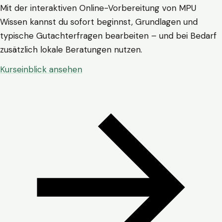
Mit der interaktiven Online-Vorbereitung von MPU
Wissen kannst du sofort beginnst, Grundlagen und
typische Gutachterfragen bearbeiten – und bei Bedarf
zusätzlich lokale Beratungen nutzen.
Kurseinblick ansehen