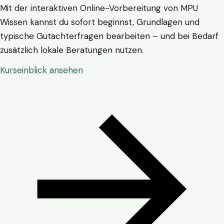
Mit der interaktiven Online-Vorbereitung von MPU
Wissen kannst du sofort beginnst, Grundlagen und
typische Gutachterfragen bearbeiten – und bei Bedarf
zusätzlich lokale Beratungen nutzen.
Kurseinblick ansehen