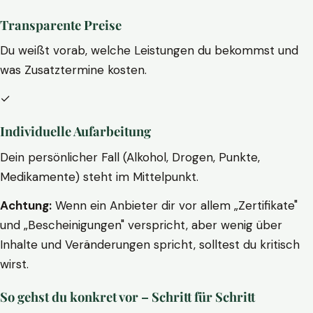
Transparente Preise
Du weißt vorab, welche Leistungen du bekommst und
was Zusatztermine kosten.
✓
Individuelle Aufarbeitung
Dein persönlicher Fall (Alkohol, Drogen, Punkte,
Medikamente) steht im Mittelpunkt.
Achtung:
Wenn ein Anbieter dir vor allem „Zertifikate"
und „Bescheinigungen" verspricht, aber wenig über
Inhalte und Veränderungen spricht, solltest du kritisch
wirst.
So gehst du konkret vor – Schritt für Schritt