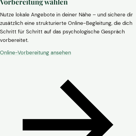
Vorbereitung wählen
Nutze lokale Angebote in deiner Nähe – und sichere dir
zusätzlich eine strukturierte Online-Begleitung, die dich
Schritt für Schritt auf das psychologische Gespräch
vorbereitet.
Online-Vorbereitung ansehen