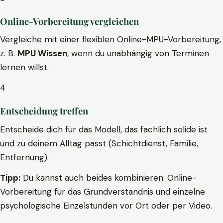
Online-Vorbereitung vergleichen
Vergleiche mit einer flexiblen Online-MPU-Vorbereitung,
z. B.
MPU Wissen
, wenn du unabhängig von Terminen
lernen willst.
4
Entscheidung treffen
Entscheide dich für das Modell, das fachlich solide ist
und zu deinem Alltag passt (Schichtdienst, Familie,
Entfernung).
Tipp:
Du kannst auch beides kombinieren: Online-
Vorbereitung für das Grundverständnis und einzelne
psychologische Einzelstunden vor Ort oder per Video.