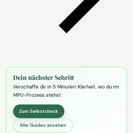
Dein nächster Schritt
Verschaffe dir in 5 Minuten Klarheit, wo du im
MPU-Prozess stehst.
Zum Selbstcheck
Alle Guides ansehen