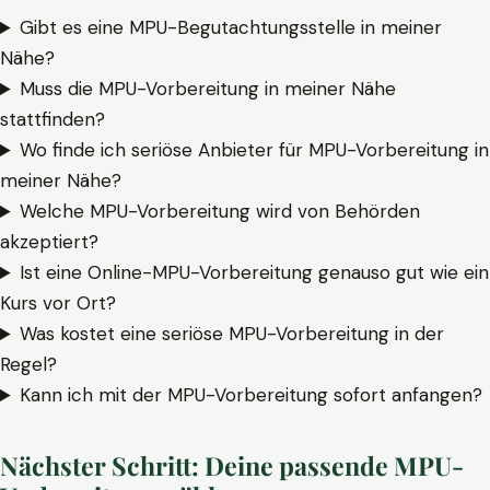
Gibt es eine MPU-Begutachtungsstelle in meiner
Nähe?
Muss die MPU-Vorbereitung in meiner Nähe
stattfinden?
Wo finde ich seriöse Anbieter für MPU-Vorbereitung in
meiner Nähe?
Welche MPU-Vorbereitung wird von Behörden
akzeptiert?
Ist eine Online-MPU-Vorbereitung genauso gut wie ein
Kurs vor Ort?
Was kostet eine seriöse MPU-Vorbereitung in der
Regel?
Kann ich mit der MPU-Vorbereitung sofort anfangen?
Nächster Schritt: Deine passende MPU-