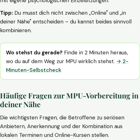
mit eigene psychologischen Einzelsitzungen.
Tipp:
Du musst dich nicht zwischen „Online" und „in
deiner Nähe" entscheiden – du kannst beides sinnvoll
kombinieren.
Wo stehst du gerade?
Finde in 2 Minuten heraus,
wo du auf dem Weg zur MPU wirklich stehst.
→ 2-
Minuten-Selbstcheck
Häufige Fragen zur MPU-Vorbereitung in
deiner Nähe
Die wichtigsten Fragen, die Betroffene zu seriösen
Anbietern, Anerkennung und der Kombination aus
lokalen Terminen und Online-Kursen stellen.