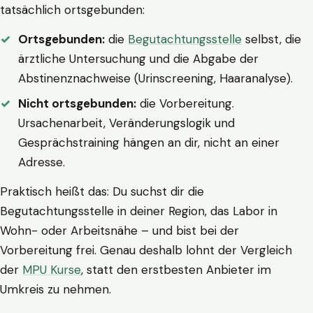
tatsächlich ortsgebunden:
Ortsgebunden:
die
Begutachtungsstelle
selbst, die
ärztliche Untersuchung und die Abgabe der
Abstinenznachweise (Urinscreening, Haaranalyse).
Nicht ortsgebunden:
die Vorbereitung.
Ursachenarbeit, Veränderungslogik und
Gesprächstraining hängen an dir, nicht an einer
Adresse.
Praktisch heißt das: Du suchst dir die
Begutachtungsstelle in deiner Region, das Labor in
Wohn- oder Arbeitsnähe – und bist bei der
Vorbereitung frei. Genau deshalb lohnt der Vergleich
der
MPU Kurse
, statt den erstbesten Anbieter im
Umkreis zu nehmen.