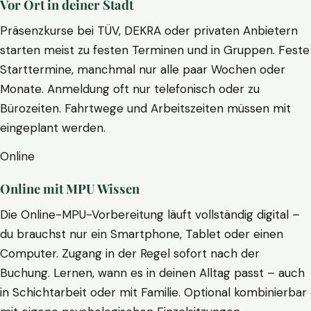
Vor Ort in deiner Stadt
Präsenzkurse bei TÜV, DEKRA oder privaten Anbietern
starten meist zu festen Terminen und in Gruppen. Feste
Starttermine, manchmal nur alle paar Wochen oder
Monate. Anmeldung oft nur telefonisch oder zu
Bürozeiten. Fahrtwege und Arbeitszeiten müssen mit
eingeplant werden.
Online
Online mit MPU Wissen
Die Online-MPU-Vorbereitung läuft vollständig digital –
du brauchst nur ein Smartphone, Tablet oder einen
Computer. Zugang in der Regel sofort nach der
Buchung. Lernen, wann es in deinen Alltag passt – auch
in Schichtarbeit oder mit Familie. Optional kombinierbar