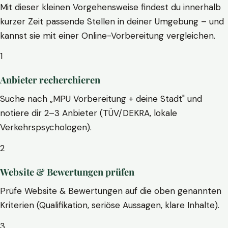
Mit dieser kleinen Vorgehensweise findest du innerhalb
kurzer Zeit passende Stellen in deiner Umgebung – und
kannst sie mit einer Online-Vorbereitung vergleichen.
1
Anbieter recherchieren
Suche nach „MPU Vorbereitung + deine Stadt" und
notiere dir 2–3 Anbieter (TÜV/DEKRA, lokale
Verkehrspsychologen).
2
Website & Bewertungen prüfen
Prüfe Website & Bewertungen auf die oben genannten
Kriterien (Qualifikation, seriöse Aussagen, klare Inhalte).
3