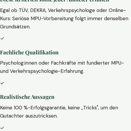
Egal ob TÜV, DEKRA, Verkehrspsychologe oder Online-
Kurs: Seriöse MPU-Vorbereitung folgt immer denselben
Grundsätzen.
✓
Fachliche Qualifikation
Psycholog:innen oder Fachkräfte mit fundierter MPU-
und Verkehrspsychologie-Erfahrung.
✓
Realistische Aussagen
Keine 100 %-Erfolgsgarantie, keine „Tricks", um den
Gutachter auszutricksen.
✓