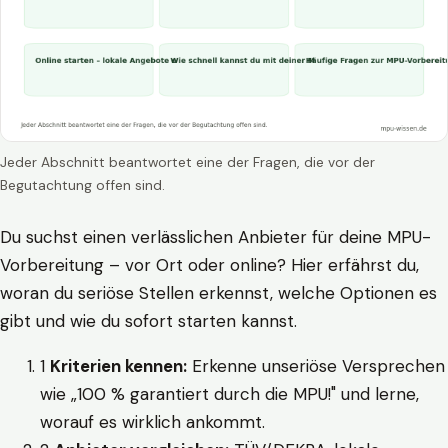
Jeder Abschnitt beantwortet eine der Fragen, die vor der
Begutachtung offen sind.
Du suchst einen verlässlichen Anbieter für deine MPU-
Vorbereitung – vor Ort oder online? Hier erfährst du,
woran du seriöse Stellen erkennst, welche Optionen es
gibt und wie du sofort starten kannst.
1
Kriterien kennen:
Erkenne unseriöse Versprechen
wie „100 % garantiert durch die MPU!" und lerne,
worauf es wirklich ankommt.