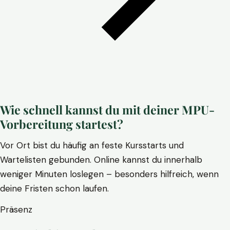
Wie schnell kannst du mit deiner MPU-
Vorbereitung startest?
Vor Ort bist du häufig an feste Kursstarts und
Wartelisten gebunden. Online kannst du innerhalb
weniger Minuten loslegen – besonders hilfreich, wenn
deine Fristen schon laufen.
Präsenz