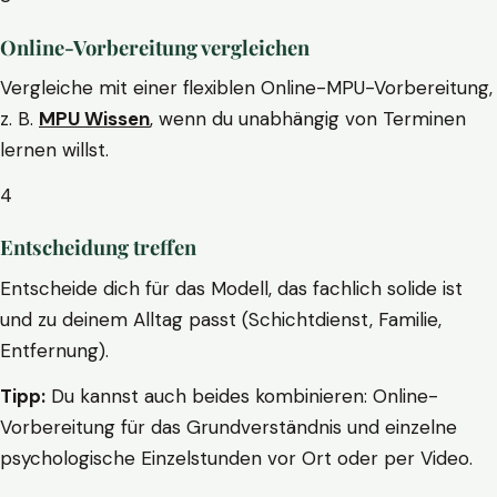
Online-Vorbereitung vergleichen
Vergleiche mit einer flexiblen Online-MPU-Vorbereitung,
z. B.
MPU Wissen
, wenn du unabhängig von Terminen
lernen willst.
4
Entscheidung treffen
Entscheide dich für das Modell, das fachlich solide ist
und zu deinem Alltag passt (Schichtdienst, Familie,
Entfernung).
Tipp:
Du kannst auch beides kombinieren: Online-
Vorbereitung für das Grundverständnis und einzelne
psychologische Einzelstunden vor Ort oder per Video.