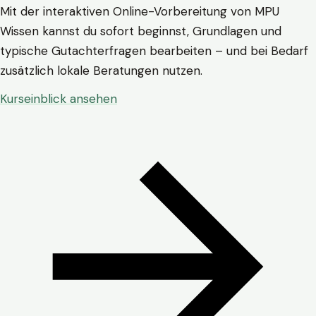
Mit der interaktiven Online-Vorbereitung von MPU
Wissen kannst du sofort beginnst, Grundlagen und
typische Gutachterfragen bearbeiten – und bei Bedarf
zusätzlich lokale Beratungen nutzen.
Kurseinblick ansehen