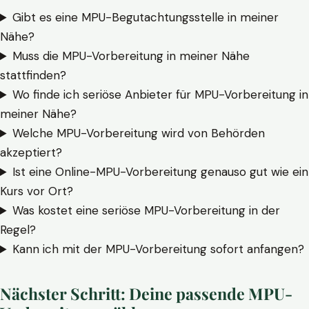
Gibt es eine MPU-Begutachtungsstelle in meiner
Nähe?
Muss die MPU-Vorbereitung in meiner Nähe
stattfinden?
Wo finde ich seriöse Anbieter für MPU-Vorbereitung in
meiner Nähe?
Welche MPU-Vorbereitung wird von Behörden
akzeptiert?
Ist eine Online-MPU-Vorbereitung genauso gut wie ein
Kurs vor Ort?
Was kostet eine seriöse MPU-Vorbereitung in der
Regel?
Kann ich mit der MPU-Vorbereitung sofort anfangen?
Nächster Schritt: Deine passende MPU-