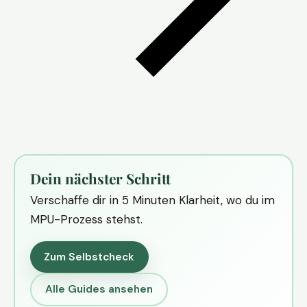
Dein nächster Schritt
Verschaffe dir in 5 Minuten Klarheit, wo du im
MPU-Prozess stehst.
Zum Selbstcheck
Alle Guides ansehen