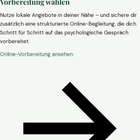
Vorbereitung wählen
Nutze lokale Angebote in deiner Nähe – und sichere dir
zusätzlich eine strukturierte Online-Begleitung, die dich
Schritt für Schritt auf das psychologische Gespräch
vorbereitet.
Online-Vorbereitung ansehen