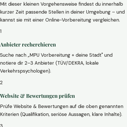
Mit dieser kleinen Vorgehensweise findest du innerhalb
kurzer Zeit passende Stellen in deiner Umgebung – und
kannst sie mit einer Online-Vorbereitung vergleichen.
1
Anbieter recherchieren
Suche nach „MPU Vorbereitung + deine Stadt" und
notiere dir 2–3 Anbieter (TÜV/DEKRA, lokale
Verkehrspsychologen).
2
Website & Bewertungen prüfen
Prüfe Website & Bewertungen auf die oben genannten
Kriterien (Qualifikation, seriöse Aussagen, klare Inhalte).
3