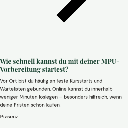
Wie schnell kannst du mit deiner MPU-
Vorbereitung startest?
Vor Ort bist du häufig an feste Kursstarts und
Wartelisten gebunden. Online kannst du innerhalb
weniger Minuten loslegen – besonders hilfreich, wenn
deine Fristen schon laufen.
Präsenz