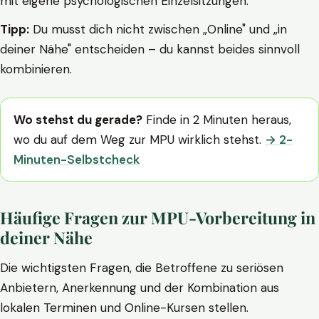
mit eigene psychologischen Einzelsitzungen.
Tipp:
Du musst dich nicht zwischen „Online" und „in
deiner Nähe" entscheiden – du kannst beides sinnvoll
kombinieren.
Wo stehst du gerade?
Finde in 2 Minuten heraus,
wo du auf dem Weg zur MPU wirklich stehst.
→ 2-
Minuten-Selbstcheck
Häufige Fragen zur MPU-Vorbereitung in
deiner Nähe
Die wichtigsten Fragen, die Betroffene zu seriösen
Anbietern, Anerkennung und der Kombination aus
lokalen Terminen und Online-Kursen stellen.