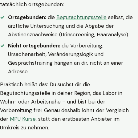
tatsächlich ortsgebunden:
Ortsgebunden:
die
Begutachtungsstelle
selbst, die
ärztliche Untersuchung und die Abgabe der
Abstinenznachweise (Urinscreening, Haaranalyse).
Nicht ortsgebunden:
die Vorbereitung.
Ursachenarbeit, Veränderungslogik und
Gesprächstraining hängen an dir, nicht an einer
Adresse.
Praktisch heißt das: Du suchst dir die
Begutachtungsstelle in deiner Region, das Labor in
Wohn- oder Arbeitsnähe – und bist bei der
Vorbereitung frei. Genau deshalb lohnt der Vergleich
der
MPU Kurse
, statt den erstbesten Anbieter im
Umkreis zu nehmen.