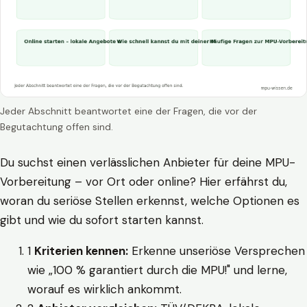
Jeder Abschnitt beantwortet eine der Fragen, die vor der
Begutachtung offen sind.
Du suchst einen verlässlichen Anbieter für deine MPU-
Vorbereitung – vor Ort oder online? Hier erfährst du,
woran du seriöse Stellen erkennst, welche Optionen es
gibt und wie du sofort starten kannst.
1
Kriterien kennen:
Erkenne unseriöse Versprechen
wie „100 % garantiert durch die MPU!" und lerne,
worauf es wirklich ankommt.