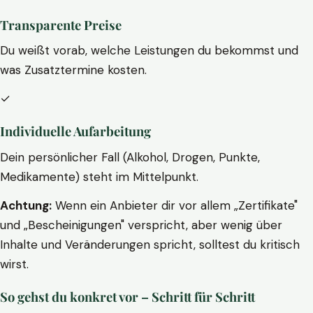
Transparente Preise
Du weißt vorab, welche Leistungen du bekommst und
was Zusatztermine kosten.
✓
Individuelle Aufarbeitung
Dein persönlicher Fall (Alkohol, Drogen, Punkte,
Medikamente) steht im Mittelpunkt.
Achtung:
Wenn ein Anbieter dir vor allem „Zertifikate"
und „Bescheinigungen" verspricht, aber wenig über
Inhalte und Veränderungen spricht, solltest du kritisch
wirst.
So gehst du konkret vor – Schritt für Schritt