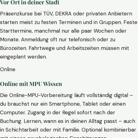
Vor Ort in deiner Stadt
Präsenzkurse bei TÜV, DEKRA oder privaten Anbietern
starten meist zu festen Terminen und in Gruppen. Feste
Starttermine, manchmal nur alle paar Wochen oder
Monate. Anmeldung oft nur telefonisch oder zu
Bürozeiten. Fahrtwege und Arbeitszeiten müssen mit
eingeplant werden.
Online
Online mit MPU Wissen
Die Online-MPU-Vorbereitung läuft vollständig digital –
du brauchst nur ein Smartphone, Tablet oder einen
Computer. Zugang in der Regel sofort nach der
Buchung. Lernen, wann es in deinen Alltag passt – auch
in Schichtarbeit oder mit Familie. Optional kombinierbar