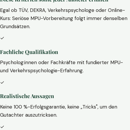
Egal ob TÜV, DEKRA, Verkehrspsychologe oder Online-
Kurs: Seriöse MPU-Vorbereitung folgt immer denselben
Grundsätzen.
✓
Fachliche Qualifikation
Psycholog:innen oder Fachkräfte mit fundierter MPU-
und Verkehrspsychologie-Erfahrung.
✓
Realistische Aussagen
Keine 100 %-Erfolgsgarantie, keine „Tricks", um den
Gutachter auszutricksen.
✓