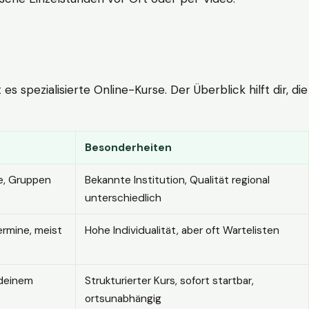
 spezialisierte Online-Kurse. Der Überblick hilft dir, die
Besonderheiten
e, Gruppen
Bekannte Institution, Qualität regional
unterschiedlich
ermine, meist
Hohe Individualität, aber oft Wartelisten
 deinem
Strukturierter Kurs, sofort startbar,
ortsunabhängig