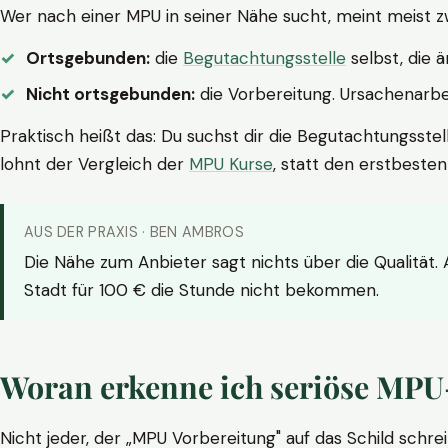
Wer nach einer MPU in seiner Nähe sucht, meint meist z
Ortsgebunden:
die
Begutachtungsstelle
selbst, die 
Nicht ortsgebunden:
die Vorbereitung. Ursachenarbei
Praktisch heißt das: Du suchst dir die Begutachtungsstel
lohnt der Vergleich der
MPU Kurse
, statt den erstbeste
AUS DER PRAXIS · BEN AMBROS
Die Nähe zum Anbieter sagt nichts über die Qualität.
Stadt für 100 € die Stunde nicht bekommen.
Woran erkenne ich seriöse MPU
Nicht jeder, der „MPU Vorbereitung" auf das Schild schrei