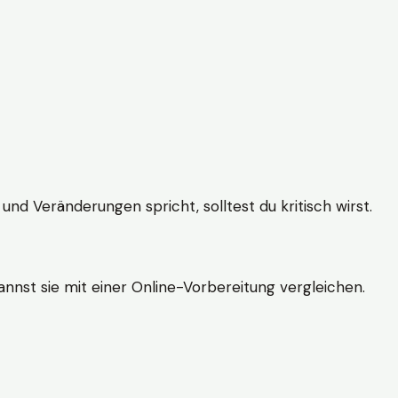
und Veränderungen spricht, solltest du kritisch wirst.
nnst sie mit einer Online-Vorbereitung vergleichen.