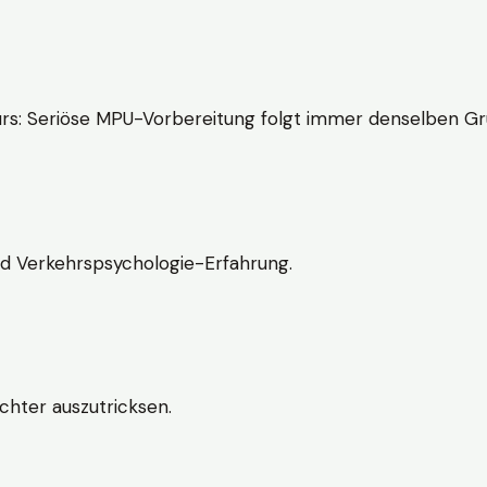
rs: Seriöse MPU-Vorbereitung folgt immer denselben Gr
nd Verkehrspsychologie-Erfahrung.
chter auszutricksen.