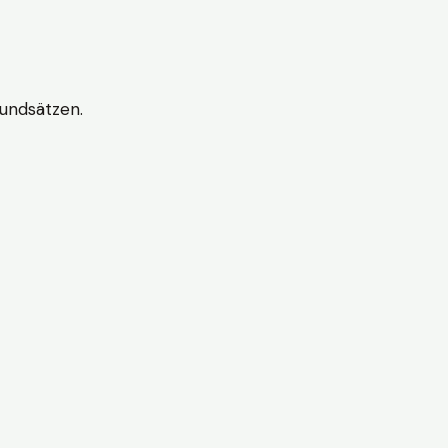
undsätzen.