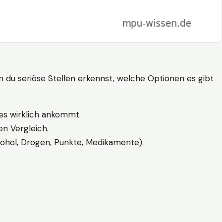
n du seriöse Stellen erkennst, welche Optionen es gibt
es wirklich ankommt.
n Vergleich.
kohol, Drogen, Punkte, Medikamente).