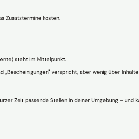
s Zusatztermine kosten.
ente) steht im Mittelpunkt.
nd „Bescheinigungen" verspricht, aber wenig über Inhalte 
kurzer Zeit passende Stellen in deiner Umgebung – und ka