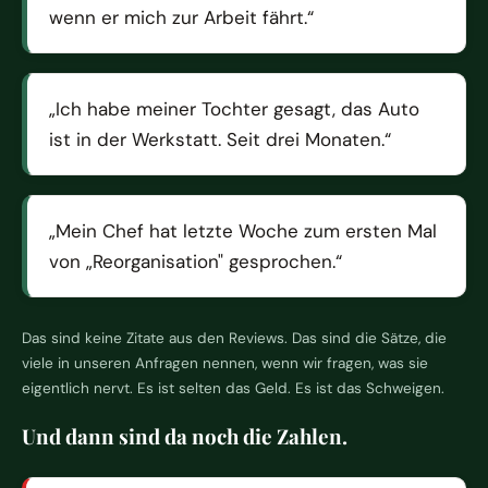
wenn er mich zur Arbeit fährt.
Ich habe meiner Tochter gesagt, das Auto
ist in der Werkstatt. Seit drei Monaten.
Mein Chef hat letzte Woche zum ersten Mal
von „Reorganisation" gesprochen.
Das sind keine Zitate aus den Reviews. Das sind die Sätze, die
viele in unseren Anfragen nennen, wenn wir fragen, was sie
eigentlich nervt. Es ist selten das Geld. Es ist das Schweigen.
Und dann sind da noch die Zahlen.