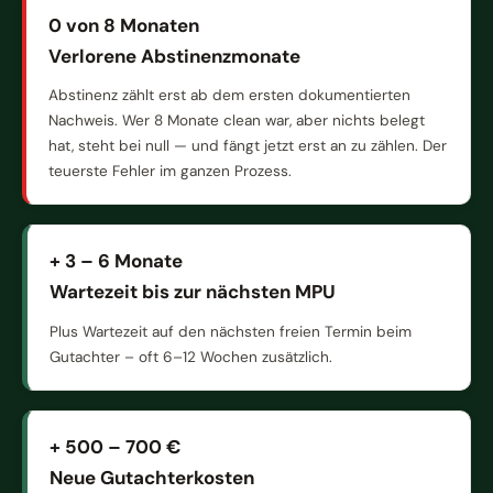
0 von 8 Monaten
Verlorene Abstinenzmonate
Abstinenz zählt erst ab dem ersten dokumentierten
Nachweis. Wer 8 Monate clean war, aber nichts belegt
hat, steht bei null — und fängt jetzt erst an zu zählen. Der
teuerste Fehler im ganzen Prozess.
+ 3 – 6 Monate
Wartezeit bis zur nächsten MPU
Plus Wartezeit auf den nächsten freien Termin beim
Gutachter – oft 6–12 Wochen zusätzlich.
+ 500 – 700 €
Neue Gutachterkosten