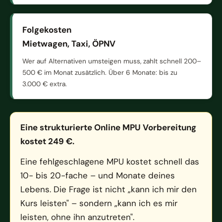
Folgekosten
Mietwagen, Taxi, ÖPNV
Wer auf Alternativen umsteigen muss, zahlt schnell 200–
500 € im Monat zusätzlich. Über 6 Monate: bis zu
3.000 € extra.
Eine strukturierte Online MPU Vorbereitung
kostet 249 €.
Eine fehlgeschlagene MPU kostet schnell das
10- bis 20-fache – und Monate deines
Lebens. Die Frage ist nicht „kann ich mir den
Kurs leisten" – sondern „kann ich es mir
leisten, ohne ihn anzutreten".