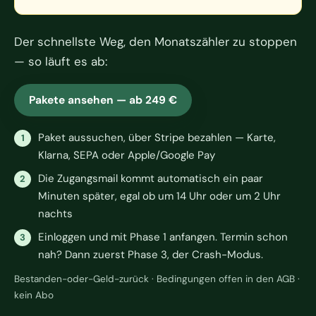
Der schnellste Weg, den Monatszähler zu stoppen
— so läuft es ab:
Pakete ansehen — ab 249 €
Paket aussuchen, über Stripe bezahlen — Karte,
Klarna, SEPA oder Apple/Google Pay
Die Zugangsmail kommt automatisch ein paar
Minuten später, egal ob um 14 Uhr oder um 2 Uhr
nachts
Einloggen und mit Phase 1 anfangen. Termin schon
nah? Dann zuerst Phase 3, der Crash-Modus.
Bestanden-oder-Geld-zurück · Bedingungen offen in den AGB ·
kein Abo