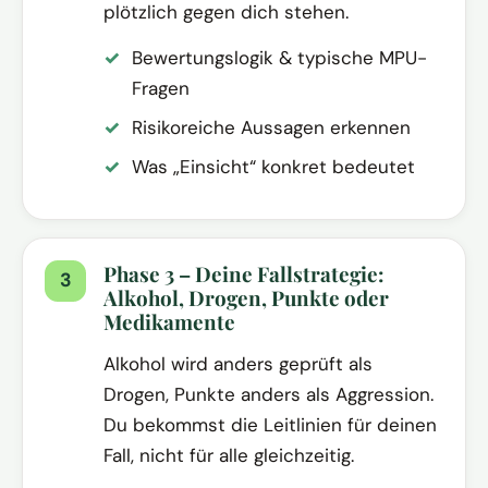
plötzlich gegen dich stehen.
Bewertungslogik & typische MPU-
Fragen
Risikoreiche Aussagen erkennen
Was „Einsicht“ konkret bedeutet
Phase 3 – Deine Fallstrategie:
Alkohol, Drogen, Punkte oder
Medikamente
Alkohol wird anders geprüft als
Drogen, Punkte anders als Aggression.
Du bekommst die Leitlinien für deinen
Fall, nicht für alle gleichzeitig.