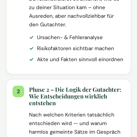
zu deiner Situation kam – ohne
Ausreden, aber nachvollziehbar für
den Gutachter.
Ursachen- & Fehleranalyse
Risikofaktoren sichtbar machen
Akte und Fakten sinnvoll einordnen
Phase 2 – Die Logik der Gutachter:
Wie Entscheidungen wirklich
entstehen
Nach welchen Kriterien tatsächlich
entschieden wird — und warum
harmlos gemeinte Sätze im Gespräch