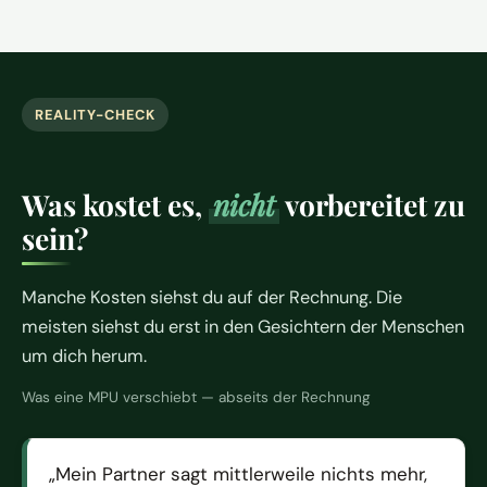
REALITY-CHECK
Was kostet es,
nicht
vorbereitet zu
sein?
Manche Kosten siehst du auf der Rechnung. Die
meisten siehst du erst in den Gesichtern der Menschen
um dich herum.
Was eine MPU verschiebt — abseits der Rechnung
Mein Partner sagt mittlerweile nichts mehr,