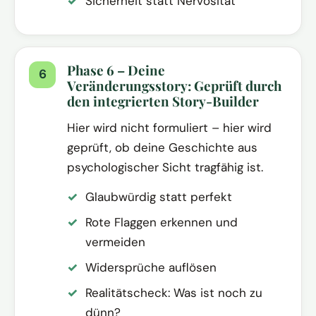
Sicherheit statt Nervosität
Phase 6 – Deine
Veränderungsstory: Geprüft durch
den integrierten Story-Builder
Hier wird nicht formuliert – hier wird
geprüft, ob deine Geschichte aus
psychologischer Sicht tragfähig ist.
Glaubwürdig statt perfekt
Rote Flaggen erkennen und
vermeiden
Widersprüche auflösen
Realitätscheck: Was ist noch zu
dünn?