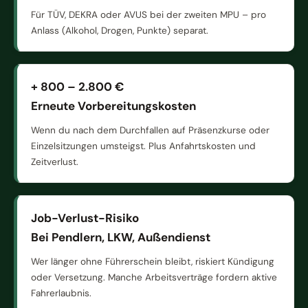
Für TÜV, DEKRA oder AVUS bei der zweiten MPU – pro
Anlass (Alkohol, Drogen, Punkte) separat.
+ 800 – 2.800 €
Erneute Vorbereitungskosten
Wenn du nach dem Durchfallen auf Präsenzkurse oder
Einzelsitzungen umsteigst. Plus Anfahrtskosten und
Zeitverlust.
Job-Verlust-Risiko
Bei Pendlern, LKW, Außendienst
Wer länger ohne Führerschein bleibt, riskiert Kündigung
oder Versetzung. Manche Arbeitsverträge fordern aktive
Fahrerlaubnis.