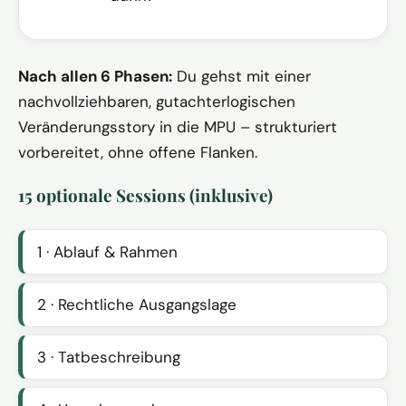
Nach allen 6 Phasen:
Du gehst mit einer
nachvollziehbaren, gutachterlogischen
Veränderungsstory in die MPU – strukturiert
vorbereitet, ohne offene Flanken.
15 optionale Sessions (inklusive)
1 · Ablauf & Rahmen
2 · Rechtliche Ausgangslage
3 · Tatbeschreibung