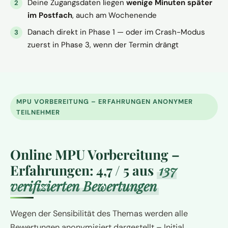
Deine Zugangsdaten liegen
wenige Minuten später
im Postfach
, auch am Wochenende
Danach direkt in Phase 1 — oder im Crash-Modus
zuerst in Phase 3, wenn der Termin drängt
MPU VORBEREITUNG – ERFAHRUNGEN ANONYMER
TEILNEHMER
Online MPU Vorbereitung –
Erfahrungen: 4,7 / 5 aus
137
verifizierten Bewertungen
Wegen der Sensibilität des Themas werden alle
Bewertungen anonymisiert dargestellt – Initial,