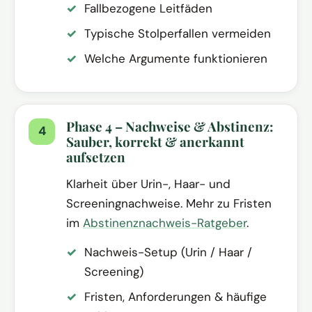
Fallbezogene Leitfäden
Typische Stolperfallen vermeiden
Welche Argumente funktionieren
Phase 4 – Nachweise & Abstinenz:
Sauber, korrekt & anerkannt
aufsetzen
Klarheit über Urin-, Haar- und
Screeningnachweise. Mehr zu Fristen
im
Abstinenznachweis-Ratgeber
.
Nachweis-Setup (Urin / Haar /
Screening)
Fristen, Anforderungen & häufige