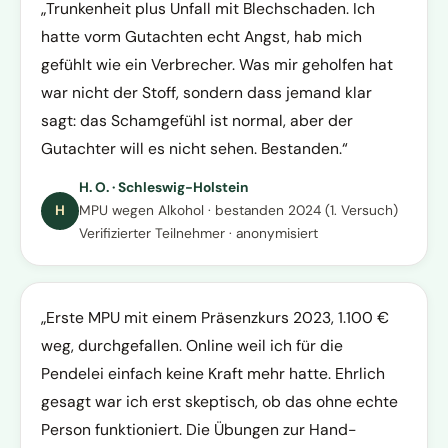
Trunkenheit plus Unfall mit Blechschaden. Ich
hatte vorm Gutachten echt Angst, hab mich
gefühlt wie ein Verbrecher. Was mir geholfen hat
war nicht der Stoff, sondern dass jemand klar
sagt: das Schamgefühl ist normal, aber der
Gutachter will es nicht sehen. Bestanden.
H. O. · Schleswig-Holstein
H
MPU wegen Alkohol · bestanden 2024 (1. Versuch)
Verifizierter Teilnehmer · anonymisiert
Erste MPU mit einem Präsenzkurs 2023, 1.100 €
weg, durchgefallen. Online weil ich für die
Pendelei einfach keine Kraft mehr hatte. Ehrlich
gesagt war ich erst skeptisch, ob das ohne echte
Person funktioniert. Die Übungen zur Hand-