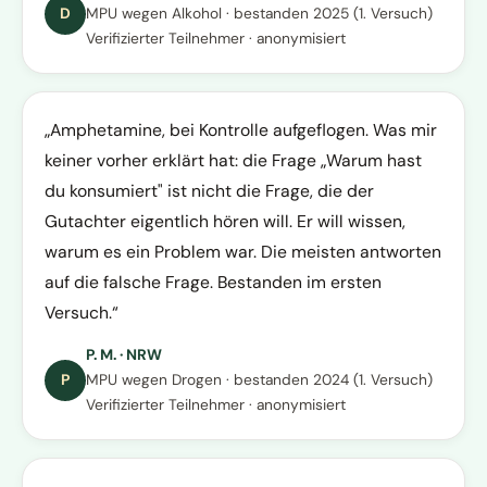
D
MPU wegen Alkohol · bestanden 2025 (1. Versuch)
Verifizierter Teilnehmer · anonymisiert
Amphetamine, bei Kontrolle aufgeflogen. Was mir
keiner vorher erklärt hat: die Frage „Warum hast
du konsumiert" ist nicht die Frage, die der
Gutachter eigentlich hören will. Er will wissen,
warum es ein Problem war. Die meisten antworten
auf die falsche Frage. Bestanden im ersten
Versuch.
P. M. · NRW
P
MPU wegen Drogen · bestanden 2024 (1. Versuch)
Verifizierter Teilnehmer · anonymisiert