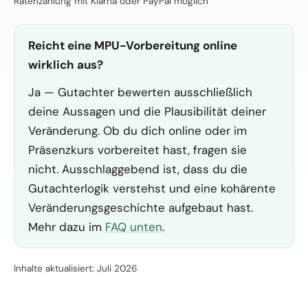
Ratenzahlung mit Klarna oder PayPal möglich
Reicht eine MPU-Vorbereitung online
wirklich aus?
Ja — Gutachter bewerten ausschließlich
deine Aussagen und die Plausibilität deiner
Veränderung. Ob du dich online oder im
Präsenzkurs vorbereitet hast, fragen sie
nicht. Ausschlaggebend ist, dass du die
Gutachterlogik verstehst und eine kohärente
Veränderungsgeschichte aufgebaut hast.
Mehr dazu im
FAQ unten
.
Inhalte aktualisiert: Juli 2026