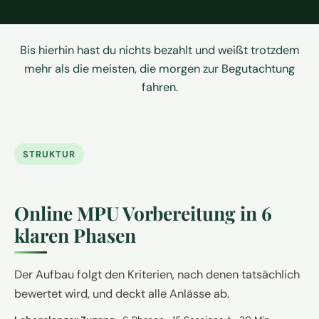
Bis hierhin hast du nichts bezahlt und weißt trotzdem
mehr als die meisten, die morgen zur Begutachtung
fahren.
STRUKTUR
Online MPU Vorbereitung in 6
klaren Phasen
Der Aufbau folgt den Kriterien, nach denen tatsächlich
bewertet wird, und deckt alle Anlässe ab.