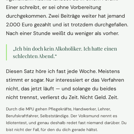
Einer schreibt, er sei ohne Vorbereitung
durchgekommen. Zwei Beiträge weiter hat jemand
2.000 Euro gezahlt und ist trotzdem durchgefallen.
Nach einer Stunde weißt du weniger als vorher.
„Ich bin doch kein Alkoholiker. Ich hatte einen
schlechten Abend.“
Diesen Satz höre ich fast jede Woche. Meistens
stimmt er sogar. Nur interessiert er das Verfahren
nicht, das jetzt läuft — und solange du beides
nicht trennst, verlierst du Zeit. Nicht Geld. Zeit.
Durch die MPU gehen Pflegekräfte, Handwerker, Lehrer,
Berufskraftfahrer, Selbstständige. Der Volksmund nennt es
Idiotentest, und genau deshalb redet fast niemand darüber. Du
bist nicht der Fall, für den du dich gerade hältst.