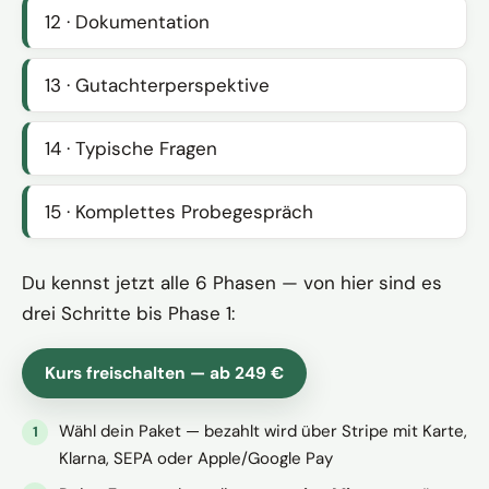
12 · Dokumentation
13 · Gutachterperspektive
14 · Typische Fragen
15 · Komplettes Probegespräch
Du kennst jetzt alle 6 Phasen — von hier sind es
drei Schritte bis Phase 1:
Kurs freischalten — ab 249 €
Wähl dein Paket — bezahlt wird über Stripe mit Karte,
Klarna, SEPA oder Apple/Google Pay