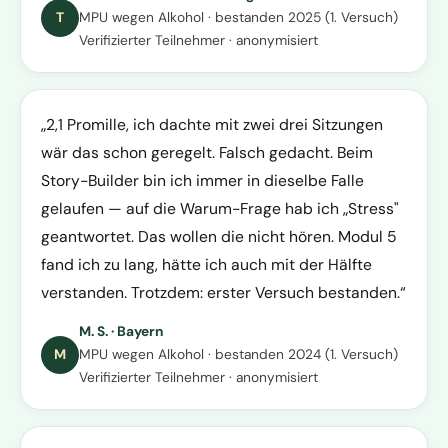
T
MPU wegen Alkohol · bestanden 2025 (1. Versuch)
Verifizierter Teilnehmer · anonymisiert
2,1 Promille, ich dachte mit zwei drei Sitzungen
wär das schon geregelt. Falsch gedacht. Beim
Story-Builder bin ich immer in dieselbe Falle
gelaufen — auf die Warum-Frage hab ich „Stress"
geantwortet. Das wollen die nicht hören. Modul 5
fand ich zu lang, hätte ich auch mit der Hälfte
verstanden. Trotzdem: erster Versuch bestanden.
M. S. · Bayern
M
MPU wegen Alkohol · bestanden 2024 (1. Versuch)
Verifizierter Teilnehmer · anonymisiert