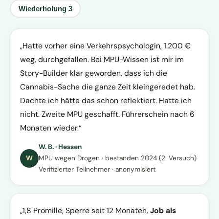
Wiederholung
3
Hatte vorher eine Verkehrspsychologin, 1.200 €
weg, durchgefallen. Bei MPU-Wissen ist mir im
Story-Builder klar geworden, dass ich die
Cannabis-Sache die ganze Zeit kleingeredet hab.
Dachte ich hätte das schon reflektiert. Hatte ich
nicht. Zweite MPU geschafft. Führerschein nach 6
Monaten wieder.
W. B. · Hessen
W
MPU wegen Drogen · bestanden 2024 (2. Versuch)
Verifizierter Teilnehmer · anonymisiert
1,8 Promille, Sperre seit 12 Monaten,
Job als