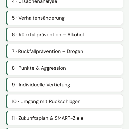
4 · Ursachenanalyse
5 · Verhaltensänderung
6 · Rückfallprävention – Alkohol
7 · Rückfallprävention – Drogen
8 · Punkte & Aggression
9 · Individuelle Vertiefung
10 · Umgang mit Rückschlägen
11 · Zukunftsplan & SMART-Ziele