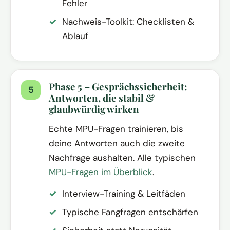
Fehler
Nachweis-Toolkit: Checklisten &
Ablauf
Phase 5 – Gesprächssicherheit:
Antworten, die stabil &
glaubwürdig wirken
Echte MPU-Fragen trainieren, bis
deine Antworten auch die zweite
Nachfrage aushalten. Alle typischen
MPU-Fragen im Überblick
.
Interview-Training & Leitfäden
Typische Fangfragen entschärfen