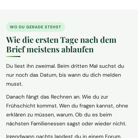
WO DU GERADE STEHST
Wie die ersten Tage nach dem
Brief meistens ablaufen
Du liest ihn zweimal. Beim dritten Mal suchst du
nur noch das Datum, bis wann du dich melden
musst.
Danach fängt das Rechnen an. Wie du zur
Frühschicht kommst. Wen du fragen kannst, ohne
erklären zu müssen, warum. Ob du es beim
nächsten Familienessen sagst oder wieder nicht.
Irgendwann nachts landest du in einem Forum.